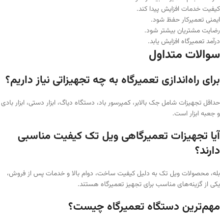
کیفیت خدمات افزایش پیدا کند.
ایمنی تعمیرکار حفظ شود.
رضایت مشتریان بیشتر شود.
درآمد تعمیرگاه افزایش یابد.
سوالات متداول
برای راه‌اندازی تعمیرگاه به چه تجهیزاتی نیاز داریم؟
حداقل تجهیزات شامل جک بالابر، کمپرسور باد، دستگاه دیاگ، ابزار دستی، ابزار بادی
و جعبه ابزار است.
آیا تجهیزات تعمیرگاهی ویل تک کیفیت مناسبی
دارند؟
بله، محصولات ویل تک به دلیل کیفیت ساخت، دوام بالا و خدمات پس از فروش،
یکی از گزینه‌های مناسب برای تجهیز تعمیرگاه هستند.
مهم‌ترین دستگاه تعمیرگاه چیست؟