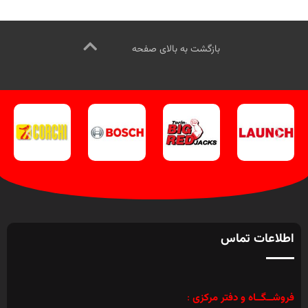
بازگشت به بالای صفحه
اطلاعات تماس
فروشــگــاه و دفتر مرکزی
: