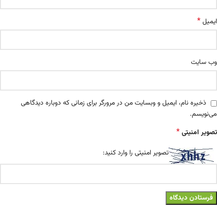
*
ایمیل
وب‌ سایت
ذخیره نام، ایمیل و وبسایت من در مرورگر برای زمانی که دوباره دیدگاهی
می‌نویسم.
*
تصویر امنیتی
تصویر امنیتی را وارد کنید: