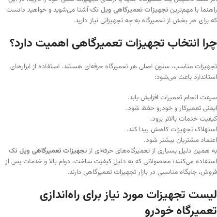
راهنما با مهم‌ترین
تجهیزات تعمیرگاهی ویل تک
آشنا می‌شوید و خواهید دانست
که برای هر بخش از تعمیرگاه به چه تجهیزاتی نیاز دارید.
چرا انتخاب تجهیزات تعمیرگاهی اهمیت دارد؟
تجهیزات مناسب، ستون اصلی هر تعمیرگاه حرفه‌ای هستند. استفاده از ابزارهای
استاندارد باعث می‌شود:
سرعت انجام تعمیرات افزایش یابد.
ایمنی تعمیرکار و خودرو حفظ شود.
کیفیت خدمات بالاتر برود.
استهلاک تجهیزات کاهش پیدا کند.
اعتماد مشتریان بیشتر شود.
به همین دلیل بسیاری از تعمیرگاه‌های حرفه‌ای از
تجهیزات تعمیرگاهی
ویل تک
استفاده می‌کنند؛ محصولاتی که به دلیل کیفیت ساخت، دوام بالا و خدمات پس از
فروش، جایگاه مناسبی در بازار تجهیزات تعمیرگاهی دارند.
لیست تجهیزات مورد نیاز برای راه‌اندازی
تعمیرگاه خودرو