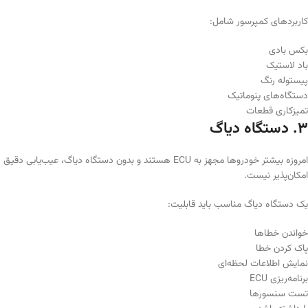
کاربردهای کمپرسور شامل:
بکس بادی
باد لاستیک
پیستوله رنگ
دستگاه‌های پنوماتیک
تمیزکاری قطعات
۳. دستگاه دیاگ
امروزه بیشتر خودروها مجهز به ECU هستند و بدون دستگاه دیاگ، عیب‌یابی دقیق
امکان‌پذیر نیست.
یک دستگاه دیاگ مناسب باید قابلیت:
خواندن خطاها
پاک کردن خطا
نمایش اطلاعات لحظه‌ای
برنامه‌ریزی ECU
تست سنسورها