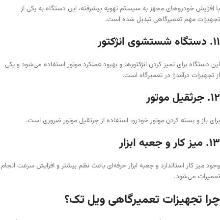
با افزایش خودروهای مجهز به سیستم تهویه پیشرفته، این دستگاه به یکی از
تجهیزات مهم تعمیرگاهی تبدیل شده است.
۱۱. دستگاه شستشوی انژکتور
این دستگاه برای تمیز کردن انژکتورها و بهبود عملکرد موتور استفاده می‌شود و یکی
از تجهیزات درآمدزا در تعمیرگاه است.
۱۲. جرثقیل موتور
برای باز و بسته کردن موتور خودرو، استفاده از جرثقیل موتور ضروری است.
۱۳. میز کار و جعبه ابزار
وجود میز کار استاندارد و جعبه ابزار حرفه‌ای باعث نظم بیشتر و افزایش سرعت انجام
تعمیرات می‌شود.
چرا تجهیزات تعمیرگاهی ویل تک؟