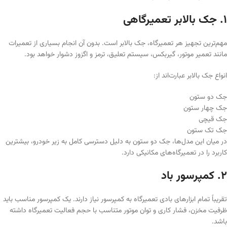
۱. جک بالابر تعمیرگاهی
مهم‌ترین تجهیز هر تعمیرگاه، جک بالابر است. بدون آن انجام بسیاری از تعمیرات
مانند تعمیر موتور، گیربکس، سیستم تعلیق، ترمز و اگزوز دشوار خواهد بود.
انواع جک بالابر عبارت‌اند از:
جک دو ستون
جک چهار ستون
جک قیچی
جک تک ستون
در میان این مدل‌ها، جک دو ستون به دلیل دسترسی کامل به زیر خودرو، بیشترین
کاربرد را در تعمیرگاه‌های مکانیکی دارد.
۲. کمپرسور باد
تقریباً تمام ابزارهای بادی تعمیرگاه به کمپرسور نیاز دارند. یک کمپرسور مناسب باید
ظرفیت مخزن، فشار کاری و توان موتور متناسب با حجم فعالیت تعمیرگاه داشته
باشد.