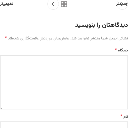
جدیدتر
قدیمی‌تر
دیدگاهتان را بنویسید
*
نشانی ایمیل شما منتشر نخواهد شد.
بخش‌های موردنیاز علامت‌گذاری شده‌اند
*
دیدگاه
*
نام