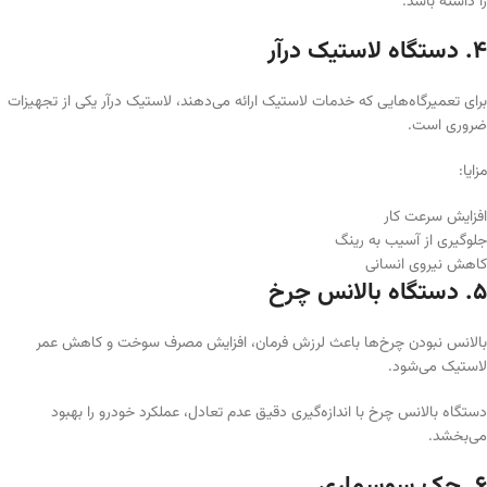
را داشته باشد.
۴. دستگاه لاستیک درآر
برای تعمیرگاه‌هایی که خدمات لاستیک ارائه می‌دهند، لاستیک درآر یکی از تجهیزات
ضروری است.
مزایا:
افزایش سرعت کار
جلوگیری از آسیب به رینگ
کاهش نیروی انسانی
۵. دستگاه بالانس چرخ
بالانس نبودن چرخ‌ها باعث لرزش فرمان، افزایش مصرف سوخت و کاهش عمر
لاستیک می‌شود.
دستگاه بالانس چرخ با اندازه‌گیری دقیق عدم تعادل، عملکرد خودرو را بهبود
می‌بخشد.
۶. جک سوسماری