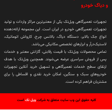
و دیاگ خودرو
تجهیزات تعمیرگاهی ویل‌تک یکی از معتبرترین مراکز واردات و تولید
تجهیزات تعمیرگاهی خودرو در ایران است. این مجموعه ارائه‌دهنده
انواع جک بالابر، دستگاه دیاگ، بالانس چرخ، کارواش اتوماتیک،
لاستیک‌درآر و ابزارهای تخصصی مکانیکی می‌باشد.
تمامی محصولات ویل‌تک با قیمت رقابتی، گارانتی معتبر و خدمات
پس از فروش سراسری عرضه می‌شوند. همچنین ویل‌تک با هدف
ارتقای سطح خدمات تعمیرگاهی و تسهیل خرید آنلاین تجهیزات
خودروهای سبک و سنگین، امکان خرید نقدی و اقساطی را برای
مشتریان فراهم کرده است.
کلیه حقوق این وب سایت متعلق به شرکت
ویل تک
است