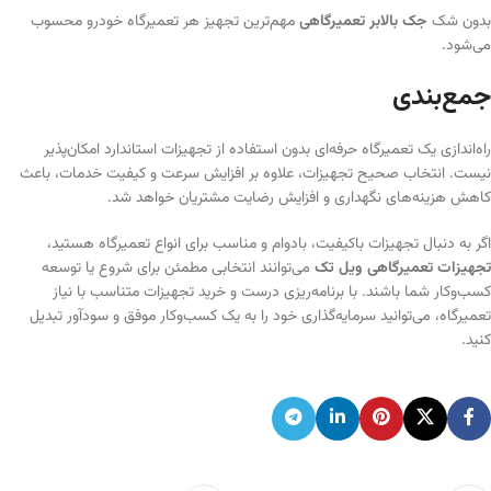
بدون شک
جک بالابر تعمیرگاهی
مهم‌ترین تجهیز هر تعمیرگاه خودرو محسوب
می‌شود.
جمع‌بندی
راه‌اندازی یک تعمیرگاه حرفه‌ای بدون استفاده از تجهیزات استاندارد امکان‌پذیر
نیست. انتخاب صحیح تجهیزات، علاوه بر افزایش سرعت و کیفیت خدمات، باعث
کاهش هزینه‌های نگهداری و افزایش رضایت مشتریان خواهد شد.
اگر به دنبال تجهیزات باکیفیت، بادوام و مناسب برای انواع تعمیرگاه هستید،
تجهیزات تعمیرگاهی ویل تک
می‌توانند انتخابی مطمئن برای شروع یا توسعه
کسب‌وکار شما باشند. با برنامه‌ریزی درست و خرید تجهیزات متناسب با نیاز
تعمیرگاه، می‌توانید سرمایه‌گذاری خود را به یک کسب‌وکار موفق و سودآور تبدیل
کنید.