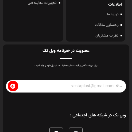
تجهیزات معاینه فنی
اطلاعات
درباره ما
راهنمایی مقالات
نظرات مشتریان
عضویت در خبرنامه ویل تک
برای دریافت آخرین قیمت ها و تخفیف ها ایمیل خود را وارد کنید :
ویل تک در شبکه های اجتماعی :