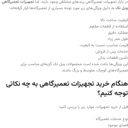
در بازار تجهیزات تعمیرگاهی برندهای مختلفی وجود دارند، اما
تجهیزات تعمیرگاهی
ویل تک
به دلیل ویژگی‌های زیر مورد توجه بسیاری از تعمیرگاه‌ها قرار گرفته‌اند:
کیفیت ساخت بالا
استفاده از قطعات مقاوم
عملکرد دقیق
طول عمر زیاد
قیمت مناسب نسبت به کیفیت
خدمات پس از فروش
تأمین قطعات یدکی
این ویژگی‌ها باعث شده است محصولات ویل تک گزینه‌ای مناسب برای
تعمیرگاه‌های کوچک، متوسط و بزرگ باشند.
هنگام خرید تجهیزات تعمیرگاهی به چه نکاتی
توجه کنیم؟
قبل از خرید تجهیزات، موارد زیر را بررسی کنید:
نوع خدمات تعمیرگاه
فضای موجود