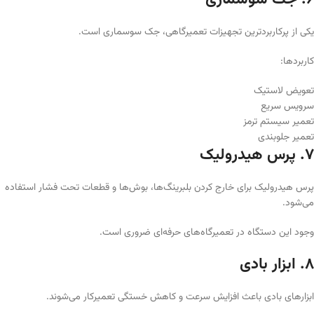
یکی از پرکاربردترین تجهیزات تعمیرگاهی، جک سوسماری است.
کاربردها:
تعویض لاستیک
سرویس سریع
تعمیر سیستم ترمز
تعمیر جلوبندی
۷. پرس هیدرولیک
پرس هیدرولیک برای خارج کردن بلبرینگ‌ها، بوش‌ها و قطعات تحت فشار استفاده
می‌شود.
وجود این دستگاه در تعمیرگاه‌های حرفه‌ای ضروری است.
۸. ابزار بادی
ابزارهای بادی باعث افزایش سرعت و کاهش خستگی تعمیرکار می‌شوند.