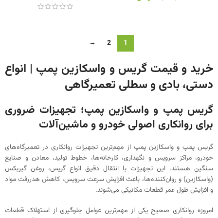
→
2
1
خرید و قیمت گریس و واسکازین پمپ | انواع
دستی، بادی و سطلی تعمیرگاهی
گریس پمپ و واسکازین پمپ؛ تجهیزات ضروری
برای روانکاری اصولی خودرو و ماشین‌آلات
گریس پمپ و واسکازین پمپ از مهم‌ترین تجهیزات روانکاری در تعمیرگاه‌های
خودرو، مراکز سرویس و نگهداری، کارخانه‌ها، خطوط تولید، معادن و صنایع
سنگین هستند. این تجهیزات با انتقال دقیق انواع گریس، روغن گیربکس
(واسکازین) و روان‌کننده‌ها، باعث افزایش سرعت سرویس، کاهش هدررفت مواد
و افزایش طول عمر قطعات مکانیکی می‌شوند.
امروزه روانکاری صحیح یکی از مهم‌ترین عوامل جلوگیری از استهلاک قطعات