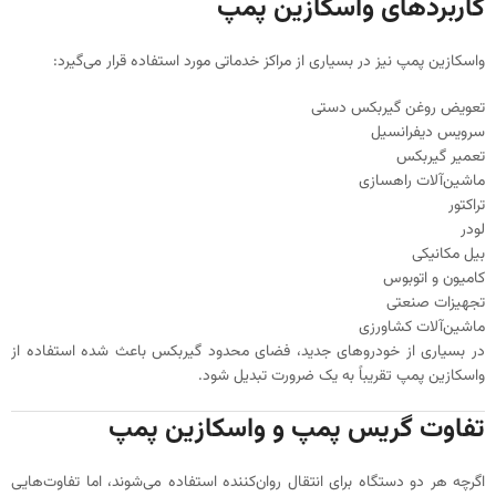
کاربردهای واسکازین پمپ
واسکازین پمپ نیز در بسیاری از مراکز خدماتی مورد استفاده قرار می‌گیرد:
تعویض روغن گیربکس دستی
سرویس دیفرانسیل
تعمیر گیربکس
ماشین‌آلات راهسازی
تراکتور
لودر
بیل مکانیکی
کامیون و اتوبوس
تجهیزات صنعتی
ماشین‌آلات کشاورزی
در بسیاری از خودروهای جدید، فضای محدود گیربکس باعث شده استفاده از
واسکازین پمپ تقریباً به یک ضرورت تبدیل شود.
تفاوت گریس پمپ و واسکازین پمپ
اگرچه هر دو دستگاه برای انتقال روان‌کننده استفاده می‌شوند، اما تفاوت‌هایی