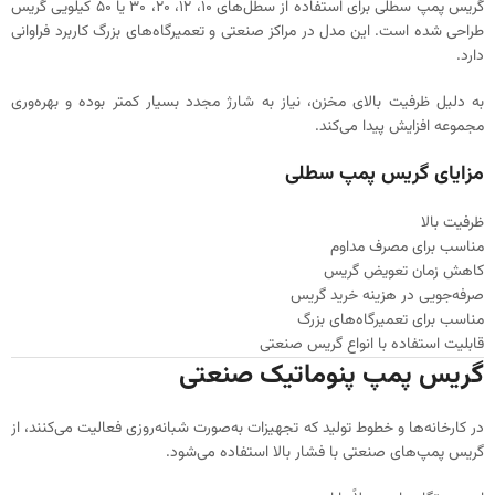
گریس پمپ سطلی برای استفاده از سطل‌های ۱۰، ۱۲، ۲۰، ۳۰ یا ۵۰ کیلویی گریس
طراحی شده است. این مدل در مراکز صنعتی و تعمیرگاه‌های بزرگ کاربرد فراوانی
دارد.
به دلیل ظرفیت بالای مخزن، نیاز به شارژ مجدد بسیار کمتر بوده و بهره‌وری
مجموعه افزایش پیدا می‌کند.
مزایای گریس پمپ سطلی
ظرفیت بالا
مناسب برای مصرف مداوم
کاهش زمان تعویض گریس
صرفه‌جویی در هزینه خرید گریس
مناسب برای تعمیرگاه‌های بزرگ
قابلیت استفاده با انواع گریس صنعتی
گریس پمپ پنوماتیک صنعتی
در کارخانه‌ها و خطوط تولید که تجهیزات به‌صورت شبانه‌روزی فعالیت می‌کنند، از
گریس پمپ‌های صنعتی با فشار بالا استفاده می‌شود.