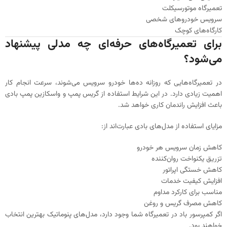
تعمیرگاه موتورسیکلت
سرویس خودروهای شخصی
کارگاه‌های کوچک
برای تعمیرگاه‌های حرفه‌ای چه مدلی پیشنهاد
می‌شود؟
در تعمیرگاه‌هایی که روزانه ده‌ها خودرو سرویس می‌شوند، سرعت انجام کار
اهمیت زیادی دارد. در این شرایط استفاده از گریس پمپ و واسکازین پمپ بادی
باعث افزایش راندمان کاری خواهد شد.
مزایای استفاده از مدل‌های بادی عبارت‌اند از:
کاهش زمان سرویس هر خودرو
تزریق یکنواخت روان‌کننده
کاهش خستگی اپراتور
افزایش کیفیت خدمات
مناسب برای کارکرد مداوم
کاهش مصرف گریس و روغن
اگر کمپرسور باد در تعمیرگاه شما وجود دارد، مدل‌های پنوماتیک بهترین انتخاب
خواهند بود.