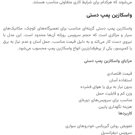
می‌شوند که هرکدام برای شرایط کاری متفاوتی مناسب هستند.
واسکازین پمپ دستی
واسکازین پمپ دستی گزینه‌ای مناسب برای تعمیرگاه‌های کوچک، مکانیک‌های
سیار و مراکزی است که حجم سرویس روزانه آن‌ها محدود است. این مدل با
نیروی دست کار می‌کند و به دلیل قیمت مناسب، حمل آسان و عدم نیاز به برق
یا کمپرسور، یکی از پرطرفدارترین انواع واسکازین پمپ محسوب می‌شود.
مزایای واسکازین پمپ دستی
قیمت اقتصادی
استفاده آسان
بدون نیاز به برق یا هوای فشرده
وزن کم و قابلیت حمل
مناسب برای سرویس‌های دوره‌ای
هزینه نگهداری پایین
کاربردها
تعویض روغن گیربکس خودروهای سواری
سرویس دیفرانسیل