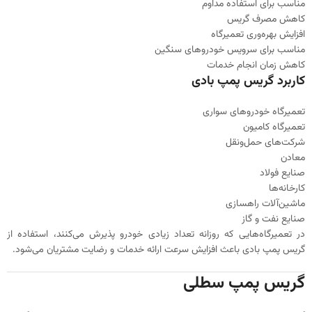
مناسب برای استفاده مداوم
کاهش مصرف گریس
افزایش بهره‌وری تعمیرگاه
مناسب برای سرویس خودروهای سنگین
کاهش زمان انجام خدمات
کاربرد گریس پمپ بادی
تعمیرگاه خودروهای سواری
تعمیرگاه کامیون
شرکت‌های حمل‌ونقل
معادن
صنایع فولاد
کارخانه‌ها
ماشین‌آلات راهسازی
صنایع نفت و گاز
در تعمیرگاه‌هایی که روزانه تعداد زیادی خودرو پذیرش می‌کنند، استفاده از
گریس پمپ بادی باعث افزایش سرعت ارائه خدمات و رضایت مشتریان می‌شود.
گریس پمپ سطلی