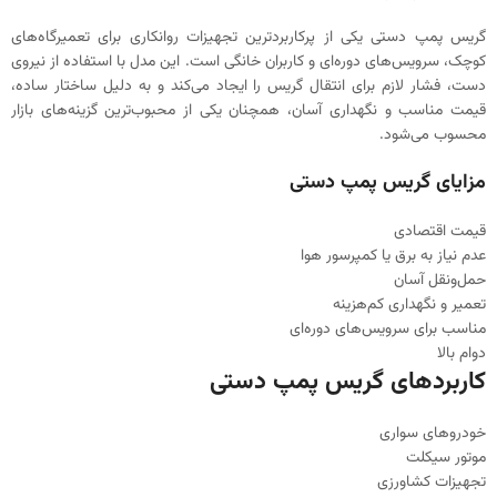
گریس پمپ دستی یکی از پرکاربردترین تجهیزات روانکاری برای تعمیرگاه‌های
کوچک، سرویس‌های دوره‌ای و کاربران خانگی است. این مدل با استفاده از نیروی
دست، فشار لازم برای انتقال گریس را ایجاد می‌کند و به دلیل ساختار ساده،
قیمت مناسب و نگهداری آسان، همچنان یکی از محبوب‌ترین گزینه‌های بازار
محسوب می‌شود.
مزایای گریس پمپ دستی
قیمت اقتصادی
عدم نیاز به برق یا کمپرسور هوا
حمل‌ونقل آسان
تعمیر و نگهداری کم‌هزینه
مناسب برای سرویس‌های دوره‌ای
دوام بالا
کاربردهای گریس پمپ دستی
خودروهای سواری
موتور سیکلت
تجهیزات کشاورزی