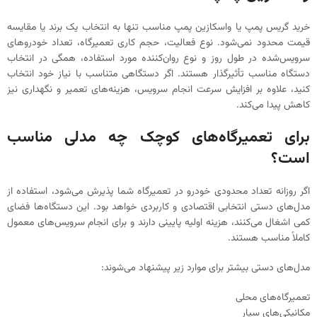
خرید گریس پمپ یا واسکازین پمپ مناسب تنها به انتخاب یک برند یا مقایسه
قیمت محدود نمی‌شود. نوع فعالیت، حجم کاری تعمیرگاه، تعداد خودروهای
سرویس‌شده در طول روز و نوع روان‌کننده مورد استفاده، همگی در انتخاب
دستگاه مناسب تأثیرگذار هستند. اگر دستگاهی متناسب با نیاز خود انتخاب
کنید، علاوه بر افزایش سرعت انجام سرویس، هزینه‌های تعمیر و نگهداری نیز
کاهش پیدا می‌کند.
برای تعمیرگاه‌های کوچک چه مدلی مناسب
است؟
اگر روزانه تعداد محدودی خودرو در تعمیرگاه شما پذیرش می‌شود، استفاده از
مدل‌های دستی انتخابی اقتصادی و کاربردی خواهد بود. این دستگاه‌ها فضای
کمی اشغال می‌کنند، هزینه اولیه پایینی دارند و برای انجام سرویس‌های معمول
کاملاً مناسب هستند.
مدل‌های دستی بیشتر برای موارد زیر پیشنهاد می‌شوند:
تعمیرگاه‌های محلی
مکانیکی‌های سیار