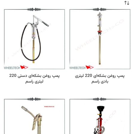
پمپ روغن بشکه‌ای 220 لیتری
پمپ روغن بشکه‌ای دستی 220
بادی راسم
لیتری راسم