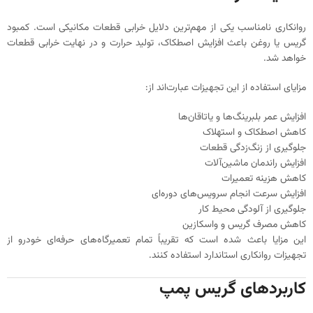
روانکاری نامناسب یکی از مهم‌ترین دلایل خرابی قطعات مکانیکی است. کمبود
گریس یا روغن باعث افزایش اصطکاک، تولید حرارت و در نهایت خرابی قطعات
خواهد شد.
مزایای استفاده از این تجهیزات عبارت‌اند از:
افزایش عمر بلبرینگ‌ها و یاتاقان‌ها
کاهش اصطکاک و استهلاک
جلوگیری از زنگ‌زدگی قطعات
افزایش راندمان ماشین‌آلات
کاهش هزینه تعمیرات
افزایش سرعت انجام سرویس‌های دوره‌ای
جلوگیری از آلودگی محیط کار
کاهش مصرف گریس و واسکازین
این مزایا باعث شده است که تقریباً تمام تعمیرگاه‌های حرفه‌ای خودرو از
تجهیزات روانکاری استاندارد استفاده کنند.
کاربردهای گریس پمپ