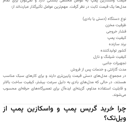
قیمت واسکازین پمپ به عوامل مختلفی بستگی دارد و نمی‌توان برای تمام
مدل‌ها یک قیمت ثابت در نظر گرفت. مهم‌ترین عوامل تأثیرگذار عبارت‌اند از:
نوع دستگاه (دستی یا بادی)
ظرفیت مخزن
فشار خروجی
کیفیت پمپ
برند سازنده
کشور تولیدکننده
کیفیت شیلنگ و نازل
تجهیزات جانبی
مدت گارانتی و خدمات پس از فروش
در مجموع، مدل‌های دستی قیمت پایین‌تری دارند و برای کارهای سبک مناسب
هستند، در حالی که مدل‌های بادی به دلیل سرعت بیشتر، کیفیت ساخت بالاتر
و قابلیت استفاده مداوم، گزینه‌ای ایده‌آل برای تعمیرگاه‌های حرفه‌ای محسوب
می‌شوند.
چرا خرید گریس پمپ و واسکازین پمپ از
ویل‌تک؟