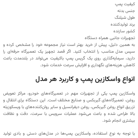
کیفیت پمپ
جنس بدنه
طول شیلنگ
برند تولیدکننده
کشور سازنده
تجهیزات جانبی همراه دستگاه
به همین دلیل، پیش از خرید بهتر است نیاز مجموعه خود را مشخص کرده و
سپس مدل مناسب را انتخاب کنید. اگر قصد تجهیز یک تعمیرگاه حرفه‌ای را
دارید، سرمایه‌گذاری روی یک گریس پمپ باکیفیت می‌تواند در بلندمدت باعث
کاهش هزینه‌های نگهداری و افزایش سرعت خدمات شود.
انواع واسکازین پمپ و کاربرد هر مدل
واسکازین پمپ یکی از تجهیزات مهم در تعمیرگاه‌های خودرو، مراکز تعویض
روغن، تعمیرگاه‌های گیربکس و صنایع مختلف است. این دستگاه برای انتقال و
تزریق انواع روغن گیربکس، روغن دیفرانسیل و سایر روان‌کننده‌های با ویسکوزیته
بالا طراحی شده و باعث می‌شود عملیات سرویس با سرعت، دقت و نظافت
بیشتری انجام شود.
با توجه به نوع استفاده، واسکازین پمپ‌ها در مدل‌های دستی و بادی تولید