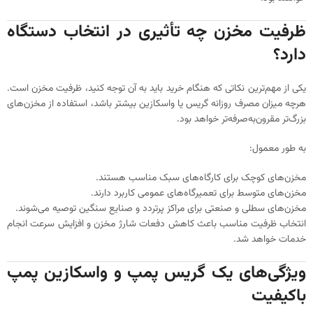
ظرفیت مخزن چه تأثیری در انتخاب دستگاه
دارد؟
یکی از مهم‌ترین نکاتی که هنگام خرید باید به آن توجه کنید، ظرفیت مخزن است.
هرچه میزان مصرف روزانه گریس یا واسکازین بیشتر باشد، استفاده از مخزن‌های
بزرگ‌تر مقرون‌به‌صرفه‌تر خواهد بود.
به طور معمول:
مخزن‌های کوچک برای کارگاه‌های سبک مناسب هستند.
مخزن‌های متوسط برای تعمیرگاه‌های عمومی کاربرد دارند.
مخزن‌های سطلی و صنعتی برای مراکز پرتردد و صنایع سنگین توصیه می‌شوند.
انتخاب ظرفیت مناسب باعث کاهش دفعات شارژ مخزن و افزایش سرعت انجام
خدمات خواهد شد.
ویژگی‌های یک گریس پمپ و واسکازین پمپ
باکیفیت