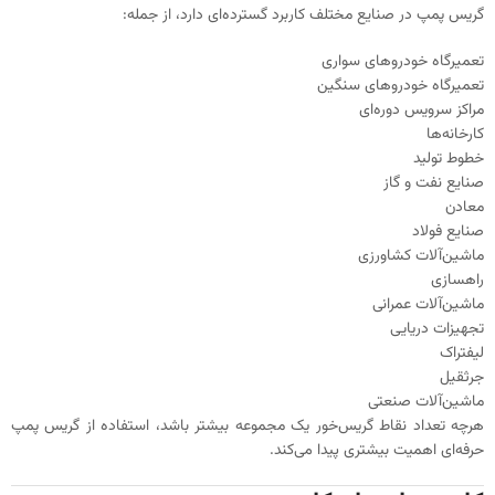
گریس پمپ در صنایع مختلف کاربرد گسترده‌ای دارد، از جمله:
تعمیرگاه خودروهای سواری
تعمیرگاه خودروهای سنگین
مراکز سرویس دوره‌ای
کارخانه‌ها
خطوط تولید
صنایع نفت و گاز
معادن
صنایع فولاد
ماشین‌آلات کشاورزی
راهسازی
ماشین‌آلات عمرانی
تجهیزات دریایی
لیفتراک
جرثقیل
ماشین‌آلات صنعتی
هرچه تعداد نقاط گریس‌خور یک مجموعه بیشتر باشد، استفاده از گریس پمپ
حرفه‌ای اهمیت بیشتری پیدا می‌کند.