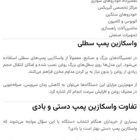
تعمیرگاه خودروهای سواری
مراکز تخصصی گیربکس
خودروهای سنگین
اتوبوس و کامیون
ماشین‌آلات راهسازی
تجهیزات صنعتی
واسکازین پمپ سطلی
در تعمیرگاه‌های بزرگ و صنایع، معمولاً از واسکازین پمپ‌های سطلی استفاده
می‌شود. این مدل‌ها روی سطل‌های بزرگ روغن نصب شده و امکان انتقال حجم
زیادی از روغن را بدون نیاز به پر کردن مداوم مخزن فراهم می‌کنند.
از مهم‌ترین مزایای این دستگاه‌ها می‌توان به کاهش زمان سرویس، صرفه‌جویی
در مصرف روغن و افزایش سرعت انجام کار اشاره کرد.
تفاوت واسکازین پمپ دستی و بادی
بسیاری از خریداران هنگام انتخاب دستگاه با این سؤال مواجه می‌شوند که
واسکازین پمپ دستی بهتر است یا بادی؟