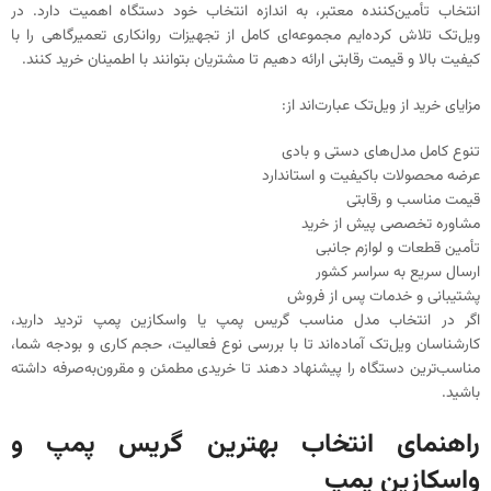
انتخاب تأمین‌کننده معتبر، به اندازه انتخاب خود دستگاه اهمیت دارد. در
ویل‌تک تلاش کرده‌ایم مجموعه‌ای کامل از تجهیزات روانکاری تعمیرگاهی را با
کیفیت بالا و قیمت رقابتی ارائه دهیم تا مشتریان بتوانند با اطمینان خرید کنند.
مزایای خرید از ویل‌تک عبارت‌اند از:
تنوع کامل مدل‌های دستی و بادی
عرضه محصولات باکیفیت و استاندارد
قیمت مناسب و رقابتی
مشاوره تخصصی پیش از خرید
تأمین قطعات و لوازم جانبی
ارسال سریع به سراسر کشور
پشتیبانی و خدمات پس از فروش
اگر در انتخاب مدل مناسب گریس پمپ یا واسکازین پمپ تردید دارید،
کارشناسان ویل‌تک آماده‌اند تا با بررسی نوع فعالیت، حجم کاری و بودجه شما،
مناسب‌ترین دستگاه را پیشنهاد دهند تا خریدی مطمئن و مقرون‌به‌صرفه داشته
باشید.
راهنمای انتخاب بهترین گریس پمپ و
واسکازین پمپ