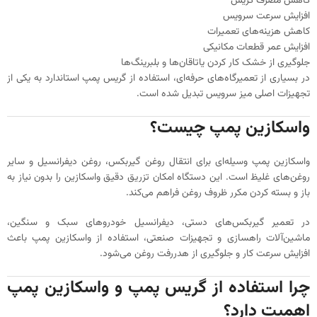
کاهش مصرف گریس
افزایش سرعت سرویس
کاهش هزینه‌های تعمیرات
افزایش عمر قطعات مکانیکی
جلوگیری از خشک کار کردن یاتاقان‌ها و بلبرینگ‌ها
در بسیاری از تعمیرگاه‌های حرفه‌ای، استفاده از گریس پمپ استاندارد به یکی از
تجهیزات اصلی میز سرویس تبدیل شده است.
واسکازین پمپ چیست؟
واسکازین پمپ وسیله‌ای برای انتقال روغن گیربکس، روغن دیفرانسیل و سایر
روغن‌های غلیظ است. این دستگاه امکان تزریق دقیق واسکازین را بدون نیاز به
باز و بسته کردن مکرر ظروف روغن فراهم می‌کند.
در تعمیر گیربکس‌های دستی، دیفرانسیل خودروهای سبک و سنگین،
ماشین‌آلات راهسازی و تجهیزات صنعتی، استفاده از واسکازین پمپ باعث
افزایش سرعت کار و جلوگیری از هدررفت روغن می‌شود.
چرا استفاده از گریس پمپ و واسکازین پمپ
اهمیت دارد؟