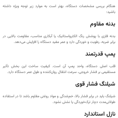
هنگام بررسی مشخصات دستگاه، بهتر است به موارد زیر توجه ویژه داشته
باشید:
بدنه مقاوم
بدنه فلزی با پوشش رنگ الکترواستاتیک یا آبکاری مناسب، مقاومت بالایی در
برابر ضربه، رطوبت و خوردگی دارد و عمر مفید دستگاه را افزایش می‌دهد.
پمپ قدرتمند
قلب اصلی دستگاه، واحد پمپ آن است. کیفیت ساخت این بخش تأثیر
مستقیمی بر فشار خروجی، سرعت انتقال روان‌کننده و طول عمر دستگاه دارد.
شیلنگ فشار قوی
شیلنگ باید در برابر فشار بالا، خم‌شدگی و مواد روغنی مقاوم باشد تا در استفاده
طولانی‌مدت دچار ترک‌خوردگی یا نشتی نشود.
نازل استاندارد