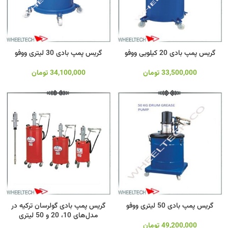
گریس پمپ بادی 20 کیلویی ووفو
گریس پمپ بادی 30 لیتری ووفو
33,500,000
تومان
34,100,000
تومان
گریس پمپ بادی 50 لیتری ووفو
گریس پمپ بادی گولرسان ترکیه در
مدل‌های 10، 20 و 50 لیتری
49,200,000
تومان