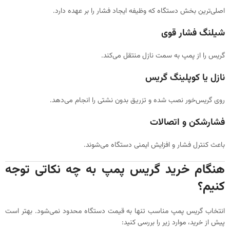
اصلی‌ترین بخش دستگاه که وظیفه ایجاد فشار را بر عهده دارد.
شیلنگ فشار قوی
گریس را از پمپ به سمت نازل منتقل می‌کند.
نازل یا کوپلینگ گریس
روی گریس‌خور نصب شده و تزریق بدون نشتی را انجام می‌دهد.
فشارشکن و اتصالات
باعث کنترل فشار و افزایش ایمنی دستگاه می‌شوند.
هنگام خرید گریس پمپ به چه نکاتی توجه
کنیم؟
انتخاب گریس پمپ مناسب تنها به قیمت دستگاه محدود نمی‌شود. بهتر است
پیش از خرید، موارد زیر را بررسی کنید: