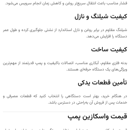
فشار مناسب باعث انتقال سریع‌تر روغن و کاهش زمان انجام سرویس می‌شود.
کیفیت شیلنگ و نازل
شیلنگ مقاوم در برابر روغن و نازل استاندارد از نشتی جلوگیری کرده و طول عمر
دستگاه را افزایش می‌دهد.
کیفیت ساخت
بدنه فلزی مقاوم، آبکاری مناسب، اتصالات باکیفیت و پمپ قدرتمند از مهم‌ترین
ویژگی‌های یک دستگاه حرفه‌ای هستند.
تأمین قطعات یدکی
در هنگام خرید، بهتر است دستگاهی را انتخاب کنید که قطعات مصرفی و
خدمات پس از فروش آن به‌راحتی در دسترس باشد.
قیمت واسکازین پمپ