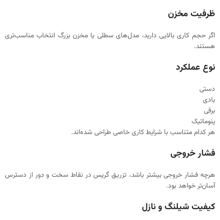
ظرفیت مخزن
اگر حجم کاری بالایی دارید، مدل‌های سطلی یا مخزن بزرگ انتخاب مناسب‌تری
هستند.
نوع عملکرد
دستی
بادی
برقی
پنوماتیک
هر کدام متناسب با شرایط کاری خاصی طراحی شده‌اند.
فشار خروجی
هرچه فشار خروجی بیشتر باشد، تزریق گریس در نقاط سخت و دور از دسترس
آسان‌تر خواهد بود.
کیفیت شیلنگ و نازل