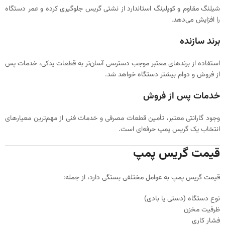
شیلنگ مقاوم و کوپلینگ استاندارد از نشتی گریس جلوگیری کرده و عمر دستگاه
را افزایش می‌دهد.
برند سازنده
استفاده از برندهای معتبر موجب دسترسی آسان‌تر به قطعات یدکی، خدمات پس
از فروش و دوام بیشتر دستگاه خواهد شد.
خدمات پس از فروش
وجود گارانتی معتبر، تأمین قطعات مصرفی و خدمات فنی از مهم‌ترین معیارهای
انتخاب یک گریس پمپ حرفه‌ای است.
قیمت گریس پمپ
قیمت گریس پمپ به عوامل مختلفی بستگی دارد، از جمله:
نوع دستگاه (دستی یا بادی)
ظرفیت مخزن
فشار کاری