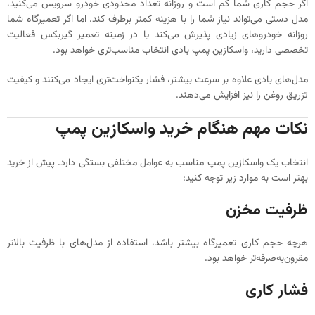
اگر حجم کاری شما کم است و روزانه تعداد محدودی خودرو سرویس می‌کنید،
مدل دستی می‌تواند نیاز شما را با هزینه کمتر برطرف کند. اما اگر تعمیرگاه شما
روزانه خودروهای زیادی پذیرش می‌کند یا در زمینه تعمیر گیربکس فعالیت
تخصصی دارید، واسکازین پمپ بادی انتخاب مناسب‌تری خواهد بود.
مدل‌های بادی علاوه بر سرعت بیشتر، فشار یکنواخت‌تری ایجاد می‌کنند و کیفیت
تزریق روغن را نیز افزایش می‌دهند.
نکات مهم هنگام خرید واسکازین پمپ
انتخاب یک واسکازین پمپ مناسب به عوامل مختلفی بستگی دارد. پیش از خرید
بهتر است به موارد زیر توجه کنید:
ظرفیت مخزن
هرچه حجم کاری تعمیرگاه بیشتر باشد، استفاده از مدل‌های با ظرفیت بالاتر
مقرون‌به‌صرفه‌تر خواهد بود.
فشار کاری