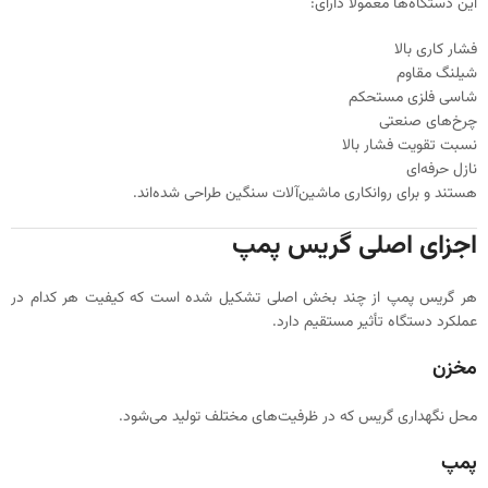
این دستگاه‌ها معمولاً دارای:
فشار کاری بالا
شیلنگ مقاوم
شاسی فلزی مستحکم
چرخ‌های صنعتی
نسبت تقویت فشار بالا
نازل حرفه‌ای
هستند و برای روانکاری ماشین‌آلات سنگین طراحی شده‌اند.
اجزای اصلی گریس پمپ
هر گریس پمپ از چند بخش اصلی تشکیل شده است که کیفیت هر کدام در
عملکرد دستگاه تأثیر مستقیم دارد.
مخزن
محل نگهداری گریس که در ظرفیت‌های مختلف تولید می‌شود.
پمپ