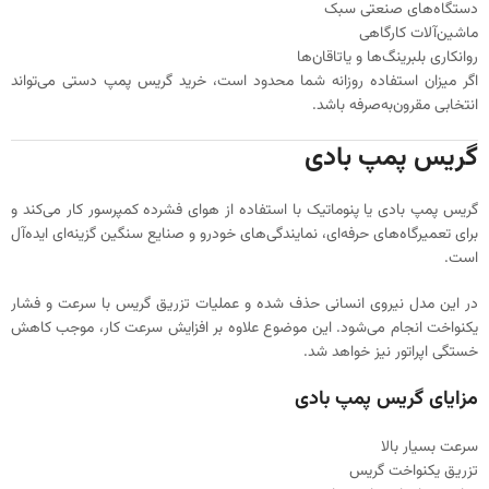
دستگاه‌های صنعتی سبک
ماشین‌آلات کارگاهی
روانکاری بلبرینگ‌ها و یاتاقان‌ها
اگر میزان استفاده روزانه شما محدود است، خرید گریس پمپ دستی می‌تواند
انتخابی مقرون‌به‌صرفه باشد.
گریس پمپ بادی
گریس پمپ بادی یا پنوماتیک با استفاده از هوای فشرده کمپرسور کار می‌کند و
برای تعمیرگاه‌های حرفه‌ای، نمایندگی‌های خودرو و صنایع سنگین گزینه‌ای ایده‌آل
است.
در این مدل نیروی انسانی حذف شده و عملیات تزریق گریس با سرعت و فشار
یکنواخت انجام می‌شود. این موضوع علاوه بر افزایش سرعت کار، موجب کاهش
خستگی اپراتور نیز خواهد شد.
مزایای گریس پمپ بادی
سرعت بسیار بالا
تزریق یکنواخت گریس