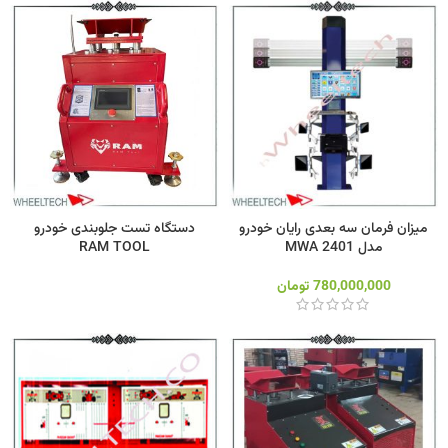
میزان فرمان سه بعدی رایان خودرو
دستگاه تست جلوبندی خودرو
مدل 2401 MWA
RAM TOOL
780,000,000
تومان