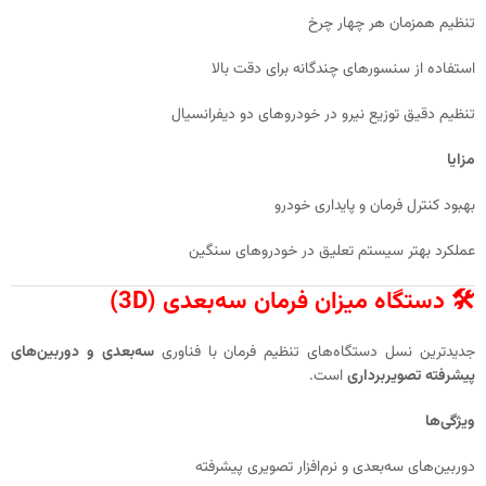
تنظیم همزمان هر چهار چرخ
استفاده از سنسورهای چندگانه برای دقت بالا
تنظیم دقیق توزیع نیرو در خودروهای دو دیفرانسیال
مزایا
بهبود کنترل فرمان و پایداری خودرو
عملکرد بهتر سیستم تعلیق در خودروهای سنگین
🛠️ دستگاه میزان فرمان سه‌بعدی (3D)
جدیدترین نسل دستگاه‌های تنظیم فرمان با فناوری
سه‌بعدی و دوربین‌های
پیشرفته تصویربرداری
است.
ویژگی‌ها
دوربین‌های سه‌بعدی و نرم‌افزار تصویری پیشرفته