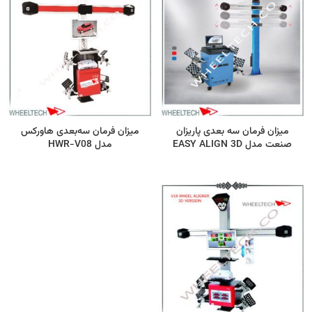
میزان فرمان سه بعدی پاریزان
میزان فرمان سه‌بعدی هاورکس
صنعت مدل EASY ALIGN 3D
مدل HWR-V08