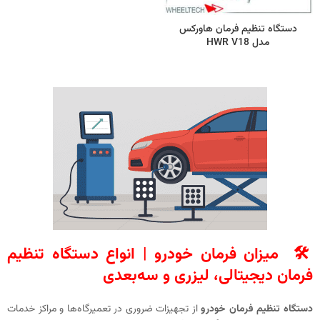
دستگاه تنظیم فرمان هاورکس
مدل HWR V18
🛠️
میزان فرمان خودرو | انواع دستگاه تنظیم
فرمان دیجیتالی، لیزری و سه‌بعدی
دستگاه تنظیم فرمان خودرو
از تجهیزات ضروری در تعمیرگاه‌ها و مراکز خدمات