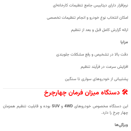
نرم‌افزار دارای دیتابیس جامع تنظیمات کارخانه‌ای
امکان انتخاب نوع خودرو و انجام تنظیمات تخصصی
ارائه گزارش کامل قبل و بعد از تنظیم
مزایا
دقت بالا در تشخیص و رفع مشکلات جلوبندی
افزایش سرعت در فرآیند تنظیم
پشتیبانی از خودروهای سواری تا سنگین
🛠️ دستگاه میزان فرمان چهارچرخ
این دستگاه مخصوص خودروهای
4WD
و
SUV
بوده و قابلیت تنظیم همزمان
چهار چرخ را دارد.
ویژگی‌ها