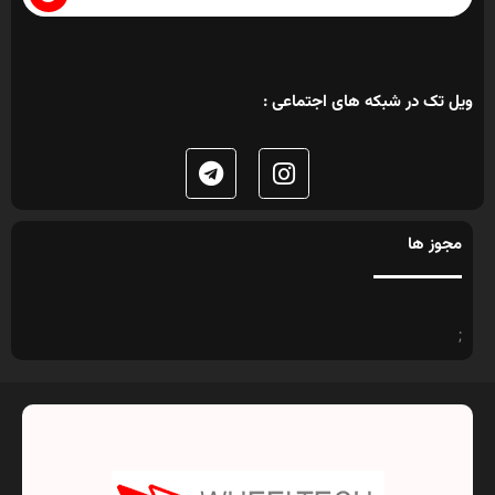
ویل تک در شبکه های اجتماعی :
مجوز ها
;