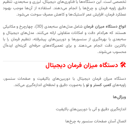
تخصصی است. این دستگاه‌ها با فناوری‌های دیجیتال، لیزری و سه‌بعدی، تنظیم
دقیق زاویه فرمان و چرخ‌ها را انجام می‌دهند. استفاده از آن‌ها موجب بهبود
عملکرد فرمان، افزایش عمر لاستیک‌ها و کاهش مصرف سوخت می‌شود.
انواع دستگاه میزان فرمان
شامل مدل‌های سه‌بعدی (3D)، چهارچرخ و مکانیکی
هستند که هرکدام دقت و امکانات متفاوتی ارائه می‌کنند. مدل‌های دیجیتال و
سه‌بعدی با بهره‌گیری از سنسورها و دوربین‌های پیشرفته، تنظیم فرمان را با
بالاترین دقت انجام می‌دهند و برای تعمیرگاه‌های حرفه‌ای گزینه‌ای ایده‌آل
محسوب می‌شوند.
🛠️ دستگاه میزان فرمان دیجیتال
دستگاه میزان فرمان دیجیتال با دوربین‌های باکیفیت و صفحات سنسور،
زاویه‌های
کمبر، کستر و تو
را به‌صورت دقیق و لحظه‌ای اندازه‌گیری می‌کند.
ویژگی‌ها
اندازه‌گیری دقیق و آنی با دوربین‌های باکیفیت
اتصال آسان صفحات سنسور به چرخ‌ها