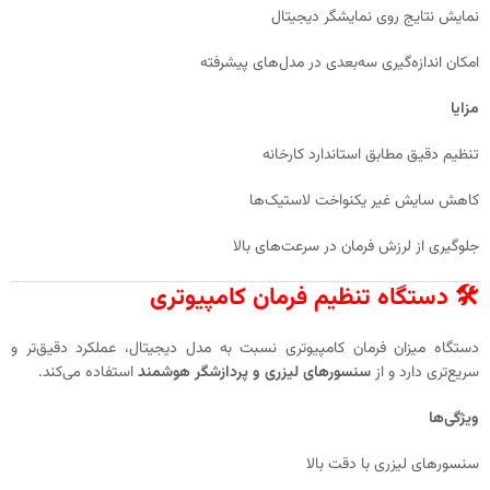
نمایش نتایج روی نمایشگر دیجیتال
امکان اندازه‌گیری سه‌بعدی در مدل‌های پیشرفته
مزایا
تنظیم دقیق مطابق استاندارد کارخانه
کاهش سایش غیر یکنواخت لاستیک‌ها
جلوگیری از لرزش فرمان در سرعت‌های بالا
🛠️ دستگاه تنظیم فرمان کامپیوتری
دستگاه میزان فرمان کامپیوتری نسبت به مدل دیجیتال، عملکرد دقیق‌تر و
سریع‌تری دارد و از
سنسورهای لیزری و پردازشگر هوشمند
استفاده می‌کند.
ویژگی‌ها
سنسورهای لیزری با دقت بالا