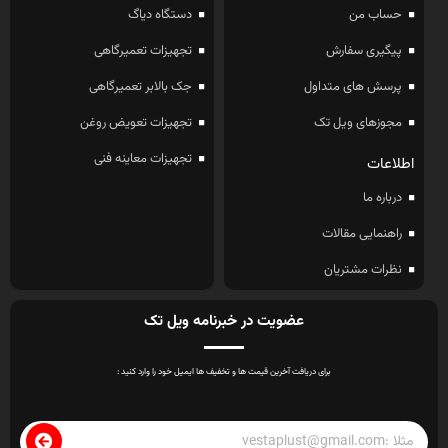
حساب من
دستگاه دیاگ
پیگیری سفارش
تجهیزات تعمیرگاهی
پرسش های متداول
جک بالابر تعمیرگاهی
مجوزهای ویل تک
تجهیزات تعویض روغن
تجهیزات معاینه فنی
اطلاعات
درباره ما
راهنمایی مقالات
نظرات مشتریان
عضویت در خبرنامه ویل تک
برای دریافت آخرین قیمت ها و تخفیف ها ایمیل خود را وارد کنید :