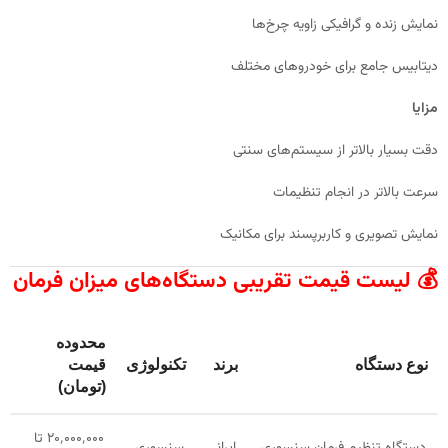
نمایش زنده و گرافیکی زاویه چرخ‌ها
دیتابیس جامع برای خودروهای مختلف
مزایا
دقت بسیار بالاتر از سیستم‌های سنتی
سرعت بالاتر در انجام تنظیمات
نمایش تصویری و کاربرپسند برای مکانیک
💰 لیست قیمت تقریبی دستگاه‌های میزان فرمان
محدوده
نوع دستگاه
برند
تکنولوژی
قیمت
(تومان)
۲۰٬۰۰۰٬۰۰۰ تا
دستگاه تنظیم فرمان سنسوری
ایرانی
سنسوری