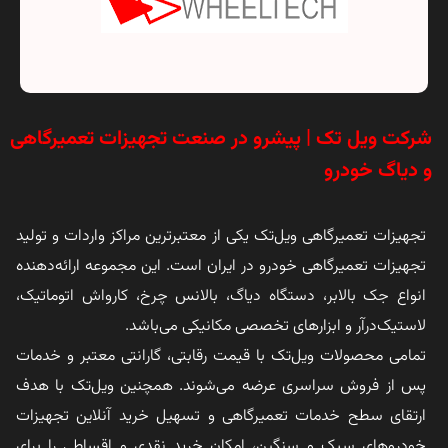
شرکت ویل تک | پیشرو در صنعت تجهیزات تعمیرگاهی
و دیاگ خودرو
تجهیزات تعمیرگاهی ویل‌تک یکی از معتبرترین مراکز واردات و تولید
تجهیزات تعمیرگاهی خودرو در ایران است. این مجموعه ارائه‌دهنده
انواع جک بالابر، دستگاه دیاگ، بالانس چرخ، کارواش اتوماتیک،
لاستیک‌درآر و ابزارهای تخصصی مکانیکی می‌باشد.
تمامی محصولات ویل‌تک با قیمت رقابتی، گارانتی معتبر و خدمات
پس از فروش سراسری عرضه می‌شوند. همچنین ویل‌تک با هدف
ارتقای سطح خدمات تعمیرگاهی و تسهیل خرید آنلاین تجهیزات
خودروهای سبک و سنگین، امکان خرید نقدی و اقساطی را برای