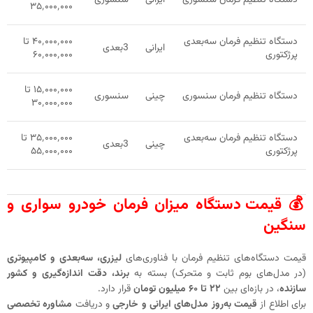
۳۵٬۰۰۰٬۰۰۰
دستگاه تنظیم فرمان سه‌بعدی
۴۰٬۰۰۰٬۰۰۰ تا
ایرانی
3بعدی
پرژکتوری
۶۰٬۰۰۰٬۰۰۰
۱۵٬۰۰۰٬۰۰۰ تا
دستگاه تنظیم فرمان سنسوری
چینی
سنسوری
۳۰٬۰۰۰٬۰۰۰
دستگاه تنظیم فرمان سه‌بعدی
۳۵٬۰۰۰٬۰۰۰ تا
چینی
3بعدی
پرژکتوری
۵۵٬۰۰۰٬۰۰۰
💰
قیمت دستگاه میزان فرمان خودرو سواری و
سنگین
قیمت دستگاه‌های تنظیم فرمان با فناوری‌های
لیزری، سه‌بعدی و کامپیوتری
(در مدل‌های بوم ثابت و متحرک) بسته به
برند، دقت اندازه‌گیری و کشور
سازنده
، در بازه‌ای بین
۲۲ تا ۶۰ میلیون تومان
قرار دارد.
برای اطلاع از
قیمت به‌روز مدل‌های ایرانی و خارجی
و دریافت
مشاوره تخصصی