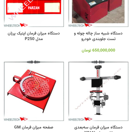
دستگاه شبیه ساز چاله چوله و
دستگاه میزان فرمان اپتیک پرزان
تست جلوبندی خودرو
مدل P250
650,000,000
تومان
دستگاه میزان فرمان سه‌بعدی
صفحه میزان فرمان GM