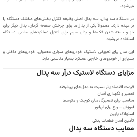
می‌شود.
در دستگاه سه پدال، سه پدال اصلی وظیفه کنترل بخش‌های مختلف دستگاه را
بر عهده دارند. معمولاً یکی از پدال‌ها برای چرخش صفحه گردان، پدال دیگر برای
باز و بسته شدن فک‌ها و پدال سوم برای کنترل عملکردهای جانبی دستگاه
استفاده می‌شود.
این مدل برای تعویض لاستیک خودروهای سواری معمولی، خودروهای داخلی و
بسیاری از خودروهای خارجی عملکرد بسیار مناسبی دارد.
مزایای دستگاه لاستیک درآر سه پدال
قیمت اقتصادی‌تر نسبت به مدل‌های پیشرفته
تعمیر و نگهداری آسان
مناسب برای تعمیرگاه‌های کوچک و متوسط
آموزش سریع برای اپراتور
استهلاک پایین
تأمین آسان قطعات یدکی
معایب دستگاه سه پدال