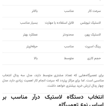
سرعت کار
مناسب
بالاتر
لاستیک تیوبلس
قابل استفاده با مهارت
بسیار مناسب
لاستیک پهن
محدودتر
عملکرد بهتر
رینگ اسپرت
مناسب
حرفه‌ای‌تر
حجم کاری
متوسط
بالا
برای تعمیرگاه‌هایی که تعداد مشتری متوسط دارند، مدل سه پدال انتخاب
مناسبی است. اما برای مراکز پرتردد که سرعت انجام کار اهمیت زیادی دارد، مدل
چهار پدال ارزش خرید بیشتری خواهد داشت.
انتخاب دستگاه لاستیک درآر مناسب بر
اساس نوع تعمیرگاه