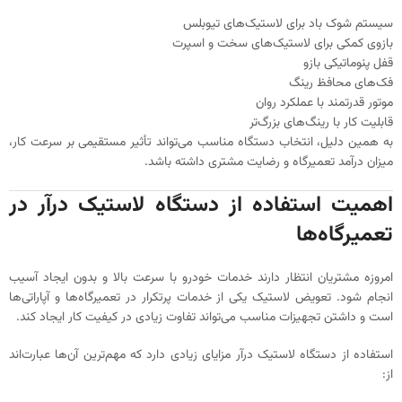
سیستم شوک باد برای لاستیک‌های تیوبلس
بازوی کمکی برای لاستیک‌های سخت و اسپرت
قفل پنوماتیکی بازو
فک‌های محافظ رینگ
موتور قدرتمند با عملکرد روان
قابلیت کار با رینگ‌های بزرگ‌تر
به همین دلیل، انتخاب دستگاه مناسب می‌تواند تأثیر مستقیمی بر سرعت کار،
میزان درآمد تعمیرگاه و رضایت مشتری داشته باشد.
اهمیت استفاده از دستگاه لاستیک درآر در
تعمیرگاه‌ها
امروزه مشتریان انتظار دارند خدمات خودرو با سرعت بالا و بدون ایجاد آسیب
انجام شود. تعویض لاستیک یکی از خدمات پرتکرار در تعمیرگاه‌ها و آپاراتی‌ها
است و داشتن تجهیزات مناسب می‌تواند تفاوت زیادی در کیفیت کار ایجاد کند.
استفاده از دستگاه لاستیک درآر مزایای زیادی دارد که مهم‌ترین آن‌ها عبارت‌اند
از: