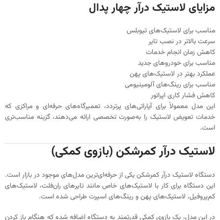
مزایای لاستیک درآر چهار پدال
مناسب برای لاستیک‌های تیوبلس
سرعت بالاتر در نصب تایر
کاهش زمان انجام خدمات
مناسب برای خودروهای جدید
عملکرد بهتر در لاستیک‌های پهن
مناسب برای رینگ‌های آلومینیومی
کاهش فشار کاری اپراتور
این مدل معمولاً برای آپاراتی‌های پرتردد، تعمیرگاه‌های حرفه‌ای و مراکزی که
خدمات تعویض لاستیک را به‌صورت تخصصی ارائه می‌دهند، گزینه مناسب‌تری
است.
لاستیک درآر کمرشکن (بازوی کمکی)
دستگاه لاستیک درآر کمرشکن یکی از حرفه‌ای‌ترین مدل‌های موجود در بازار است.
این دستگاه برای کار با لاستیک‌های خاص مانند تایرهای ران‌فلت، لاستیک‌های
کم‌پروفیل، لاستیک‌های پهن و رینگ‌های اسپرت طراحی شده است.
در این مدل، یک بازوی کمکی قدرتمند به دستگاه اضافه شده که هنگام باز کردن