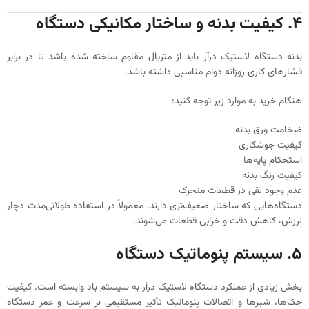
۴. کیفیت بدنه و ساختار مکانیکی دستگاه
بدنه دستگاه لاستیک درآر باید از متریال مقاوم ساخته شده باشد تا در برابر
فشارهای کاری روزانه دوام مناسبی داشته باشد.
هنگام خرید به موارد زیر توجه کنید:
ضخامت ورق بدنه
کیفیت جوشکاری
استحکام پایه‌ها
کیفیت رنگ بدنه
عدم وجود لقی در قطعات متحرک
دستگاه‌هایی که ساختار ضعیف‌تری دارند، معمولاً در استفاده طولانی‌مدت دچار
لرزش، کاهش دقت و خرابی قطعات می‌شوند.
۵. سیستم پنوماتیک دستگاه
بخش زیادی از عملکرد دستگاه لاستیک درآر به سیستم باد وابسته است. کیفیت
جک‌ها، شیرها و اتصالات پنوماتیک تأثیر مستقیمی بر سرعت و عمر دستگاه