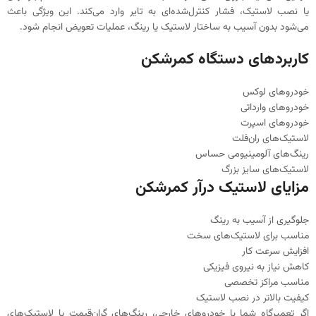
یا نصب لاستیک، فشار کنترل‌شده‌ای به تایر وارد می‌کند. این ویژگی باعث
می‌شود بدون آسیب به ساختار لاستیک یا رینگ، عملیات تعویض انجام شود.
کاربردهای دستگاه کمرشکن
خودروهای لوکس
خودروهای وارداتی
خودروهای اسپرت
لاستیک‌های ران‌فلت
رینگ‌های آلومینیومی حساس
لاستیک‌های سایز بزرگ
مزایای لاستیک درآر کمرشکن
جلوگیری از آسیب به رینگ
مناسب برای لاستیک‌های سخت
افزایش سرعت کار
کاهش نیاز به نیروی فیزیکی
مناسب مراکز تخصصی
کیفیت بالاتر در نصب لاستیک
اگر تعمیرگاه شما با خودروهای خارجی، رینگ‌های گران‌قیمت یا لاستیک‌های