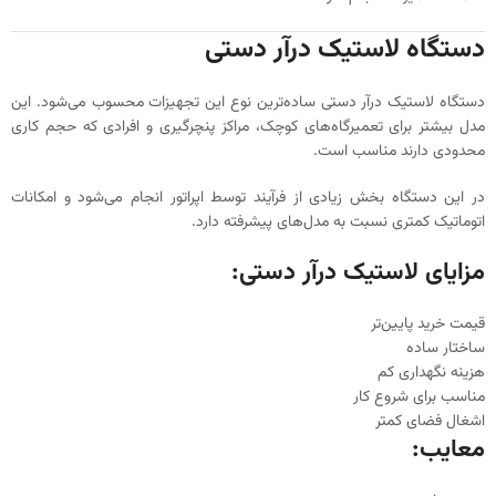
دستگاه لاستیک درآر دستی
دستگاه لاستیک درآر دستی ساده‌ترین نوع این تجهیزات محسوب می‌شود. این
مدل بیشتر برای تعمیرگاه‌های کوچک، مراکز پنچرگیری و افرادی که حجم کاری
محدودی دارند مناسب است.
در این دستگاه بخش زیادی از فرآیند توسط اپراتور انجام می‌شود و امکانات
اتوماتیک کمتری نسبت به مدل‌های پیشرفته دارد.
مزایای لاستیک درآر دستی:
قیمت خرید پایین‌تر
ساختار ساده
هزینه نگهداری کم
مناسب برای شروع کار
اشغال فضای کمتر
معایب: