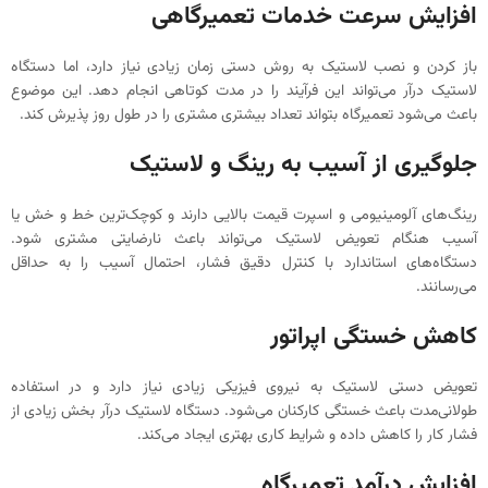
افزایش سرعت خدمات تعمیرگاهی
باز کردن و نصب لاستیک به روش دستی زمان زیادی نیاز دارد، اما دستگاه
لاستیک درآر می‌تواند این فرآیند را در مدت کوتاهی انجام دهد. این موضوع
باعث می‌شود تعمیرگاه بتواند تعداد بیشتری مشتری را در طول روز پذیرش کند.
جلوگیری از آسیب به رینگ و لاستیک
رینگ‌های آلومینیومی و اسپرت قیمت بالایی دارند و کوچک‌ترین خط و خش یا
آسیب هنگام تعویض لاستیک می‌تواند باعث نارضایتی مشتری شود.
دستگاه‌های استاندارد با کنترل دقیق فشار، احتمال آسیب را به حداقل
می‌رسانند.
کاهش خستگی اپراتور
تعویض دستی لاستیک به نیروی فیزیکی زیادی نیاز دارد و در استفاده
طولانی‌مدت باعث خستگی کارکنان می‌شود. دستگاه لاستیک درآر بخش زیادی از
فشار کار را کاهش داده و شرایط کاری بهتری ایجاد می‌کند.
افزایش درآمد تعمیرگاه