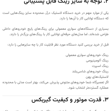
۲. توجه به سایز رینگ قابل پشتیبانی
یکی از موارد مهم در خرید دستگاه لاستیک درآر، محدوده سایز رینگ‌هایی است
که دستگاه توانایی کار با آن‌ها را دارد.
بسیاری از دستگاه‌های سواری معمولی برای رینگ‌های رایج خودروهای داخلی
طراحی شده‌اند، اما مدل‌های حرفه‌ای توانایی کار با رینگ‌های بزرگ‌تر را دارند.
قبل از خرید بررسی کنید دستگاه مورد نظر قابلیت کار با چه سایزهایی را دارد:
رینگ خودروهای سواری معمولی
رینگ آلومینیومی
رینگ اسپرت
رینگ خودروهای شاسی‌بلند
لاستیک‌های پهن
اگر تعمیرگاه شما خودروهای متنوعی پذیرش می‌کند، بهتر است مدلی با محدوده
عملکرد گسترده‌تر انتخاب شود.
۳. قدرت موتور و کیفیت گیربکس