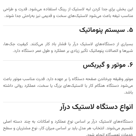
این بخش برای جدا کردن لبه لاستیک از رینگ استفاده می‌شود. قدرت و طراحی
مناسب تیغه باعث می‌شود لاستیک‌های سخت و قدیمی نیز به‌راحتی جدا شوند.
۵. سیستم پنوماتیک
بسیاری از دستگاه‌های لاستیک درآر با
فشار باد
کار می‌کنند. کیفیت جک‌ها،
شیرها و اتصالات پنوماتیک تأثیر زیادی بر عملکرد و طول عمر دستگاه دارد.
۶. موتور و گیربکس
موتور وظیفه چرخاندن صفحه دستگاه را بر عهده دارد. قدرت مناسب موتور باعث
می‌شود دستگاه هنگام کار با لاستیک‌های بزرگ یا سخت، عملکرد روانی داشته
باشد.
انواع دستگاه لاستیک درآر
دستگاه‌های لاستیک درآر بر اساس نوع عملکرد و امکانات به چند دسته اصلی
تقسیم می‌شوند. انتخاب هر مدل باید بر اساس میزان کار، نوع مشتریان و سطح
خدمات تعمیرگاه انجام شود.