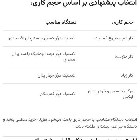
انتخاب پیشنهادی بر اساس حجم کاری:
حجم کاری
دستگاه مناسب
کار کم و شروع فعالیت
لاستیک درآر دستی یا سه پدال اقتصادی
لاستیک درآر نیمه اتوماتیک یا سه پدال
کار متوسط
حرفه‌ای
کار زیاد
لاستیک درآر چهار پدال
مرکز تخصصی و خودروهای
لاستیک درآر کمرشکن
لوکس
انتخاب دستگاه متناسب با حجم کاری باعث می‌شود هزینه خرید منطقی باشد و
دستگاه نیز عمر بیشتری داشته باشد.