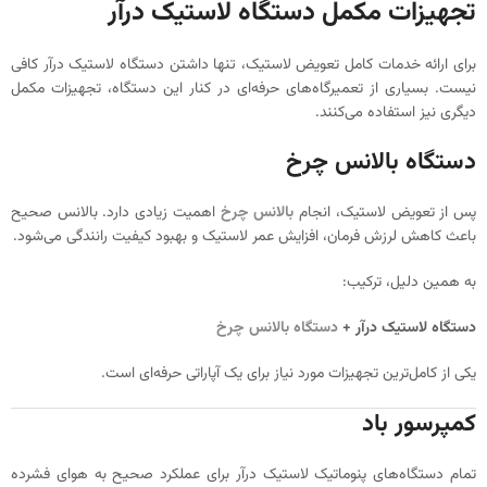
تجهیزات مکمل دستگاه لاستیک درآر
برای ارائه خدمات کامل تعویض لاستیک، تنها داشتن دستگاه لاستیک درآر کافی
نیست. بسیاری از تعمیرگاه‌های حرفه‌ای در کنار این دستگاه، تجهیزات مکمل
دیگری نیز استفاده می‌کنند.
دستگاه بالانس چرخ
پس از تعویض لاستیک، انجام
بالانس چرخ
اهمیت زیادی دارد. بالانس صحیح
باعث کاهش لرزش فرمان، افزایش عمر لاستیک و بهبود کیفیت رانندگی می‌شود.
به همین دلیل، ترکیب:
دستگاه لاستیک درآر +
دستگاه بالانس چرخ
یکی از کامل‌ترین تجهیزات مورد نیاز برای یک آپاراتی حرفه‌ای است.
کمپرسور باد
تمام دستگاه‌های پنوماتیک لاستیک درآر برای عملکرد صحیح به هوای فشرده