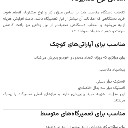
انتخاب دستگاه مناسب باید بر اساس میزان کار و نوع مشتریان انجام شود.
خرید دستگاهی که امکانات آن بیشتر از نیاز تعمیرگاه باشد، باعث افزایش هزینه
اولیه می‌شود و انتخاب دستگاهی ضعیف‌تر از نیاز واقعی نیز باعث کاهش
سرعت و کیفیت خدمات خواهد شد.
مناسب برای آپاراتی‌های کوچک
برای مراکزی که روزانه تعداد محدودی خودرو پذیرش می‌کنند:
پیشنهاد مناسب:
لاستیک درآر دستی
لاستیک درآر سه پدال اقتصادی
این مدل‌ها هزینه خرید پایین‌تری دارند و نیازهای اصلی تعمیرگاه را برطرف
می‌کنند.
مناسب برای تعمیرگاه‌های متوسط
برای مراکزی که خدمات روزانه بیشتری ارائه می‌دهند: