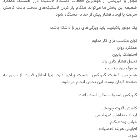
موتور و گیربکس از مهم‌ترین قطعات دستگاه لاستیک درآر هستند. عملکرد
ضعیف این بخش‌ها می‌تواند هنگام باز کردن لاستیک‌های سخت باعث کاهش
سرعت یا ایجاد فشار بیش از حد به دستگاه شود.
یک موتور باکیفیت باید ویژگی‌های زیر را داشته باشد:
توان مناسب برای کار مداوم
عملکرد روان
استهلاک پایین
تحمل فشار کاری بالا
مصرف برق مناسب
همچنین کیفیت گیربکس اهمیت زیادی دارد، زیرا انتقال قدرت از موتور به
صفحه گردان توسط این بخش انجام می‌شود.
گیربکس ضعیف ممکن است باعث:
کاهش قدرت چرخش
ایجاد صداهای غیرطبیعی
خرابی زودهنگام
افزایش هزینه تعمیرات
شود.