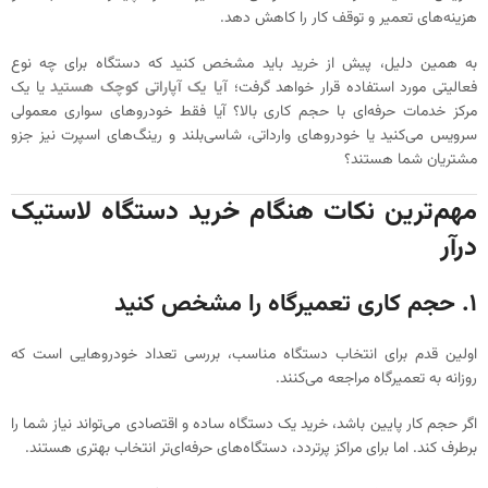
هزینه‌های تعمیر و توقف کار را کاهش دهد.
به همین دلیل، پیش از خرید باید مشخص کنید که دستگاه برای چه نوع
فعالیتی مورد استفاده قرار خواهد گرفت؛
آیا یک آپاراتی کوچک هستید
یا یک
مرکز خدمات حرفه‌ای با حجم کاری بالا؟ آیا فقط خودروهای سواری معمولی
سرویس می‌کنید یا خودروهای وارداتی، شاسی‌بلند و رینگ‌های اسپرت نیز جزو
مشتریان شما هستند؟
مهم‌ترین نکات هنگام خرید دستگاه لاستیک
درآر
۱. حجم کاری تعمیرگاه را مشخص کنید
اولین قدم برای انتخاب دستگاه مناسب، بررسی تعداد خودروهایی است که
روزانه به تعمیرگاه مراجعه می‌کنند.
اگر حجم کار پایین باشد، خرید یک دستگاه ساده و اقتصادی می‌تواند نیاز شما را
برطرف کند. اما برای مراکز پرتردد، دستگاه‌های حرفه‌ای‌تر انتخاب بهتری هستند.