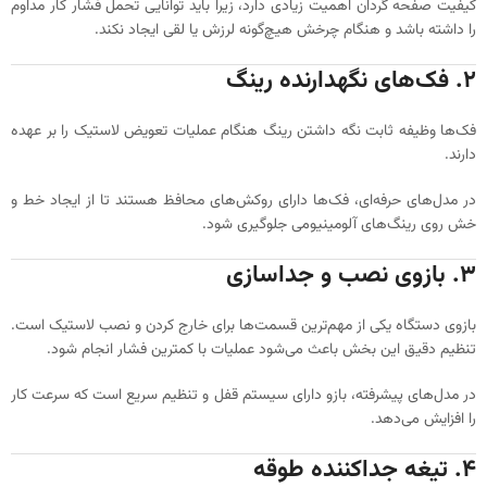
کیفیت صفحه گردان اهمیت زیادی دارد، زیرا باید توانایی تحمل فشار کار مداوم
را داشته باشد و هنگام چرخش هیچ‌گونه لرزش یا لقی ایجاد نکند.
۲. فک‌های نگهدارنده رینگ
فک‌ها وظیفه ثابت نگه داشتن رینگ هنگام عملیات تعویض لاستیک را بر عهده
دارند.
در مدل‌های حرفه‌ای، فک‌ها دارای روکش‌های محافظ هستند تا از ایجاد خط و
خش روی رینگ‌های آلومینیومی جلوگیری شود.
۳. بازوی نصب و جداسازی
بازوی دستگاه یکی از مهم‌ترین قسمت‌ها برای خارج کردن و نصب لاستیک است.
تنظیم دقیق این بخش باعث می‌شود عملیات با کمترین فشار انجام شود.
در مدل‌های پیشرفته، بازو دارای سیستم قفل و تنظیم سریع است که سرعت کار
را افزایش می‌دهد.
۴. تیغه جداکننده طوقه