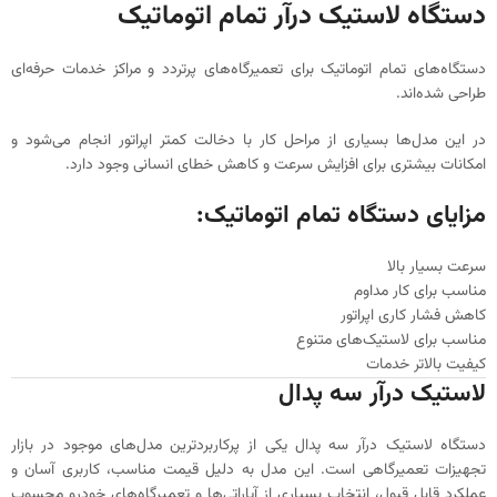
دستگاه لاستیک درآر تمام اتوماتیک
دستگاه‌های تمام اتوماتیک برای تعمیرگاه‌های پرتردد و مراکز خدمات حرفه‌ای
طراحی شده‌اند.
در این مدل‌ها بسیاری از مراحل کار با دخالت کمتر اپراتور انجام می‌شود و
امکانات بیشتری برای افزایش سرعت و کاهش خطای انسانی وجود دارد.
مزایای دستگاه تمام اتوماتیک:
سرعت بسیار بالا
مناسب برای کار مداوم
کاهش فشار کاری اپراتور
مناسب برای لاستیک‌های متنوع
کیفیت بالاتر خدمات
لاستیک درآر سه پدال
دستگاه لاستیک درآر سه پدال یکی از پرکاربردترین مدل‌های موجود در بازار
تجهیزات تعمیرگاهی است. این مدل به دلیل قیمت مناسب، کاربری آسان و
عملکرد قابل قبول، انتخاب بسیاری از آپاراتی‌ها و تعمیرگاه‌های خودرو محسوب