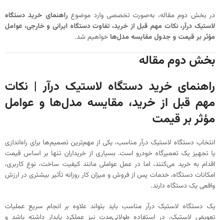
در بخش دوم مقاله، به‌صورت تخصصی وارد موضوع
راهنمای خرید دستگاه
لاستیک درآر، نکات مهم قبل از خرید، تفاوت دستگاه ایرانی و خارجی، عوامل
مؤثر بر قیمت و جدول مقایسه مدل‌ها
خواهیم شد.
بخش دوم مقاله
راهنمای خرید دستگاه لاستیک درآر | نکات
مهم قبل از خرید، مقایسه مدل‌ها و عوامل
مؤثر بر قیمت
انتخاب دستگاه لاستیک درآر مناسب، یکی از مهم‌ترین تصمیم‌ها برای راه‌اندازی
یا تجهیز یک تعمیرگاه خودرو است. بسیاری از خریداران تنها بر اساس قیمت
اقدام به خرید می‌کنند، اما در عمل عواملی مانند کیفیت ساخت، نوع کاربری،
امکانات دستگاه، خدمات پس از فروش و میزان کار روزانه تأثیر بیشتری در ارزش
واقعی یک دستگاه دارند.
یک دستگاه لاستیک درآر مناسب باید بتواند علاوه بر انجام سریع عملیات
تعویض لاستیک، در استفاده طولانی‌مدت نیز عملکرد پایدار داشته باشد و