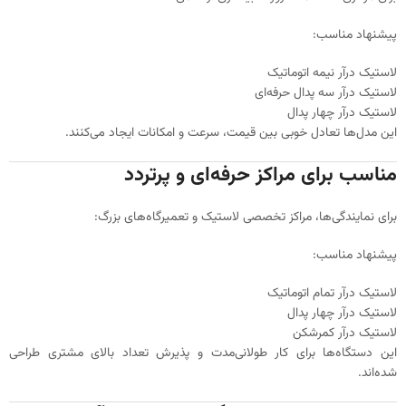
پیشنهاد مناسب:
لاستیک درآر نیمه اتوماتیک
لاستیک درآر سه پدال حرفه‌ای
لاستیک درآر چهار پدال
این مدل‌ها تعادل خوبی بین قیمت، سرعت و امکانات ایجاد می‌کنند.
مناسب برای مراکز حرفه‌ای و پرتردد
برای نمایندگی‌ها، مراکز تخصصی لاستیک و تعمیرگاه‌های بزرگ:
پیشنهاد مناسب:
لاستیک درآر تمام اتوماتیک
لاستیک درآر چهار پدال
لاستیک درآر کمرشکن
این دستگاه‌ها برای کار طولانی‌مدت و پذیرش تعداد بالای مشتری طراحی
شده‌اند.