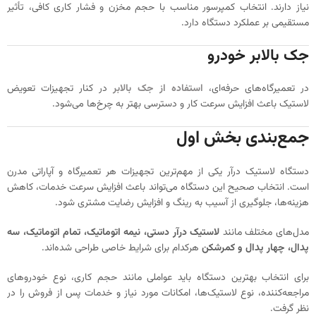
نیاز دارند. انتخاب کمپرسور مناسب با حجم مخزن و فشار کاری کافی، تأثیر
مستقیمی بر عملکرد دستگاه دارد.
جک بالابر خودرو
در تعمیرگاه‌های حرفه‌ای،
استفاده از جک بالابر
در کنار تجهیزات تعویض
لاستیک باعث افزایش سرعت کار و دسترسی بهتر به چرخ‌ها می‌شود.
جمع‌بندی بخش اول
دستگاه لاستیک درآر یکی از مهم‌ترین تجهیزات هر تعمیرگاه و آپاراتی مدرن
است. انتخاب صحیح این دستگاه می‌تواند باعث افزایش سرعت خدمات، کاهش
هزینه‌ها، جلوگیری از آسیب به رینگ و افزایش رضایت مشتری شود.
مدل‌های مختلف مانند
لاستیک درآر دستی، نیمه اتوماتیک، تمام اتوماتیک، سه
پدال، چهار پدال و کمرشکن
هرکدام برای شرایط خاصی طراحی شده‌اند.
برای انتخاب بهترین دستگاه باید عواملی مانند حجم کاری، نوع خودروهای
مراجعه‌کننده، نوع لاستیک‌ها، امکانات مورد نیاز و خدمات پس از فروش را در
نظر گرفت.