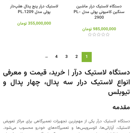
دستگاه لاستیک درار ماشین
لاستیک درار پنج پدال هلپ‌دار
سنگین کامیونی پولی مدل PL-
پولی مدل PL.1209
2900
355,000,000
تومان
985,000,000
تومان
→
4
3
2
1
دستگاه لاستیک درآر | خرید، قیمت و معرفی
انواع لاستیک درار سه پدال، چهار پدال و
تیوبلس
مقدمه
دستگاه لاستیک درآر یکی از مهم‌ترین تجهیزات تعمیرگاهی برای مراکز تعویض
لاستیک، آپاراتی‌ها، اتوسرویس‌ها و تعمیرگاه‌های خودرو محسوب می‌شود.