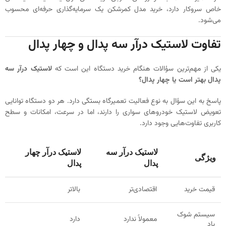
خاص سروکار دارد، خرید مدل کمرشکن یک سرمایه‌گذاری حرفه‌ای محسوب
می‌شود.
تفاوت لاستیک درآر سه پدال و چهار پدال
یکی از مهم‌ترین سؤالات هنگام خرید دستگاه این است که
لاستیک درآر سه
پدال بهتر است یا چهار پدال؟
پاسخ به این سؤال به نوع فعالیت تعمیرگاه بستگی دارد. هر دو دستگاه توانایی
تعویض لاستیک خودروهای سواری را دارند، اما در سرعت، امکانات و سطح
کاربری تفاوت‌هایی وجود دارد.
لاستیک درآر سه
لاستیک درآر چهار
ویژگی
پدال
پدال
قیمت خرید
اقتصادی‌تر
بالاتر
سیستم شوک
معمولاً ندارد
دارد
باد