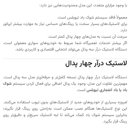
با وجود مزایای متعدد، این مدل محدودیت‌هایی نیز دارد:
معمولاً فاقد سیستم شوک باد تیوبلس است.
برای لاستیک‌های بسیار سخت یا رینگ‌های حساس نیاز به مهارت بیشتر اپراتور
دارد.
سرعت آن نسبت به مدل‌های چهار پدال کمتر است.
اگر بیشتر خدمات تعمیرگاه شما مربوط به خودروهای سواری معمولی است،
دستگاه لاستیک درآر سه پدال می‌تواند انتخابی اقتصادی و کاربردی باشد.
لاستیک درآر چهار پدال
دستگاه لاستیک درآر چهار پدال نسخه کامل‌تر و حرفه‌ای‌تر مدل سه پدال است.
مهم‌ترین تفاوت این مدل، وجود یک پدال اضافی برای فعال کردن سیستم
شوک
باد یا باد انفجاری تیوبلس
است.
امروزه بسیاری از خودروهای جدید از لاستیک‌های بدون تیوب استفاده می‌کنند.
این نوع لاستیک‌ها هنگام نصب ممکن است به‌راحتی روی رینگ قرار نگیرند؛
بنابراین سیستم شوک باد کمک می‌کند تا لبه لاستیک سریع‌تر و دقیق‌تر روی
رینگ قرار بگیرد.