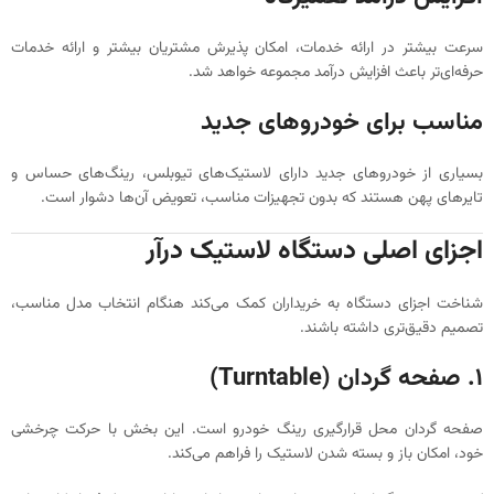
سرعت بیشتر در ارائه خدمات، امکان پذیرش مشتریان بیشتر و ارائه خدمات
حرفه‌ای‌تر باعث افزایش درآمد مجموعه خواهد شد.
مناسب برای خودروهای جدید
بسیاری از خودروهای جدید دارای لاستیک‌های تیوبلس، رینگ‌های حساس و
تایرهای پهن هستند که بدون تجهیزات مناسب، تعویض آن‌ها دشوار است.
اجزای اصلی دستگاه لاستیک درآر
شناخت اجزای دستگاه به خریداران کمک می‌کند هنگام انتخاب مدل مناسب،
تصمیم دقیق‌تری داشته باشند.
۱. صفحه گردان (Turntable)
صفحه گردان محل قرارگیری رینگ خودرو است. این بخش با حرکت چرخشی
خود، امکان باز و بسته شدن لاستیک را فراهم می‌کند.