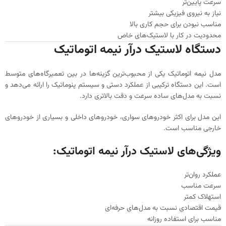
سرعت پایین‌تر
نیاز به نیروی فیزیکی بیشتر
مناسب نبودن برای حجم کاری بالا
محدودیت در کار با لاستیک‌های خاص
دستگاه لاستیک درآر نیمه اتوماتیک
مدل نیمه اتوماتیک یکی از محبوب‌ترین گزینه‌ها در بین تعمیرگاه‌های متوسط
است. این دستگاه ترکیبی از عملکرد دستی و سیستم پنوماتیک را ارائه می‌دهد و
نسبت به مدل‌های ساده سرعت و دقت بالاتری دارد.
این مدل برای اکثر خودروهای سواری، خودروهای داخلی و بسیاری از خودروهای
خارجی مناسب است.
ویژگی‌های لاستیک درآر نیمه اتوماتیک:
عملکرد روان‌تر
سرعت مناسب
استهلاک کمتر
قیمت اقتصادی نسبت به مدل‌های حرفه‌ای
مناسب برای استفاده روزانه