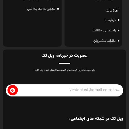
تجهیزات معاینه فنی
اطلاعات
درباره ما
راهنمایی مقالات
نظرات مشتریان
عضویت در خبرنامه ویل تک
برای دریافت آخرین قیمت ها و تخفیف ها ایمیل خود را وارد کنید :
ویل تک در شبکه های اجتماعی :