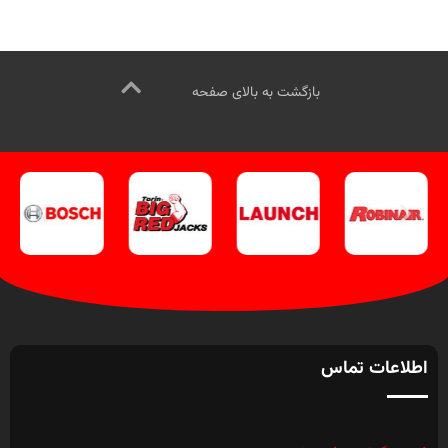
بازگشت به بالای صفحه
اطلاعات تماس