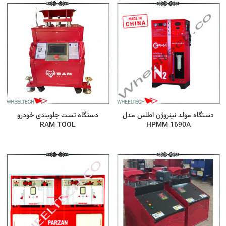
دستگاه مولد نیتروژن اطلس مدل
دستگاه تست جلوبندی خودرو
RAM TOOL
HPMM 1690A