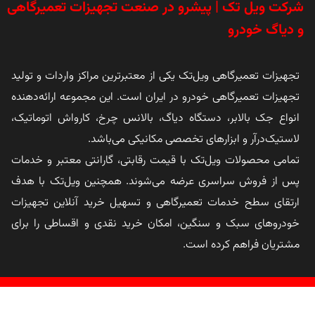
شرکت ویل تک | پیشرو در صنعت تجهیزات تعمیرگاهی
و دیاگ خودرو
تجهیزات تعمیرگاهی ویل‌تک یکی از معتبرترین مراکز واردات و تولید
تجهیزات تعمیرگاهی خودرو در ایران است. این مجموعه ارائه‌دهنده
انواع جک بالابر، دستگاه دیاگ، بالانس چرخ، کارواش اتوماتیک،
لاستیک‌درآر و ابزارهای تخصصی مکانیکی می‌باشد.
تمامی محصولات ویل‌تک با قیمت رقابتی، گارانتی معتبر و خدمات
پس از فروش سراسری عرضه می‌شوند. همچنین ویل‌تک با هدف
ارتقای سطح خدمات تعمیرگاهی و تسهیل خرید آنلاین تجهیزات
خودروهای سبک و سنگین، امکان خرید نقدی و اقساطی را برای
مشتریان فراهم کرده است.
کلیه حقوق این وب سایت متعلق به شرکت
ویل تک
است