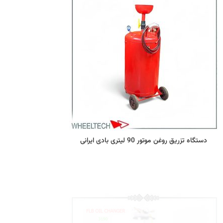
دستگاه تزریق روغن موتور 90 لیتری بادی ایرانی