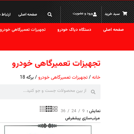
کاربر گرامی لطفا قبل از خرید با توجه به نوسان قیمت ارز تماس بگیرید
ورود و عضویت
سبد خرید
صفحه اصلی
ارتباط ب
صفحه اصلی
دستگاه دیاگ خودرو
تجهیزات تعمیرگاهی خودرو
تجهیزات تعمیرگاهی خودرو
خانه
تجهیزات تعمیرگاهی خودرو
برگه 18
نمایش
9
24
36