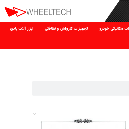
ت مکانیکی خودرو
تجهیزات کارواش و نظافتی
ابزار آلات بادی