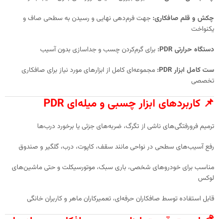
چکش و قلم صافکاری:
جهت فرم‌دهی نهایی و رسیدن به سطحی صاف و
یکنواخت
دستگاه حرارتی PDR:
برای گرم‌کردن چسب و جدا‌سازی بدون آسیب
ست کامل ابزار PDR:
مجموعه‌ای کامل از ابزارهای مورد نیاز برای صافکاری
تخصصی
📌 کاربردهای ابزار چسبی و میله‌ای PDR
ترمیم فرورفتگی‌های ناشی از تگرگ، ضربه‌های جزئی یا برخورد درب‌ها
رفع آسیب‌های سطحی در نواحی مانند سقف، کاپوت، درب، گلگیر و صندوق
مناسب برای خودروهای شخصی، باری سبک، موتورسیکلت و حتی ماشین‌های
لوکس
قابل استفاده توسط صافکاران حرفه‌ای، تعمیرکاران ماهر و کاربران خانگی