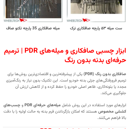
ست میله ۵۳ پارچه صافکاری ترک
میله صافکاری 35 پارچه تکنو صاف
ابزار چسبی صافکاری و میله‌های PDR | ترمیم
حرفه‌ای بدنه بدون رنگ
صافکاری بدون رنگ (PDR)
یکی از پیشرفته‌ترین و اقتصادی‌ترین روش‌ها برای
ترمیم فرورفتگی‌های جزئی بدنه خودرو است. این تکنیک بدون نیاز به رنگ‌آمیزی
مجدد یا بتونه‌کاری، ظاهر اصلی خودرو را حفظ کرده و از کاهش ارزش آن
جلوگیری می‌کند.
ابزارهای مورد استفاده در این روش شامل
میله‌های حرفه‌ای PDR
و
چسب‌های
کششی مخصوص
هستند که امکان بازگرداندن فرم بدنه به حالت اولیه را با دقت
بالا فراهم می‌کنند.