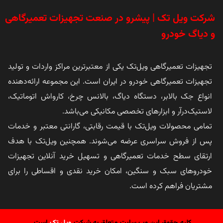
شرکت ویل تک | پیشرو در صنعت تجهیزات تعمیرگاهی
و دیاگ خودرو
تجهیزات تعمیرگاهی ویل‌تک یکی از معتبرترین مراکز واردات و تولید
تجهیزات تعمیرگاهی خودرو در ایران است. این مجموعه ارائه‌دهنده
انواع جک بالابر، دستگاه دیاگ، بالانس چرخ، کارواش اتوماتیک،
لاستیک‌درآر و ابزارهای تخصصی مکانیکی می‌باشد.
تمامی محصولات ویل‌تک با قیمت رقابتی، گارانتی معتبر و خدمات
پس از فروش سراسری عرضه می‌شوند. همچنین ویل‌تک با هدف
ارتقای سطح خدمات تعمیرگاهی و تسهیل خرید آنلاین تجهیزات
خودروهای سبک و سنگین، امکان خرید نقدی و اقساطی را برای
مشتریان فراهم کرده است.