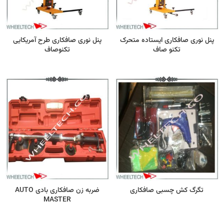
پنل نوری صافکاری ایستاده متحرک
پنل نوری صافکاری طرح آمریکایی
تکنو صاف
تکنوصاف
تگرگ کش چسبی صافکاری
ضربه زن صافکاری بادی AUTO
MASTER