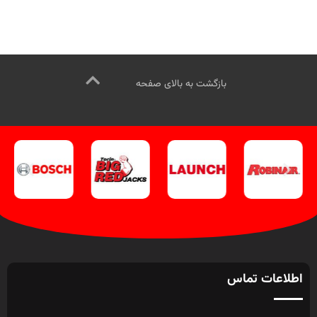
بازگشت به بالای صفحه
اطلاعات تماس