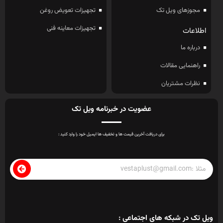
مجوزهای ویل تک
تجهیزات تعویض روغن
تجهیزات معاینه فنی
اطلاعات
درباره ما
راهنمایی مقالات
نظرات مشتریان
عضویت در خبرنامه ویل تک
برای دریافت آخرین قیمت ها و تخفیف ها ایمیل خود را وارد کنید :
ویل تک در شبکه های اجتماعی :