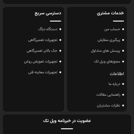
خدمات مشتری
دسترسی سریع
حساب من
دستگاه دیاگ
پیگیری سفارش
تجهیزات تعمیرگاهی
پرسش های متداول
جک بالابر تعمیرگاهی
مجوزهای ویل تک
تجهیزات تعویض روغن
تجهیزات معاینه فنی
اطلاعات
درباره ما
راهنمایی مقالات
نظرات مشتریان
عضویت در خبرنامه ویل تک