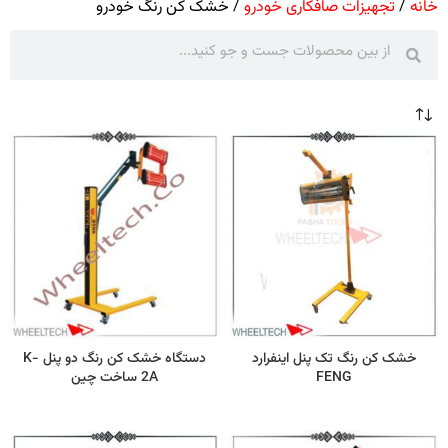
خانه
تجهیزات صافکاری خودرو
خشک کن رنگ خودرو
خشک کن رنگ تک پنل اینفرارد
دستگاه خشک کن رنگ دو پنل K-
FENG
2A ساخت چین