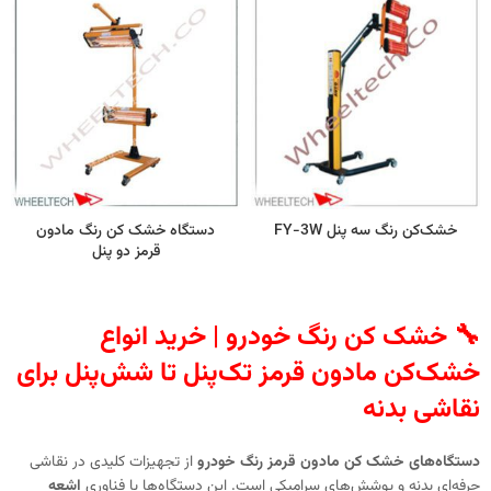
خشک‌کن رنگ سه پنل FY-3W
دستگاه خشک کن رنگ مادون
قرمز دو پنل
🔧
خشک کن رنگ خودرو | خرید انواع
خشک‌کن مادون قرمز تک‌پنل تا شش‌پنل برای
نقاشی بدنه
دستگاه‌های خشک‌ کن مادون قرمز رنگ خودرو
از تجهیزات کلیدی در نقاشی
حرفه‌ای بدنه و پوشش‌های سرامیکی است. این دستگاه‌ها با فناوری
اشعه