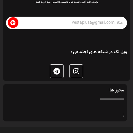
برای دریافت آخرین قیمت ها و تخفیف ها ایمیل خود را وارد کنید :
ویل تک در شبکه های اجتماعی :
مجوز ها
;