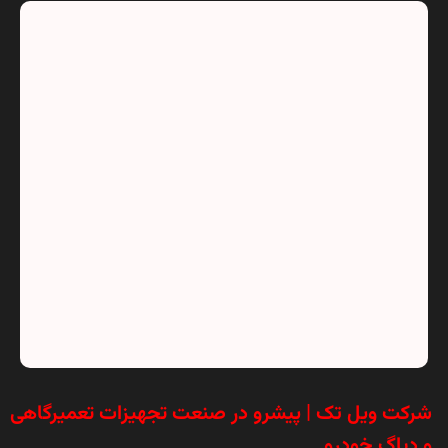
شرکت ویل تک | پیشرو در صنعت تجهیزات تعمیرگاهی
و دیاگ خودرو