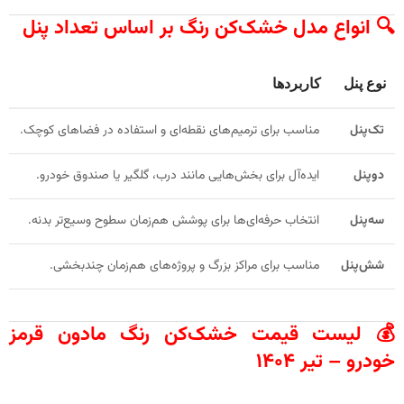
🔍
انواع مدل خشک‌کن رنگ بر اساس تعداد پنل
نوع پنل
کاربردها
تک‌پنل
مناسب برای ترمیم‌های نقطه‌ای و استفاده در فضاهای کوچک.
دوپنل
ایده‌آل برای بخش‌هایی مانند درب، گلگیر یا صندوق خودرو.
سه‌پنل
انتخاب حرفه‌ای‌ها برای پوشش هم‌زمان سطوح وسیع‌تر بدنه.
شش‌پنل
مناسب برای مراکز بزرگ و پروژه‌های هم‌زمان چندبخشی.
💰 لیست قیمت خشک‌کن رنگ مادون قرمز
خودرو – تیر ۱۴۰۴