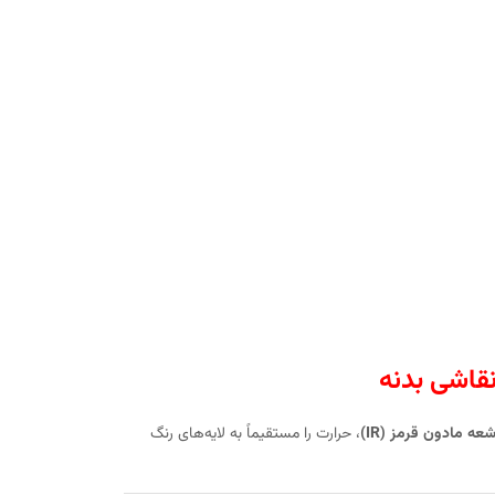
قاشی بدنه
شعه مادون قرمز (IR)
، حرارت را مستقیماً به لایه‌های رنگ