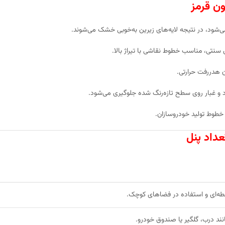
ون قرمز
ی‌شود، در نتیجه لایه‌های زیرین به‌خوبی خشک می‌شوند.
 سنتی، مناسب خطوط نقاشی با تیراژ بالا.
 هدررفت حرارتی.
و غبار روی سطح تازه‌رنگ شده جلوگیری می‌شود.
 خطوط تولید خودروسازان.
داد پنل
طه‌ای و استفاده در فضاهای کوچک.
نند درب، گلگیر یا صندوق خودرو.