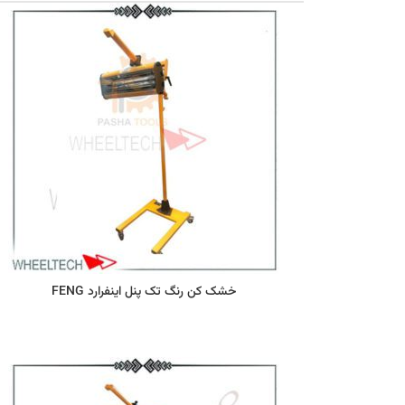
خشک کن رنگ تک پنل اینفرارد FENG