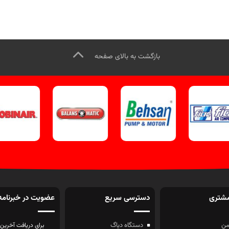
بازگشت به بالای صفحه
شتری
دسترسی سریع
عضویت در خبرنامه
ن
دستگاه دیاگ
برای دریافت آخرین 