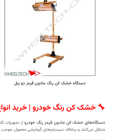
دستگاه خشک کن رنگ مادون قرمز دو پنل
🔧
خشک کن رنگ خودرو | خرید انواع
دستگاه‌های خشک‌ کن مادون قرمز رنگ خودرو
از تجهیزات کل
منتقل می‌کنند و برخلاف سیستم‌های گرمایشی معمول، موجب