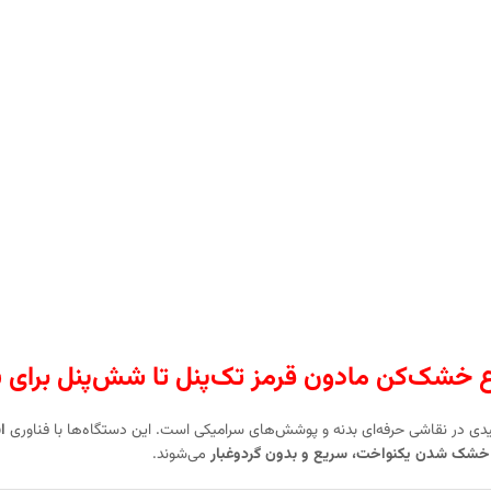
 خشک‌کن مادون قرمز تک‌پنل تا شش‌پنل برای ن
یدی در نقاشی حرفه‌ای بدنه و پوشش‌های سرامیکی است. این دستگاه‌ها با فناوری
ا
خشک شدن یکنواخت، سریع و بدون گردوغبار
می‌شوند.