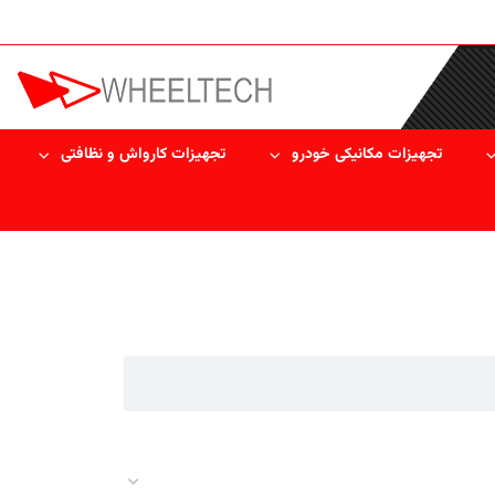
تجهیزات مکانیکی خودرو
تجهیزات کارواش و نظافتی