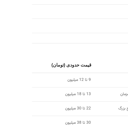
قیمت حدودی (تومان)
9 تا 12 میلیون
زمان
13 تا 18 میلیون
بزرگ
22 تا 30 میلیون
30 تا 38 میلیون