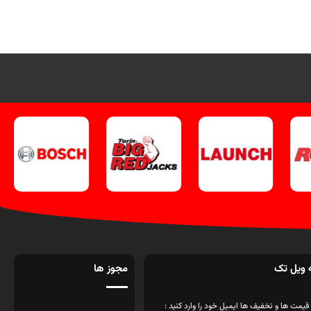
 ویل تک
مجوز ها
قیمت ها و تخفیف ها ایمیل خود را وارد کنید :