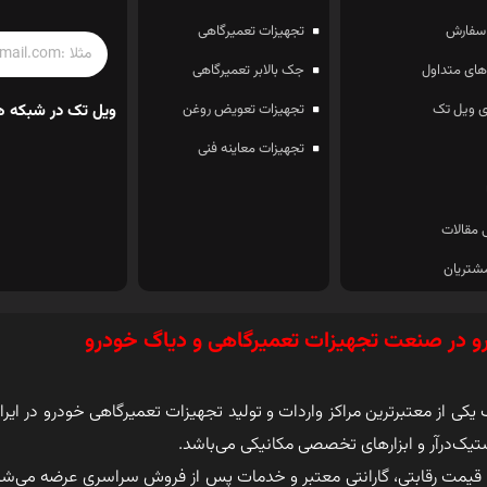
سفارش
تجهیزات تعمیرگاهی
ای متداول
جک بالابر تعمیرگاهی
 ویل تک
تجهیزات تعویض روغن
ویل تک در شبکه ه
تجهیزات معاینه فنی
 مقالات
شتریان
و در صنعت تجهیزات تعمیرگاهی و دیاگ خودرو
کی از معتبرترین مراکز واردات و تولید تجهیزات تعمیرگاهی خودرو در ایرا
تیک‌درآر و ابزارهای تخصصی مکانیکی می‌باشد.
 قیمت رقابتی، گارانتی معتبر و خدمات پس از فروش سراسری عرضه می‌ش