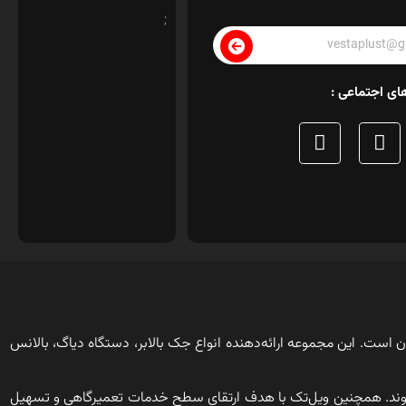
;
ای اجتماعی :
ن است. این مجموعه ارائه‌دهنده انواع جک بالابر، دستگاه دیاگ، بالانس
وند. همچنین ویل‌تک با هدف ارتقای سطح خدمات تعمیرگاهی و تسهیل