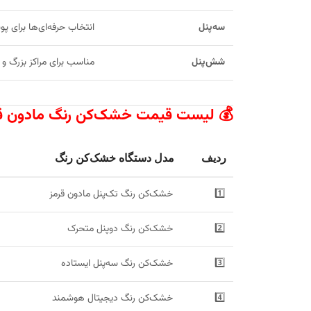
سه‌پنل
انتخاب حرفه‌ای‌ها برای 
شش‌پنل
مناسب برای مراکز بزرگ و
💰 لیست قیمت خشک‌کن رنگ مادون قرمز خ
ردیف
مدل دستگاه خشک‌کن رنگ
1️⃣
خشک‌کن رنگ تک‌پنل مادون قرمز
2️⃣
خشک‌کن رنگ دوپنل متحرک
3️⃣
خشک‌کن رنگ سه‌پنل ایستاده
4️⃣
خشک‌کن رنگ دیجیتال هوشمند