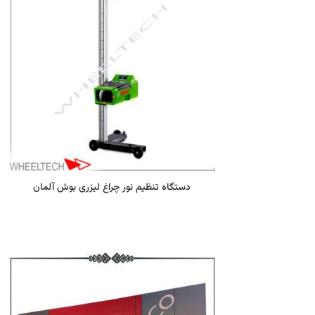
دستگاه تنظیم نور چراغ لیزری بوش آلمان