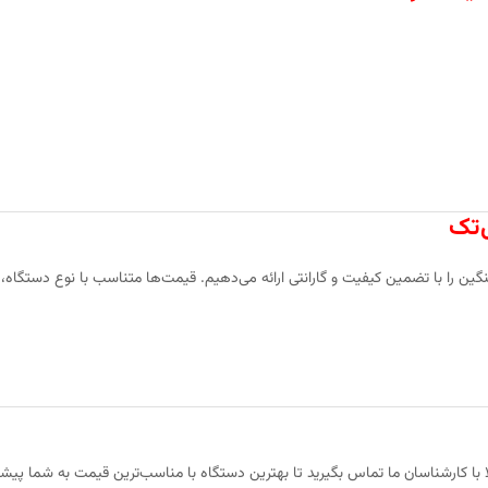
‌تک
ن را با تضمین کیفیت و گارانتی ارائه می‌دهیم. قیمت‌ها متناسب با نوع دستگاه، 
لا با کارشناسان ما تماس بگیرید تا بهترین دستگاه با مناسب‌ترین قیمت به شما پیش