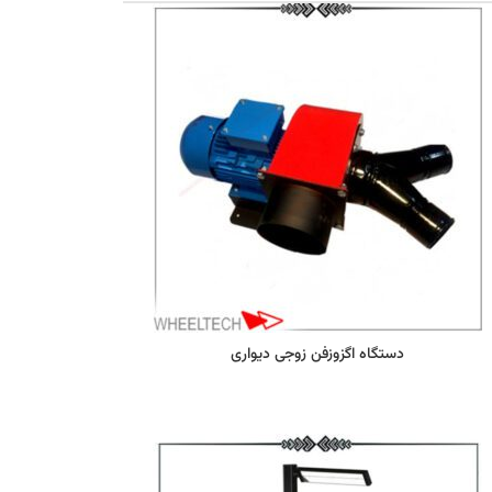
دستگاه اگزوزفن زوجی دیواری