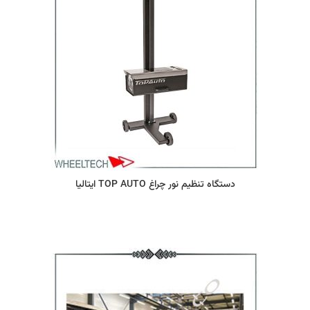
دستگاه تنظیم نور چراغ TOP AUTO ایتالیا