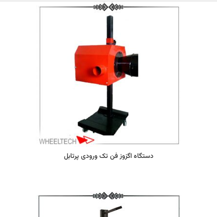
دستگاه اگزوز فن تک ورودی پرتابل