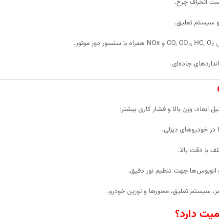
 و سیستم تعلیق.
وتور.
نداردهای جاده‌ای.
ل ابعاد، وزن بالا و فشار کاری بیشتر:
ا در خودروهای دیزلی.
لف با دقت بالا.
و اتوبوس‌ها جهت تنظیم نور دقیق.
ز، سیستم تعلیق، محورها و توزین خودرو.
میت دارد؟