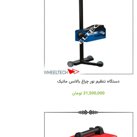
دستگاه تنظیم نور چراغ بالانس ماتیک
31,500,000
تومان