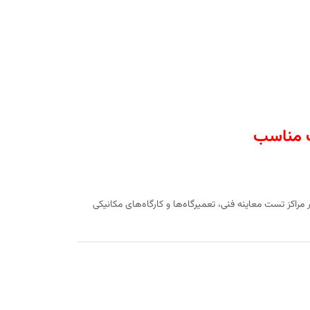
ت مناسب
راکز تست معاینه فنی، تعمیرگاه‌ها و کارگاه‌های مکانیکی