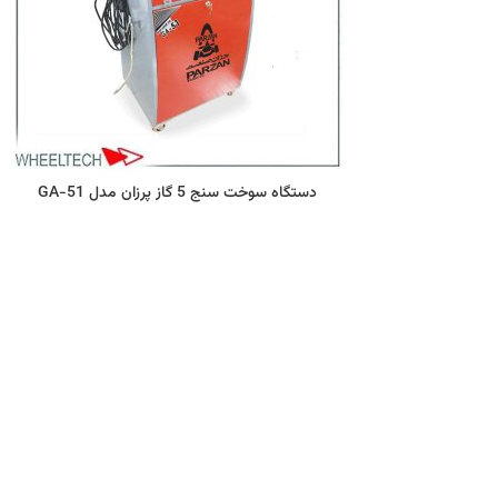
دستگاه سوخت سنج 5 گاز پرزان مدل GA-51