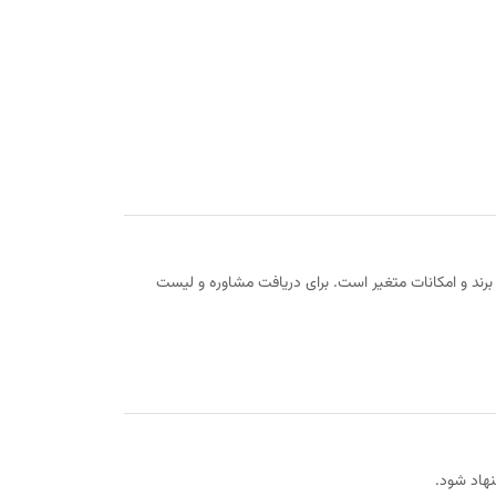
برند و امکانات متغیر است. برای دریافت مشاوره و لیست
نهاد شود.