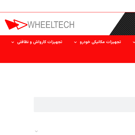
تجهیزات مکانیکی خودرو
تجهیزات کارواش و نظافتی