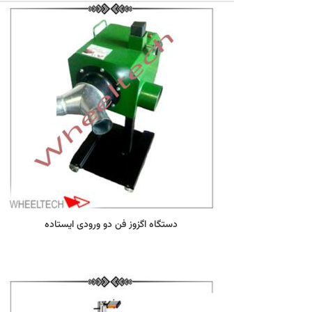
دستگاه اگزوز فن دو ورودی ایستاده