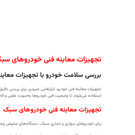
تجهیزات معاینه فنی خودروهای سب
بررسی سلامت خودرو با تجهیزات معاینه
تجهیزات معاینه فنی خودرو، ابزارهایی ضروری برای بررسی دقیق
استفاده می‌شوند تا وضعیت فنی خودروها به‌صورت علمی و قابل
تجهیزات معاینه فنی خودروهای سبک
برای خودروهای سواری و تجاری سبک، دستگاه‌های متنوعی وجود