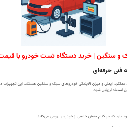
ک و سنگین | خرید دستگاه تست خودرو با قیم
 فنی حرفه‌ای
 عملکرد، ایمنی و میزان آلایندگی خودروهای سبک و سنگین هستند. این تجهیزات در م
 استناد ارزیابی شود.
 دارد که هر کدام بخش خاصی از خودرو را بررسی می‌کنند: