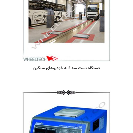
دستگاه تست سه گانه خودروهای سنگین