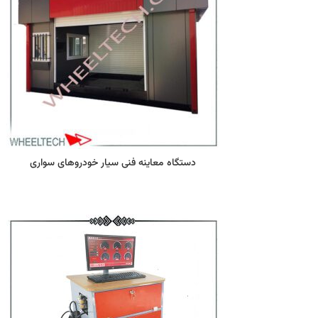
دستگاه معاينه فنی سيار خودروهای سواری