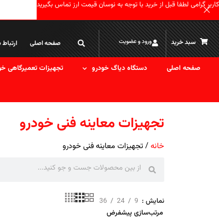
کاربر گرامی لطفا قبل از خرید با توجه به نوسان قیمت ارز تماس بگیرید
ورود و عضویت
سبد خرید
صفحه اصلی
ارتباط ب
صفحه اصلی
دستگاه دیاگ خودرو
تجهیزات تعمیرگاهی خو
تجهیزات معاینه فنی خودرو
خانه
تجهیزات معاینه فنی خودرو
نمایش
9
24
36