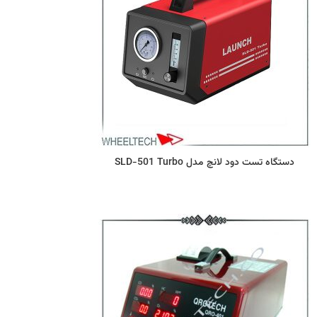
دستگاه تست دود لانچ مدل SLD-501 Turbo