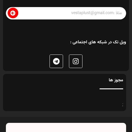
ویل تک در شبکه های اجتماعی :
مجوز ها
;