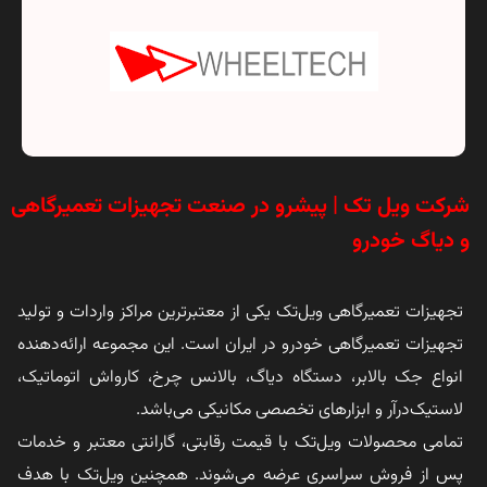
شرکت ویل تک | پیشرو در صنعت تجهیزات تعمیرگاهی
و دیاگ خودرو
تجهیزات تعمیرگاهی ویل‌تک یکی از معتبرترین مراکز واردات و تولید
تجهیزات تعمیرگاهی خودرو در ایران است. این مجموعه ارائه‌دهنده
انواع جک بالابر، دستگاه دیاگ، بالانس چرخ، کارواش اتوماتیک،
لاستیک‌درآر و ابزارهای تخصصی مکانیکی می‌باشد.
تمامی محصولات ویل‌تک با قیمت رقابتی، گارانتی معتبر و خدمات
پس از فروش سراسری عرضه می‌شوند. همچنین ویل‌تک با هدف