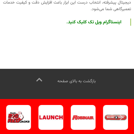
دیجیتال پیشرفته، انتخاب درست این ابزار باعث افزایش دقت و کیفیت خدمات
تعمیرگاهی شما می‌شود.
اینستاگرام ویل تک کلیک کنید
.
بازگشت به بالای صفحه