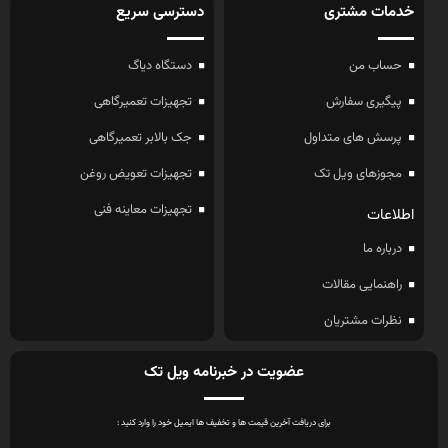
خدمات مشتری
دسترسی سریع
حساب من
دستگاه دیاگ
پیگیری سفارش
تجهیزات تعمیرگاهی
پرسش های متداول
جک بالابر تعمیرگاهی
مجوزهای ویل تک
تجهیزات تعویض روغن
تجهیزات معاینه فنی
اطلاعات
درباره ما
راهنمایی مقالات
نظرات مشتریان
عضویت در خبرنامه ویل تک
برای دریافت آخرین قیمت ها و تخفیف ها ایمیل خود را وارد کنید :