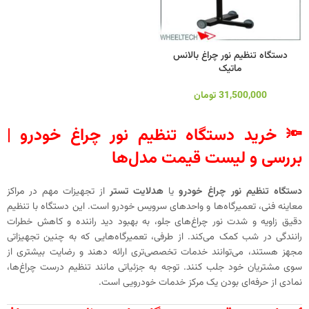
دستگاه تنظیم نور چراغ بالانس
ماتیک
31,500,000
تومان
🔦 خرید دستگاه تنظیم نور چراغ خودرو |
بررسی و لیست قیمت
مدل‌ها
دستگاه تنظیم نور چراغ خودرو
یا
هدلایت تستر
از تجهیزات مهم در مراکز
معاینه فنی، تعمیرگاه‌ها و واحدهای سرویس خودرو است. این دستگاه با تنظیم
دقیق زاویه و شدت نور چراغ‌های جلو، به بهبود دید راننده و کاهش خطرات
رانندگی در شب کمک می‌کند. از طرفی، تعمیرگاه‌هایی که به چنین تجهیزاتی
مجهز هستند، می‌توانند خدمات تخصصی‌تری ارائه دهند و رضایت بیشتری از
سوی مشتریان خود جلب کنند. توجه به جزئیاتی مانند تنظیم درست چراغ‌ها،
نمادی از حرفه‌ای بودن یک مرکز خدمات خودرویی است.