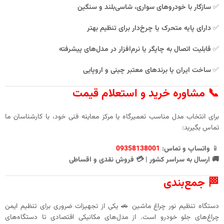
✅
سازگار با خودروهای سواری، شاسی‌بلند و سنگین
✅
دارای پایه متحرک یا چرخ‌دار برای تنظیم بهتر
✅
قابلیت اتصال به چاپگر یا نرم‌افزار در مدل‌های پیشرفته
✅
ساخت ایران یا برندهای معتبر چینی و اروپایی
📞 مشاوره خرید و استعلام قیمت
برای انتخاب مدل مناسب تعمیرگاه یا مرکز معاینه فنی خود، با کارشناسان ما
تماس بگیرید:
📱
واتساپ و تماس:
09358138001
🚚 ارسال به سراسر کشور | 💳 فروش نقدی و اقساطی
🏁 جمع‌بندی
دستگاه تنظیم نور چراغ ماشین 🚗 یکی از تجهیزات ضروری برای تنظیم ایمن
چراغ‌های جلو خودرو است. از مدل‌های مکانیکی اقتصادی تا دستگاه‌های