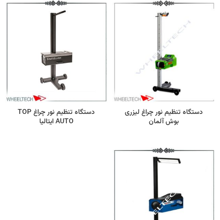
دستگاه تنظیم نور چراغ لیزری
دستگاه تنظیم نور چراغ TOP
بوش آلمان
AUTO ایتالیا