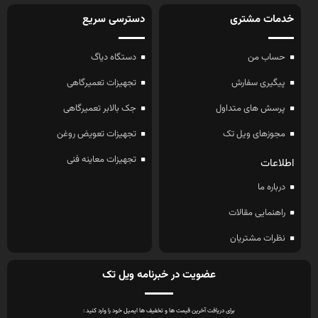
خدمات مشتری
دسترسی سریع
حساب من
دستگاه دیاگ
پیگیری سفارش
تجهیزات تعمیرگاهی
پرسش های متداول
جک بالابر تعمیرگاهی
مجوزهای ویل تک
تجهیزات تعویض روغن
تجهیزات معاینه فنی
اطلاعات
درباره ما
راهنمایی مقالات
نظرات مشتریان
عضویت در خبرنامه ویل تک
برای دریافت آخرین قیمت ها و تخفیف ها ایمیل خود را وارد کنید :