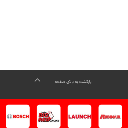
بازگشت به بالای صفحه