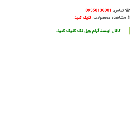
☎
تماس:
09358138001
.
🌐
مشاهده محصولات:
کلیک کنید
کانال اینستاگرام ویل تک کلیک کنید
.