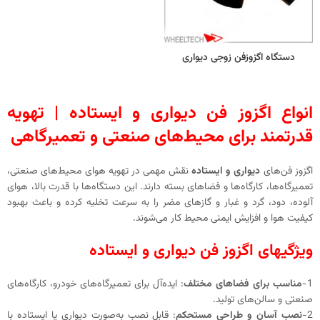
دستگاه اگزوزفن زوجی دیواری
انواع اگزوز فن دیواری و ایستاده | تهویه
قدرتمند برای محیط‌های صنعتی و تعمیرگاهی
اگزوز فن‌های
دیواری و ایستاده
نقش مهمی در تهویه هوای محیط‌های صنعتی،
تعمیرگاه‌ها، کارگاه‌ها و فضاهای بسته دارند. این دستگاه‌ها با قدرت بالا، هوای
آلوده، دود، گرد و غبار و گازهای مضر را به‌ سرعت تخلیه کرده و باعث بهبود
کیفیت هوا و افزایش ایمنی محیط کار می‌شوند.
ویژگیهای اگزوز فن دیواری و ایستاده
1-
مناسب برای فضاهای مختلف
: ایده‌آل برای تعمیرگاه‌های خودرو، کارگاه‌های
صنعتی و سالن‌های تولید.
2-
نصب آسان و طراحی مستحکم
: قابل نصب به‌صورت دیواری یا ایستاده با