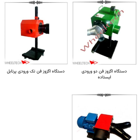
دستگاه اگزوز فن دو ورودی
دستگاه اگزوز فن تک ورودی پرتابل
ایستاده