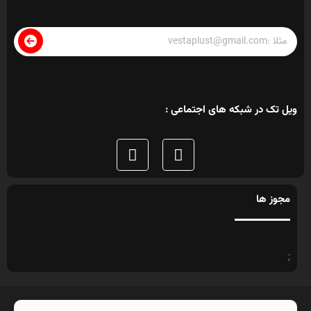
ویل تک در شبکه های اجتماعی :
مجوز ها
;