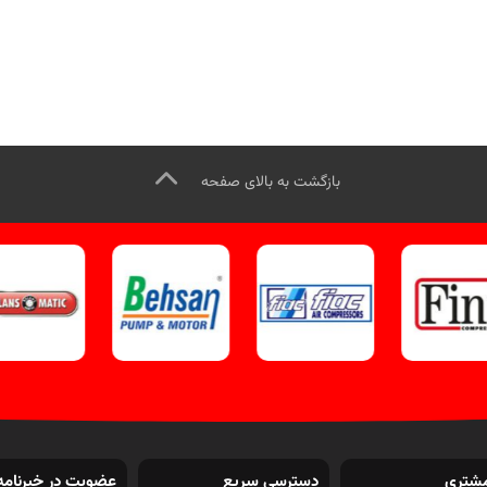
بازگشت به بالای صفحه
شتری
دسترسی سریع
عضویت در خبرنامه