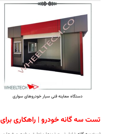
دستگاه معاينه فنی سيار خودروهای سواری
تست سه‌ گانه خودرو | راهکاری برای 