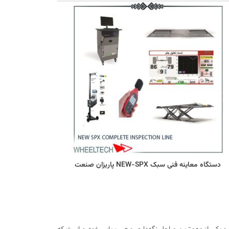
دستگاه معاینه فنی سبک NEW-SPX پاریزان صنعت