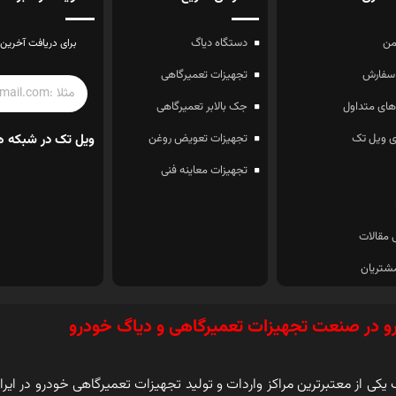
ن
دستگاه دیاگ
برای دریافت آخرین 
سفارش
تجهیزات تعمیرگاهی
ای متداول
جک بالابر تعمیرگاهی
 ویل تک
تجهیزات تعویض روغن
ویل تک در شبکه ه
تجهیزات معاینه فنی
 مقالات
شتریان
و در صنعت تجهیزات تعمیرگاهی و دیاگ خودرو
کی از معتبرترین مراکز واردات و تولید تجهیزات تعمیرگاهی خودرو در ایرا