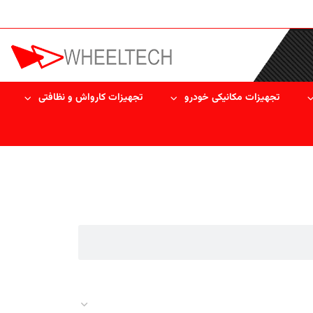
تجهیزات مکانیکی خودرو
تجهیزات کارواش و نظافتی