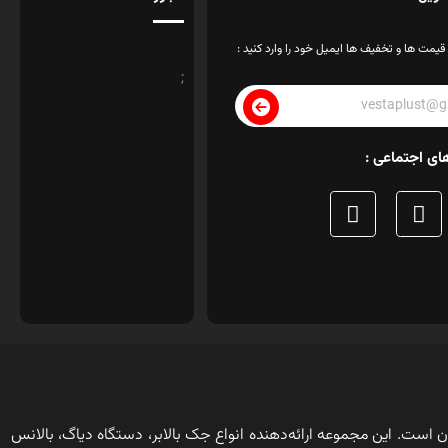
قیمت ها و تخفیف ها ایمیل خود را وارد کنید :
;
ای اجتماعی :
ن است. این مجموعه ارائه‌دهنده انواع جک بالابر، دستگاه دیاگ، بالانس