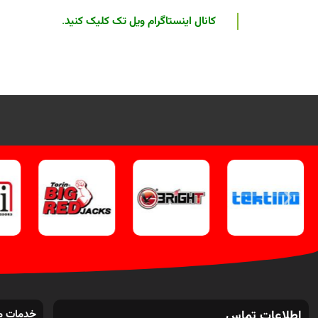
کانال اینستاگرام ویل تک کلیک کنید
.
اطلاعات تماس
خدمات م