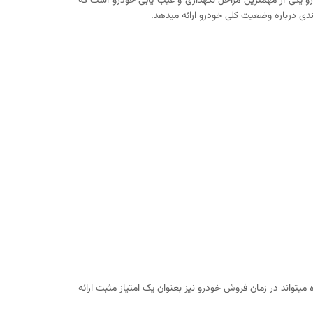
 یکی از مهمترین مراحل نگهداری و عیب یابی خودرو است که
ندی درباره وضعیت کلی خودرو ارائه میدهد.
تواند در زمان فروش خودرو نیز بعنوان یک امتیاز مثبت ارائه