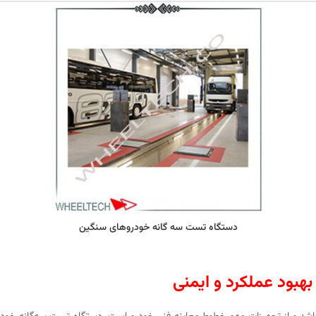
دستگاه تست سه گانه خودروهای سنگین
بهبود عملکرد و ایمنی