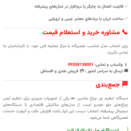
✅
قابلیت اتصال به چاپگر یا نرم‌افزار در مدل‌های پیشرفته
✅
ساخت ایران یا برندهای معتبر چینی و اروپایی
📞 مشاوره خرید و استعلام قیمت
برای انتخاب مدل مناسب تعمیرگاه یا مرکز معاینه فنی خود، با کارشناسان ما
تماس بگیرید:
📱
واتساپ و تماس:
09358138001
🚚 ارسال به سراسر کشور | 💳 فروش نقدی و اقساطی
🏁 جمع‌بندی
دستگاه تنظیم نور چراغ ماشین 🚗 یکی از تجهیزات ضروری برای تنظیم ایمن
چراغ‌های جلو خودرو است. از مدل‌های مکانیکی اقتصادی تا دستگاه‌های
دیجیتال پیشرفته، انتخاب درست این ابزار باعث افزایش دقت و کیفیت خدمات
تعمیرگاهی شما می‌شود.
اینستاگرام ویل تک کلیک کنید
.