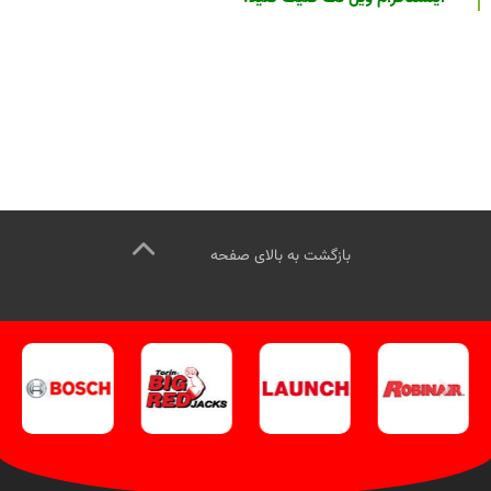
بازگشت به بالای صفحه