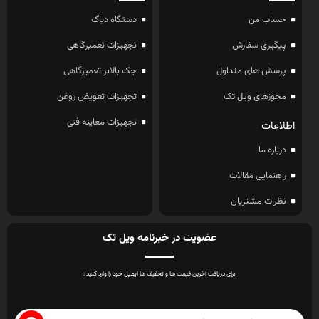
حساب من
دستگاه دیاگ
پیگیری سفارش
تجهیزات تعمیرگاهی
پرسش های متداول
جک بالابر تعمیرگاهی
مجوزهای ویل تک
تجهیزات تعویض روغن
تجهیزات معاینه فنی
اطلاعات
درباره ما
راهنمایی مقالات
نظرات مشتریان
عضویت در خبرنامه ویل تک
برای دریافت آخرین قیمت ها و تخفیف ها ایمیل خود را وارد کنید :