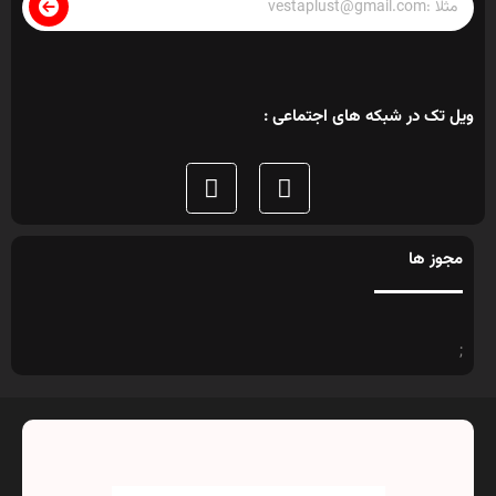
ویل تک در شبکه های اجتماعی :
مجوز ها
;