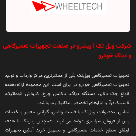
شرکت ویل تک | پیشرو در صنعت تجهیزات تعمیرگاهی
و دیاگ خودرو
تجهیزات تعمیرگاهی ویل‌تک یکی از معتبرترین مراکز واردات و تولید
تجهیزات تعمیرگاهی خودرو در ایران است. این مجموعه ارائه‌دهنده
انواع جک بالابر، دستگاه دیاگ، بالانس چرخ، کارواش اتوماتیک،
لاستیک‌درآر و ابزارهای تخصصی مکانیکی می‌باشد.
تمامی محصولات ویل‌تک با قیمت رقابتی، گارانتی معتبر و خدمات
پس از فروش سراسری عرضه می‌شوند. همچنین ویل‌تک با هدف
ارتقای سطح خدمات تعمیرگاهی و تسهیل خرید آنلاین تجهیزات