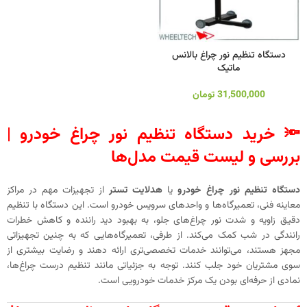
دستگاه تنظیم نور چراغ بالانس
ماتیک
31,500,000
تومان
🔦 خرید دستگاه تنظیم نور چراغ خودرو |
بررسی و لیست قیمت
مدل‌ها
دستگاه تنظیم نور چراغ خودرو
یا
هدلایت تستر
از تجهیزات مهم در مراکز
معاینه فنی، تعمیرگاه‌ها و واحدهای سرویس خودرو است. این دستگاه با تنظیم
دقیق زاویه و شدت نور چراغ‌های جلو، به بهبود دید راننده و کاهش خطرات
رانندگی در شب کمک می‌کند. از طرفی، تعمیرگاه‌هایی که به چنین تجهیزاتی
مجهز هستند، می‌توانند خدمات تخصصی‌تری ارائه دهند و رضایت بیشتری از
سوی مشتریان خود جلب کنند. توجه به جزئیاتی مانند تنظیم درست چراغ‌ها،
نمادی از حرفه‌ای بودن یک مرکز خدمات خودرویی است.