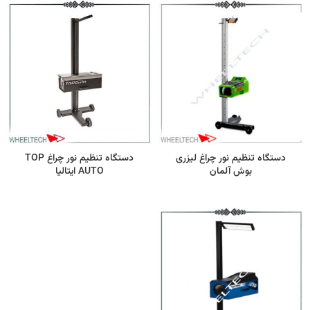
دستگاه تنظیم نور چراغ لیزری
دستگاه تنظیم نور چراغ TOP
بوش آلمان
AUTO ایتالیا