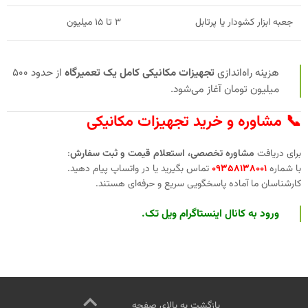
جعبه ابزار کشودار یا پرتابل
۳ تا ۱۵ میلیون
هزینه راه‌اندازی
تجهیزات مکانیکی کامل یک تعمیرگاه
از حدود ۵۰۰
میلیون تومان آغاز می‌شود.
📞 مشاوره و خرید تجهیزات مکانیکی
برای دریافت
مشاوره تخصصی، استعلام قیمت و ثبت سفارش
:
با شماره
۰۹۳۵۸۱۳۸۰۰۱
تماس بگیرید یا در واتساپ پیام دهید.
کارشناسان ما آماده پاسخگویی سریع و حرفه‌ای هستند.
ورود به کانال اینستاگرام ویل تک
.
بازگشت به بالای صفحه