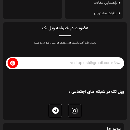
راهنمایی مقالات
نظرات مشتریان
عضویت در خبرنامه ویل تک
برای دریافت آخرین قیمت ها و تخفیف ها ایمیل خود را وارد کنید :
ویل تک در شبکه های اجتماعی :
مجوز ها