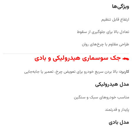
ویژگی‌ها
ارتفاع قابل تنظیم
تعادل بالا برای جلوگیری از سقوط
طراحی مقاوم با چرخ‌های روان
🐊 جک سوسماری هیدرولیکی و بادی
کاربرد:
بالا بردن سریع خودرو برای تعویض چرخ، تعمیر یا جابه‌جایی
مدل هیدرولیکی
مناسب خودروهای سبک و سنگین
پایدار و قدرتمند
مدل بادی