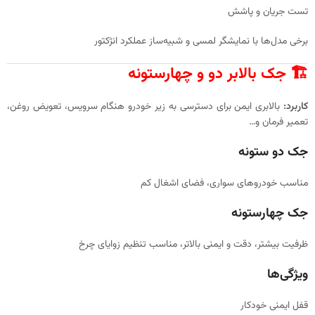
تست جریان و پاشش
برخی مدل‌ها با نمایشگر لمسی و شبیه‌ساز عملکرد انژکتور
🏗 جک بالابر دو و چهارستونه
کاربرد:
بالابری ایمن برای دسترسی به زیر خودرو هنگام سرویس، تعویض روغن،
تعمیر فرمان و…
جک دو ستونه
مناسب خودروهای سواری، فضای اشغال کم
جک چهارستونه
ظرفیت بیشتر، دقت و ایمنی بالاتر، مناسب تنظیم زوایای چرخ
ویژگی‌ها
قفل ایمنی خودکار