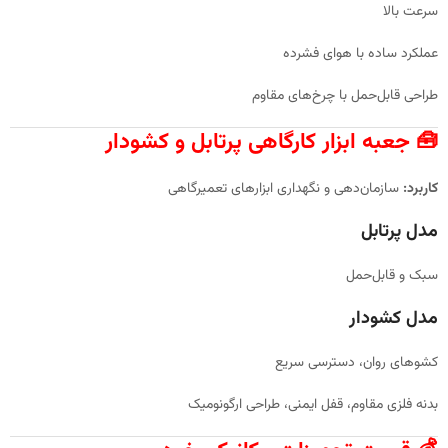
سرعت بالا
عملکرد ساده با هوای فشرده
طراحی قابل‌حمل با چرخ‌های مقاوم
🧰 جعبه ابزار کارگاهی پرتابل و کشودار
کاربرد:
سازمان‌دهی و نگهداری ابزارهای تعمیرگاهی
مدل پرتابل
سبک و قابل‌حمل
مدل کشودار
کشوهای روان، دسترسی سریع
بدنه فلزی مقاوم، قفل ایمنی، طراحی ارگونومیک