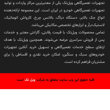
تجهیزات تعمیرگاهی ویل‌تک یکی از معتبرترین مراکز واردات و تولید
تجهیزات تعمیرگاهی خودرو در ایران است. این مجموعه ارائه‌دهنده
انواع جک بالابر، دستگاه دیاگ، بالانس چرخ، کارواش اتوماتیک،
لاستیک‌درآر و ابزارهای تخصصی مکانیکی می‌باشد.
تمامی محصولات ویل‌تک با قیمت رقابتی، گارانتی معتبر و خدمات
پس از فروش سراسری عرضه می‌شوند. همچنین ویل‌تک با هدف
ارتقای سطح خدمات تعمیرگاهی و تسهیل خرید آنلاین تجهیزات
خودروهای سبک و سنگین، امکان خرید نقدی و اقساطی را برای
مشتریان فراهم کرده است.
کلیه حقوق این وب سایت متعلق به شرکت
ویل تک
است