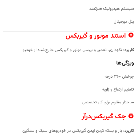
سیستم هیدرولیک قدرتمند
پنل دیجیتال
⚙️ استند موتور و گیربکس
کاربرد:
نگهداری، تعمیر و بررسی موتور و گیربکس خارج‌شده از خودرو
ویژگی‌ها
چرخش ۳۶۰ درجه
تنظیم ارتفاع و زاویه
ساختار مقاوم برای کار تخصصی
⚙️ جک گیربکس‌درآر
کاربرد:
باز و بسته کردن ایمن گیربکس در خودروهای سبک و سنگین