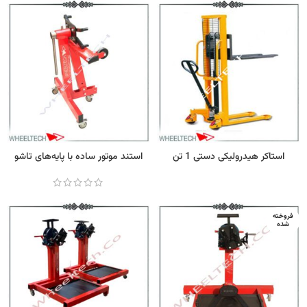
استاکر هیدرولیکی دستی 1 تن
استند موتور ساده با پایه‌های تاشو
فروخته
شده