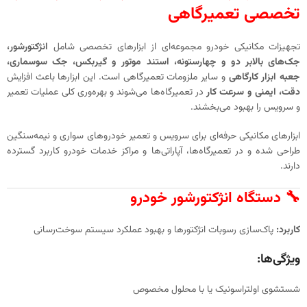
تخصصی تعمیرگاهی
تجهیزات مکانیکی خودرو مجموعه‌ای از ابزارهای تخصصی شامل
انژکتورشور،
جک‌های بالابر دو و چهارستونه، استند موتور و گیربکس، جک سوسماری،
جعبه ابزار کارگاهی
و سایر ملزومات تعمیرگاهی است. این ابزارها باعث افزایش
دقت، ایمنی و سرعت کار
در تعمیرگاه‌ها می‌شوند و بهره‌وری کلی عملیات تعمیر
و سرویس را بهبود می‌بخشند.
ابزارهای مکانیکی حرفه‌ای برای سرویس و تعمیر خودروهای سواری و نیمه‌سنگین
طراحی شده و در تعمیرگاه‌ها، آپاراتی‌ها و مراکز خدمات خودرو کاربرد گسترده
دارند.
🔧 دستگاه انژکتورشور خودرو
کاربرد:
پاک‌سازی رسوبات انژکتورها و بهبود عملکرد سیستم سوخت‌رسانی
ویژگی‌ها:
شستشوی اولتراسونیک یا با محلول مخصوص