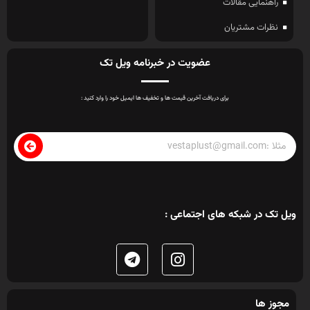
راهنمایی مقالات
نظرات مشتریان
عضویت در خبرنامه ویل تک
برای دریافت آخرین قیمت ها و تخفیف ها ایمیل خود را وارد کنید :
ویل تک در شبکه های اجتماعی :
مجوز ها