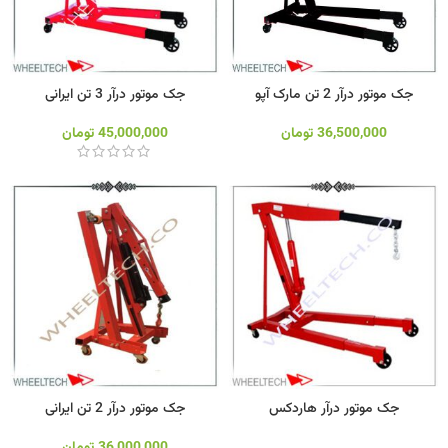
جک موتور درآر 2 تن مارک آپو
جک موتور درآر 3 تن ایرانی
36,500,000
تومان
45,000,000
تومان
جک موتور درآر هاردکس
جک موتور درآر 2 تن ایرانی
36,000,000
تومان