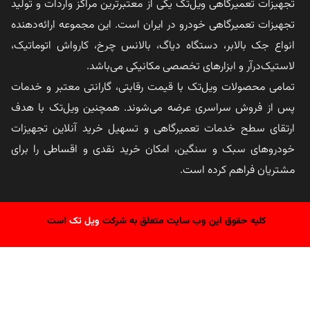
تجهیزات تعمیرگاهی ویل‌تک یکی از معتبرترین مراکز واردات و تولید
تجهیزات تعمیرگاهی خودرو در ایران است. این مجموعه ارائه‌دهنده
انواع جک بالابر، دستگاه دیاگ، بالانس چرخ، کارواش اتوماتیک،
لاستیک‌درآر و ابزارهای تخصصی مکانیکی می‌باشد.
تمامی محصولات ویل‌تک با قیمت رقابتی، گارانتی معتبر و خدمات
پس از فروش سراسری عرضه می‌شوند. همچنین ویل‌تک با هدف
ارتقای سطح خدمات تعمیرگاهی و تسهیل خرید آنلاین تجهیزات
خودروهای سبک و سنگین، امکان خرید نقدی و اقساطی را برای
مشتریان فراهم کرده است.
کلیه حقوق این وب سایت متعلق به شرکت
ویل تک
است