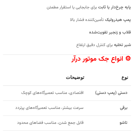
پایه چرخ‌دار یا ثابت
برای جابجایی یا استقرار مطمئن
پمپ هیدرولیک
تأمین‌کننده فشار بالا
قلاب و زنجیر تقویت‌شده
شیر تخلیه
برای کنترل دقیق ارتفاع
⚙️ انواع جک موتور درآر
نوع
توضیحات
دستی (پمپ دستی)
اقتصادی، مناسب تعمیرگاه‌های کوچک
برقی
سرعت بیشتر، مناسب تعمیرگاه‌های پرتردد
تاشو
قابل جمع شدن، مناسب فضاهای محدود