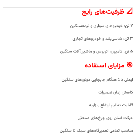
📐 ظرفیت‌های رایج
۲ تن
: خودروهای سواری و نیمه‌سنگین
۳ تن
: شاسی‌بلند و خودروهای تجاری
۵ تن
: کامیون، اتوبوس و ماشین‌آلات سنگین
🎯 مزایای استفاده
ایمنی بالا هنگام جابجایی موتورهای سنگین
کاهش زمان تعمیرات
قابلیت تنظیم ارتفاع و زاویه
حرکت آسان روی چرخ‌های صنعتی
مناسب تمامی تعمیرگاه‌های سبک تا سنگین