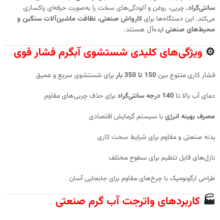
سانتی‌گراد
، چربی، روغن و آلودگی‌های سخت را به‌صورت حرفه‌ای پاکسازی
می‌کند. این دستگاه‌ها برای
کارواش صنعتی، نظافت ماشین‌آلات سنگین و
محیط‌های صنعتی
ایده‌آل هستند.
⚙
ویژگی‌های کلیدی
شستشوی آبگرم فشار قوی
فشار کاری متنوع بین
150 تا 350 بار
برای شستشوی سریع و عمیق
دمای آب بالا تا
140 درجه سانتی‌گراد
برای حذف چربی‌های مقاوم
مصرف بهینه انرژی
با سیستم گرمایش اقتصادی
بدنه صنعتی و مقاوم برای شرایط سخت کاری
نازل‌های قابل تنظیم برای سطوح مختلف
طراحی ارگونومیک با چرخ‌های مقاوم برای جابجایی آسان
🏭
کاربردهای واترجت آب گرم صنعتی