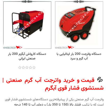
دستگاه واترجت 200 بار ایتالیایی با
دستگاه کارواش آبگرم 200 بار
آب گرم و سرد
صنعتی ایرانی
💦
قیمت و خرید واترجت آب گرم صنعتی |
شستشوی فشار قوی آبگرم
واترجت آب گرم صنعتی یکی از پیشرفته‌ترین دستگاه‌های شستشوی فشار قوی
است که با ترکیب
فشار بالا (150 تا 350 بار)
و
دمای آب تا 140 درجه