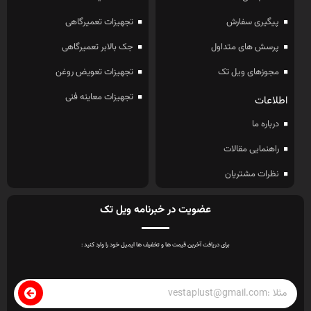
پیگیری سفارش
تجهیزات تعمیرگاهی
پرسش های متداول
جک بالابر تعمیرگاهی
مجوزهای ویل تک
تجهیزات تعویض روغن
تجهیزات معاینه فنی
اطلاعات
درباره ما
راهنمایی مقالات
نظرات مشتریان
عضویت در خبرنامه ویل تک
برای دریافت آخرین قیمت ها و تخفیف ها ایمیل خود را وارد کنید :