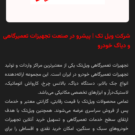
شرکت ویل تک | پیشرو در صنعت تجهیزات تعمیرگاهی
و دیاگ خودرو
تجهیزات تعمیرگاهی ویل‌تک یکی از معتبرترین مراکز واردات و تولید
تجهیزات تعمیرگاهی خودرو در ایران است. این مجموعه ارائه‌دهنده
انواع جک بالابر، دستگاه دیاگ، بالانس چرخ، کارواش اتوماتیک،
لاستیک‌درآر و ابزارهای تخصصی مکانیکی می‌باشد.
تمامی محصولات ویل‌تک با قیمت رقابتی، گارانتی معتبر و خدمات
پس از فروش سراسری عرضه می‌شوند. همچنین ویل‌تک با هدف
ارتقای سطح خدمات تعمیرگاهی و تسهیل خرید آنلاین تجهیزات
خودروهای سبک و سنگین، امکان خرید نقدی و اقساطی را برای