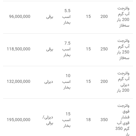
واترجت
5.5
آب گرم
200
15
اسب
برقی
96,000,000
200 بار
بخار
سه‌فاز
واترجت
7.5
آب گرم
250
15
اسب
برقی
118,500,000
250 بار
بخار
سه‌فاز
واترجت
10
آب گرم
200
15
اسب
دیزلی
132,000,000
دیزلی
بخار
200 بار
واترجت
فوق
15
فشار
دیزلی/
350
18
اسب
195,000,000
قوی آب
برقی
بخار
گرم 350
بار