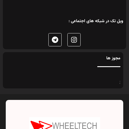
ویل تک در شبکه های اجتماعی :
مجوز ها
;