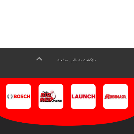
بازگشت به بالای صفحه