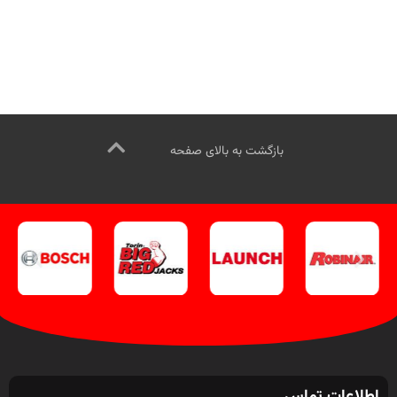
بازگشت به بالای صفحه
اطلاعات تماس