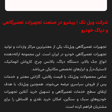
شرکت ویل تک | پیشرو در صنعت تجهیزات تعمیرگاهی
و دیاگ خودرو
تجهیزات تعمیرگاهی ویل‌تک یکی از معتبرترین مراکز واردات و تولید
تجهیزات تعمیرگاهی خودرو در ایران است. این مجموعه ارائه‌دهنده
انواع جک بالابر، دستگاه دیاگ، بالانس چرخ، کارواش اتوماتیک،
لاستیک‌درآر و ابزارهای تخصصی مکانیکی می‌باشد.
تمامی محصولات ویل‌تک با قیمت رقابتی، گارانتی معتبر و خدمات
پس از فروش سراسری عرضه می‌شوند. همچنین ویل‌تک با هدف
ارتقای سطح خدمات تعمیرگاهی و تسهیل خرید آنلاین تجهیزات
خودروهای سبک و سنگین، امکان خرید نقدی و اقساطی را برای
مشتریان فراهم کرده است.