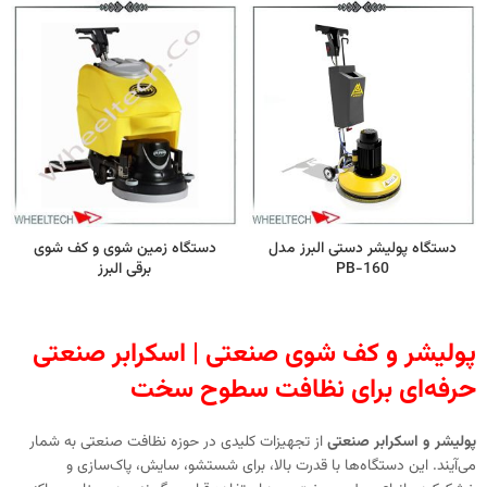
دستگاه پولیشر دستی البرز مدل
دستگاه زمین‌ شوی و کف‌ شوی
PB-160
برقی البرز
پولیشر و کف شوی صنعتی | اسکرابر صنعتی
حرفه‌ای برای نظافت سطوح سخت
پولیشر و اسکرابر صنعتی
از تجهیزات کلیدی در حوزه نظافت صنعتی به شمار
می‌آیند. این دستگاه‌ها با قدرت بالا، برای شستشو، سایش، پاک‌سازی و