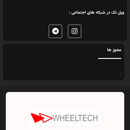
ویل تک در شبکه های اجتماعی :
مجوز ها
;