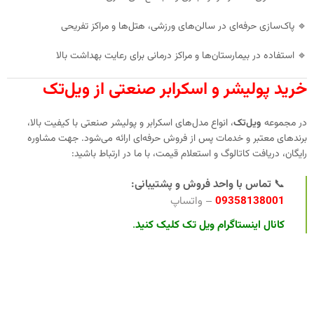
🔹 پاک‌سازی حرفه‌ای در سالن‌های ورزشی، هتل‌ها و مراکز تفریحی
🔹 استفاده در بیمارستان‌ها و مراکز درمانی برای رعایت بهداشت بالا
خرید پولیشر و اسکرابر صنعتی از ویل‌تک
در مجموعه
ویل‌تک
، انواع مدل‌های اسکرابر و پولیشر صنعتی با کیفیت بالا،
برندهای معتبر و خدمات پس از فروش حرفه‌ای ارائه می‌شود. جهت مشاوره
رایگان، دریافت کاتالوگ و استعلام قیمت، با ما در ارتباط باشید:
📞
تماس با واحد فروش و پشتیبانی:
09358138001
– واتساپ
کانال اینستاگرام ویل تک کلیک کنید
.