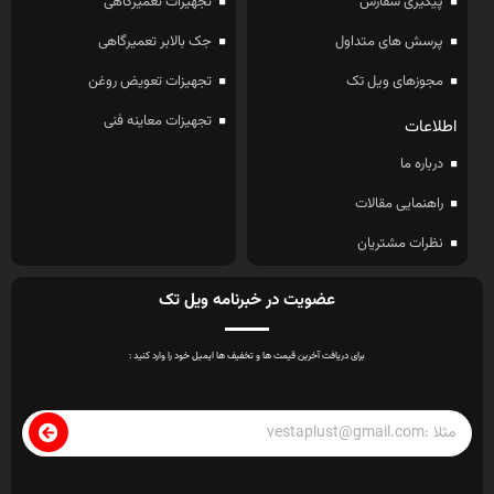
پیگیری سفارش
تجهیزات تعمیرگاهی
پرسش های متداول
جک بالابر تعمیرگاهی
مجوزهای ویل تک
تجهیزات تعویض روغن
تجهیزات معاینه فنی
اطلاعات
درباره ما
راهنمایی مقالات
نظرات مشتریان
عضویت در خبرنامه ویل تک
برای دریافت آخرین قیمت ها و تخفیف ها ایمیل خود را وارد کنید :