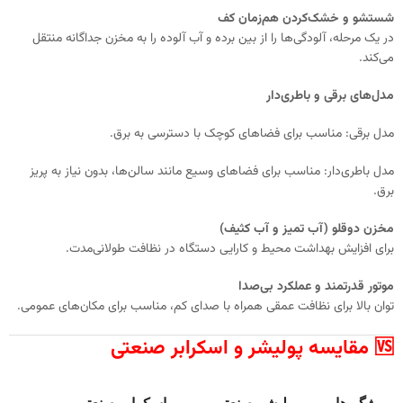
شستشو و خشک‌کردن هم‌زمان کف
در یک مرحله، آلودگی‌ها را از بین برده و آب آلوده را به مخزن جداگانه منتقل
می‌کند.
مدل‌های برقی و باطری‌دار
مدل برقی: مناسب برای فضاهای کوچک با دسترسی به برق.
مدل باطری‌دار: مناسب برای فضاهای وسیع مانند سالن‌ها، بدون نیاز به پریز
برق.
مخزن دوقلو (آب تمیز و آب کثیف)
برای افزایش بهداشت محیط و کارایی دستگاه در نظافت طولانی‌مدت.
موتور قدرتمند و عملکرد بی‌صدا
توان بالا برای نظافت عمقی همراه با صدای کم، مناسب برای مکان‌های عمومی.
🆚 مقایسه پولیشر و اسکرابر صنعتی