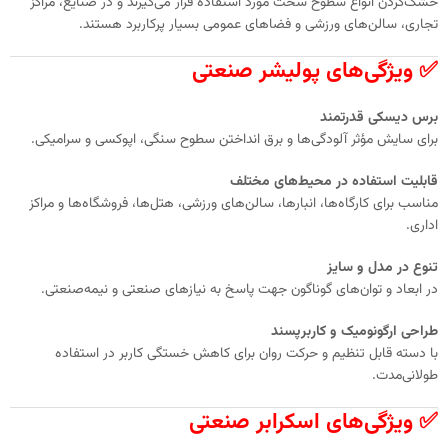
خشک‌کردن انواع سطوح سخت مورد استفاده قرار می‌گیرند و در صنایع، مراکز
تجاری، سالن‌های ورزشی و فضاهای عمومی بسیار پرکاربرد هستند.
✅ ویژگی‌های پولیشر صنعتی
برس دیسکی قدرتمند
برای سایش مؤثر آلودگی‌ها و برق انداختن سطوح سنگی، اپوکسی و سرامیکی.
قابلیت استفاده در محیط‌های مختلف
مناسب برای کارگاه‌ها، انبارها، سالن‌های ورزشی، هتل‌ها، فروشگاه‌ها و مراکز
اداری.
تنوع در مدل و سایز
در ابعاد و توان‌های گوناگون جهت پاسخ به نیازهای صنعتی و نیمه‌صنعتی.
طراحی ارگونومیک و کاربرپسند
با دسته قابل تنظیم و حرکت روان برای کاهش خستگی کاربر در استفاده
طولانی‌مدت.
✅ ویژگی‌های اسکرابر صنعتی