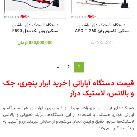
دستگاه لاستیک درآر ماشین
دستگاه لاستیک درآر ماشین
سنگین کامیونی آپو APO T-260
سنگین ویل تک مدل F590
850,000,000
تومان
→
2
1
قیمت دستگاه آپاراتی | خرید ابزار پنچری، جک
و بالانس، لاستیک درآر
دستگاه‌های آپاراتی و تجهیزات مرتبط، از کلیدی‌ترین ابزارهای هر تعمیرگاه و
آپاراتی خودرو هستند. با استفاده از این دستگاه‌ها، فرآیند تعویض و بالانس
لاستیک‌ها سریع، دقیق و ایمن انجام می‌شود و از سایش غیرمتقارن و آسیب به
رینگ جلوگیری می‌کند.