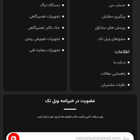
حساب من
دستگاه دیاگ
پیگیری سفارش
تجهیزات تعمیرگاهی
پرسش های متداول
جک بالابر تعمیرگاهی
مجوزهای ویل تک
تجهیزات تعویض روغن
تجهیزات معاینه فنی
اطلاعات
درباره ما
راهنمایی مقالات
نظرات مشتریان
عضویت در خبرنامه ویل تک
برای دریافت آخرین قیمت ها و تخفیف ها ایمیل خود را وارد کنید :