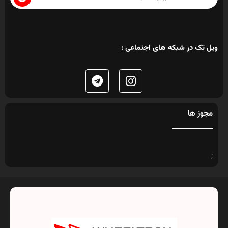
ویل تک در شبکه های اجتماعی :
مجوز ها
;