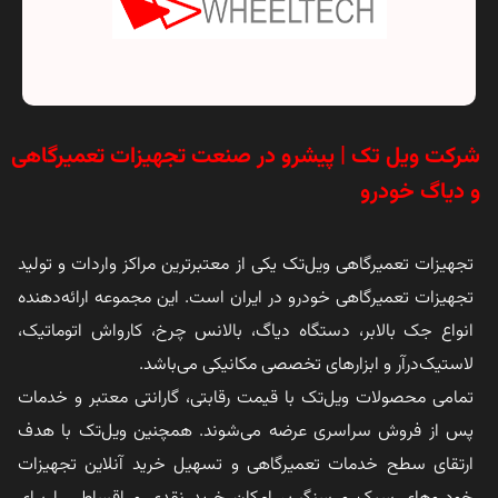
شرکت ویل تک | پیشرو در صنعت تجهیزات تعمیرگاهی
و دیاگ خودرو
تجهیزات تعمیرگاهی ویل‌تک یکی از معتبرترین مراکز واردات و تولید
تجهیزات تعمیرگاهی خودرو در ایران است. این مجموعه ارائه‌دهنده
انواع جک بالابر، دستگاه دیاگ، بالانس چرخ، کارواش اتوماتیک،
لاستیک‌درآر و ابزارهای تخصصی مکانیکی می‌باشد.
تمامی محصولات ویل‌تک با قیمت رقابتی، گارانتی معتبر و خدمات
پس از فروش سراسری عرضه می‌شوند. همچنین ویل‌تک با هدف
ارتقای سطح خدمات تعمیرگاهی و تسهیل خرید آنلاین تجهیزات