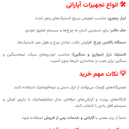
🛠️ انواع تجهیزات آپاراتی
ابزار پنچری:
مناسب تعویض سریع لاستیک‌های پنچر شده.
جک بالابر:
برای دسترسی آسان به چرخ‌ها و سیستم تعلیق خودرو.
دستگاه بالانس چرخ:
افزایش دقت، تعادل چرخ و طول عمر لاستیک‌ها.
لاستیک درار (سواری و سنگین):
مناسب خودروهای سبک، نیمه‌سنگین و
سنگین برای نصب و جداسازی تایرها بدون آسیب.
💡 نکات مهم خرید
تعمیرگاه‌های کوچک می‌توانند از ابزار دستی و نیمه‌اتوماتیک استفاده کنند.
کارگاه‌های پرتردد و آپاراتی‌های حرفه‌ای، مدل تمام‌اتوماتیک با بازوی کمکی و
سیستم قفل بادی را انتخاب کنند.
حتماً از برند معتبر با
گارانتی و خدمات پس از فروش
استفاده شود.