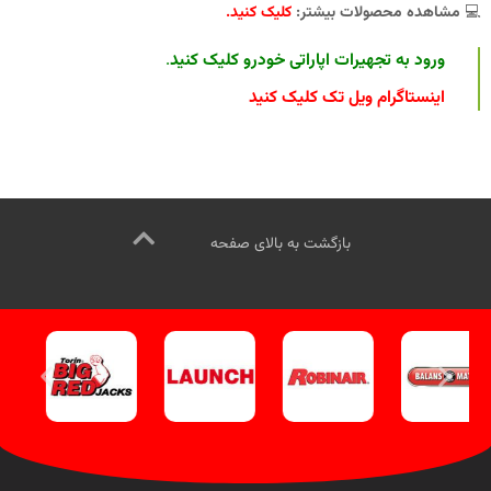
💻
مشاهده محصولات بیشتر:
کلیک کنید
.
ورود به تجهیرات اپاراتی خودرو کلیک کنید
.
اینستاگرام ویل تک کلیک کنید
بازگشت به بالای صفحه