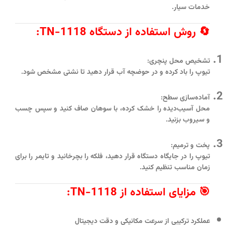
خدمات سیار.
🔄 روش استفاده از دستگاه TN-1118:
تشخیص محل پنچری:
تیوپ را باد کرده و در حوضچه آب قرار دهید تا نشتی مشخص شود.
آماده‌سازی سطح:
محل آسیب‌دیده را خشک کرده، با سوهان صاف کنید و سپس چسب
و سیروب بزنید.
پخت و ترمیم:
تیوپ را در جایگاه دستگاه قرار دهید، فلکه را بچرخانید و تایمر را برای
زمان مناسب تنظیم کنید.
🎯 مزایای استفاده از TN-1118:
عملکرد ترکیبی از سرعت مکانیکی و دقت دیجیتال