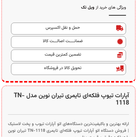
ویژگی های خرید از
ویل تک
حمل و نقل اکسپرس
ضمانــــت اصالـــت کالا
تضمین کمترین قیمت
تحویل کالا در فروشگاه
آپارات تیوپ فلکه‌ای تایمری تیران نوین مدل TN-
1118
ارائه بهترین و باکیفیت‌ترین دستگاه‌های اتو آپارات تیوب و پخت لاستیک
| فروش دستگاه اتو آپارات تیوپ فلکه‌ای تایمری TN-1118 تیران نوین