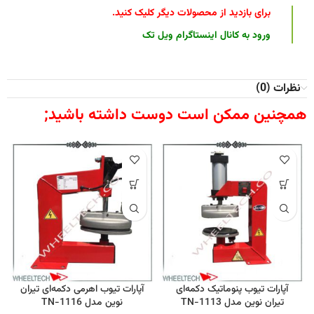
برای بازدید از محصولات دیگر کلیک کنید
.
ورود به کانال اینستاگرام ویل تک
نظرات (0)
همچنین ممکن است دوست داشته باشید;
آپارات تیوب پنوماتیک دکمه‌ای
آپارات تیوب اهرمی دکمه‌ای تیران
تیران نوین مدل TN-1113
نوین مدل TN-1116