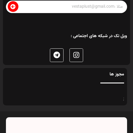
ویل تک در شبکه های اجتماعی :
مجوز ها
;