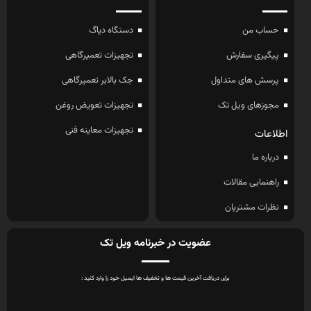
حساب من
دستگاه دیاگ
پیگیری سفارش
تجهیزات تعمیرگاهی
پرسش های متداول
جک بالابر تعمیرگاهی
مجوزهای ویل تک
تجهیزات تعویض روغن
تجهیزات معاینه فنی
اطلاعات
درباره ما
راهنمایی مقالات
نظرات مشتریان
عضویت در خبرنامه ویل تک
برای دریافت آخرین قیمت ها و تخفیف ها ایمیل خود را وارد کنید :