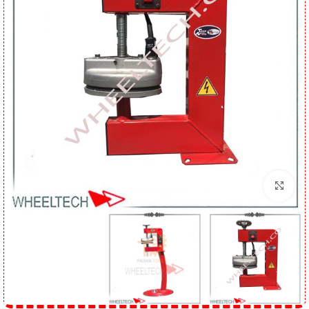
برای بزرگنمایی کلیک کنید