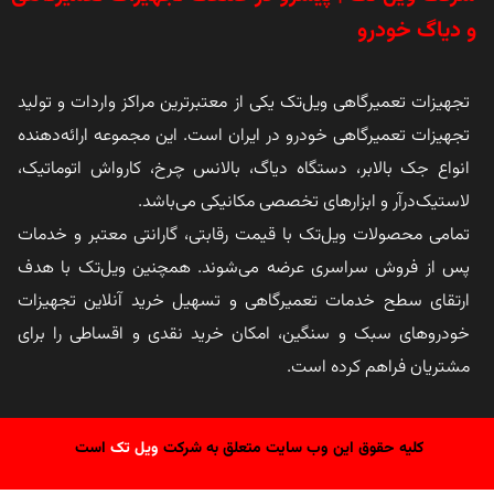
و دیاگ خودرو
تجهیزات تعمیرگاهی ویل‌تک یکی از معتبرترین مراکز واردات و تولید
تجهیزات تعمیرگاهی خودرو در ایران است. این مجموعه ارائه‌دهنده
انواع جک بالابر، دستگاه دیاگ، بالانس چرخ، کارواش اتوماتیک،
لاستیک‌درآر و ابزارهای تخصصی مکانیکی می‌باشد.
تمامی محصولات ویل‌تک با قیمت رقابتی، گارانتی معتبر و خدمات
پس از فروش سراسری عرضه می‌شوند. همچنین ویل‌تک با هدف
ارتقای سطح خدمات تعمیرگاهی و تسهیل خرید آنلاین تجهیزات
خودروهای سبک و سنگین، امکان خرید نقدی و اقساطی را برای
مشتریان فراهم کرده است.
کلیه حقوق این وب سایت متعلق به شرکت
ویل تک
است