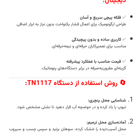
دیجیتال:
✅
فلکه پیچی سریع و آسان
طراحی ارگونومیک برای اعمال فشار یکنواخت بدون نیاز به ابزار اضافی.
✅
کاربری ساده و بدون پیچیدگی
مناسب برای تعمیرکاران حرفه‌ای و نیمه‌حرفه‌ای.
✅
قیمت مناسب با عملکرد پیشرفته
گزینه‌ای مقرون‌به‌صرفه در برابر دستگاه‌های پنوماتیک.
🔄 روش استفاده از دستگاه TN1117:
شناسایی محل پنچری:
تیوپ را باد کرده و در حوضچه آب قرار دهید تا نشتی مشخص شود.
آماده‌سازی محل ترمیم:
محل آسیب‌دیده را خشک کرده، سوهان بزنید و سپس چسب و سیروب