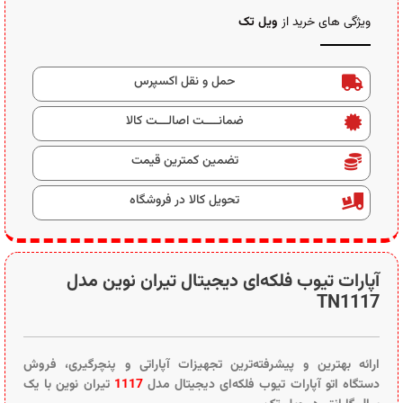
ویژگی های خرید از
ویل تک
حمل و نقل اکسپرس
ضمانــــت اصالـــت کالا
تضمین کمترین قیمت
تحویل کالا در فروشگاه
آپارات تیوب فلکه‌ای دیجیتال تیران نوین مدل
TN1117
ارائه بهترین و پیشرفته‌ترین تجهیزات آپاراتی و پنچرگیری، فروش
دستگاه اتو آپارات تیوب فلکه‌ای دیجیتال مدل
1117
تیران نوین با یک