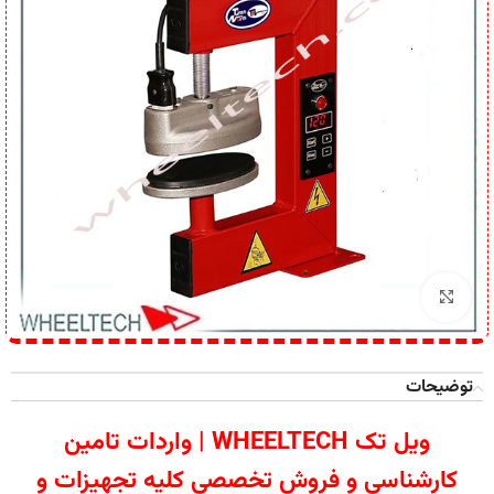
برای بزرگنمایی کلیک کنید
توضیحات
ویل تک WHEELTECH | واردات تامین
کارشناسی و فروش تخصصی کلیه تجهیزات و