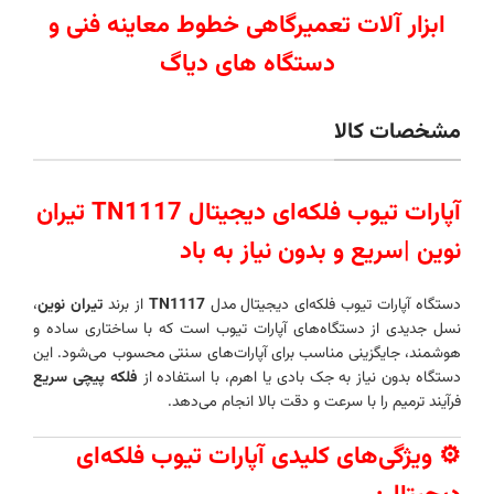
ابزار آلات تعمیرگاهی خطوط معاینه فنی و
دستگاه های دیاگ
مشخصات کالا
آپارات تیوب فلکه‌ای دیجیتال TN1117 تیران
نوین |
سریع و بدون نیاز به باد
دستگاه آپارات تیوب فلکه‌ای دیجیتال مدل
TN1117
از برند
تیران نوین
،
نسل جدیدی از دستگاه‌های آپارات تیوب است که با ساختاری ساده و
هوشمند، جایگزینی مناسب برای آپارات‌های سنتی محسوب می‌شود. این
دستگاه بدون نیاز به جک بادی یا اهرم، با استفاده از
فلکه پیچی سریع
فرآیند ترمیم را با سرعت و دقت بالا انجام می‌دهد.
⚙️ ویژگی‌های کلیدی آپارات تیوب فلکه‌ای