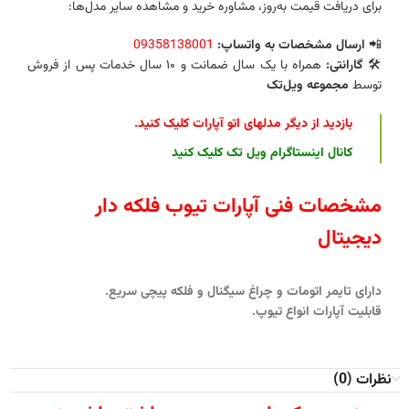
برای دریافت قیمت به‌روز، مشاوره خرید و مشاهده سایر مدل‌ها:
📲
ارسال مشخصات به واتساپ:
09358138001
🛠️
گارانتی:
همراه با یک سال ضمانت و ۱۰ سال خدمات پس از فروش
توسط
مجموعه ویل‌تک
بازدید از دیگر مدلهای اتو آپارات کلیک کنید
.
کانال اینستاگرام ویل تک
کلیک کنید
مشخصات فنی آپارات تیوب فلکه دار
دیجیتال
دارای تایمر اتومات و چراغ سیگنال و فلکه پیچی سریع.
قابلیت آپارات انواع تیوپ.
نظرات (0)