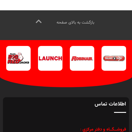
کانال اینستاگرام ویل تک کلیک کنید
.
کنید
.
کانال اینستاگرام ویل تک کلیک
کنید
.
بازگشت به بالای صفحه
اطلاعات تماس
فروشــگــاه و دفتر مرکزی
: