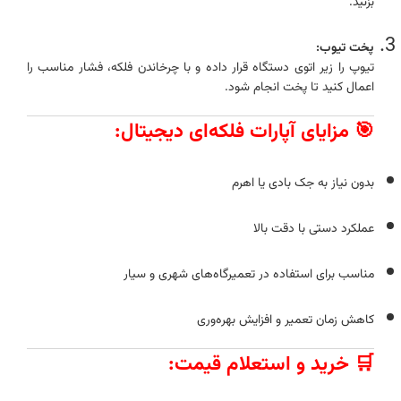
بزنید.
پخت تیوب:
تیوپ را زیر اتوی دستگاه قرار داده و با چرخاندن فلکه، فشار مناسب را
اعمال کنید تا پخت انجام شود.
🎯 مزایای آپارات فلکه‌ای دیجیتال:
بدون نیاز به جک بادی یا اهرم
عملکرد دستی با دقت بالا
مناسب برای استفاده در تعمیرگاه‌های شهری و سیار
کاهش زمان تعمیر و افزایش بهره‌وری
🛒 خرید و استعلام قیمت: