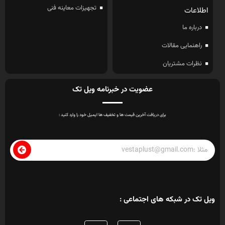
تجهیزات معاینه فنی
اطلاعات
درباره ما
راهنمایی مقالات
نظرات مشتریان
عضویت در خبرنامه ویل تک
برای دریافت آخرین قیمت ها و تخفیف ها ایمیل خود را وارد کنید :
ویل تک در شبکه های اجتماعی :