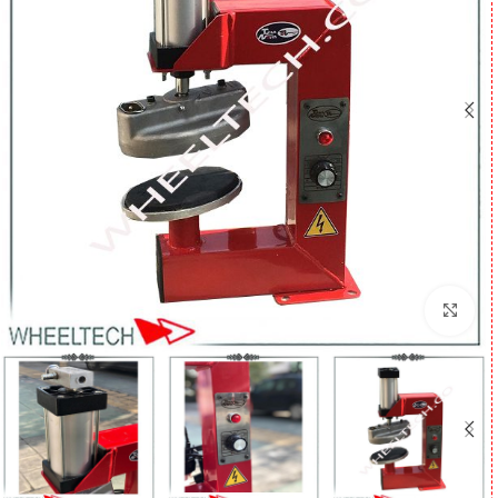
برای بزرگنمایی کلیک کنید