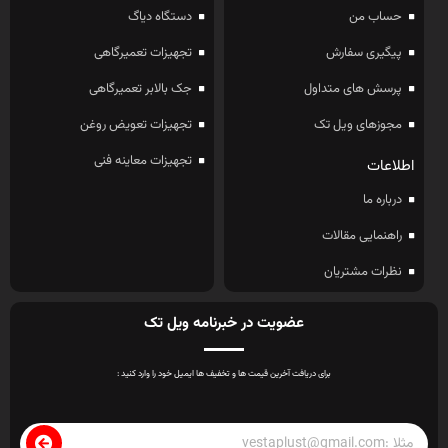
حساب من
دستگاه دیاگ
پیگیری سفارش
تجهیزات تعمیرگاهی
پرسش های متداول
جک بالابر تعمیرگاهی
مجوزهای ویل تک
تجهیزات تعویض روغن
تجهیزات معاینه فنی
اطلاعات
درباره ما
راهنمایی مقالات
نظرات مشتریان
عضویت در خبرنامه ویل تک
برای دریافت آخرین قیمت ها و تخفیف ها ایمیل خود را وارد کنید :