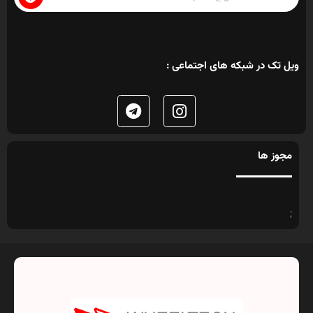
ویل تک در شبکه های اجتماعی :
مجوز ها
;