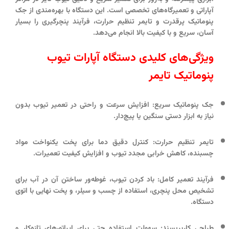
آپاراتی و تعمیرگاه‌های تخصصی است. این دستگاه با بهره‌مندی از جک
پنوماتیک پرقدرت و تایمر تنظیم حرارت، فرآیند پنچرگیری را بسیار
آسان، سریع و با کیفیت بالا انجام می‌دهد.
ویژگی‌های کلیدی دستگاه آپارات تیوب
پنوماتیک تایمر
جک پنوماتیک سریع:
افزایش سرعت و راحتی در تعمیر تیوب بدون
نیاز به ابزار دستی سنگین یا پیچ‌دار.
تایمر تنظیم حرارت:
کنترل دقیق دما برای پخت یکنواخت مواد
چسبنده، کاهش خرابی مجدد تیوب و افزایش کیفیت تعمیرات.
فرآیند تعمیر کامل:
باد کردن تیوب، غوطه‌ور ساختن آن در آب برای
تشخیص محل پنچری، استفاده از چسب و سیلر، و پخت نهایی با اتوی
دستگاه.
طراحی کاربرپسند:
سهولت استفاده حتی برای اپراتورهای تازه‌کار و