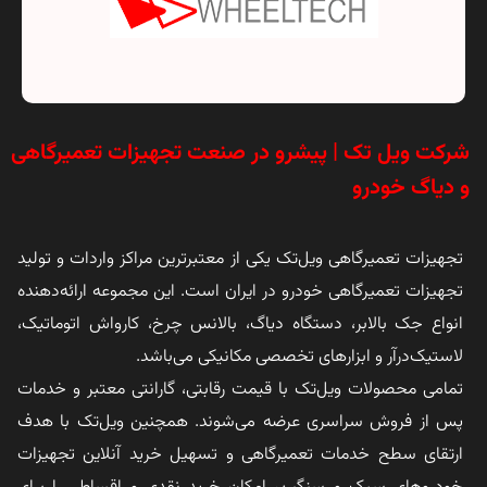
شرکت ویل تک | پیشرو در صنعت تجهیزات تعمیرگاهی
و دیاگ خودرو
تجهیزات تعمیرگاهی ویل‌تک یکی از معتبرترین مراکز واردات و تولید
تجهیزات تعمیرگاهی خودرو در ایران است. این مجموعه ارائه‌دهنده
انواع جک بالابر، دستگاه دیاگ، بالانس چرخ، کارواش اتوماتیک،
لاستیک‌درآر و ابزارهای تخصصی مکانیکی می‌باشد.
تمامی محصولات ویل‌تک با قیمت رقابتی، گارانتی معتبر و خدمات
پس از فروش سراسری عرضه می‌شوند. همچنین ویل‌تک با هدف
ارتقای سطح خدمات تعمیرگاهی و تسهیل خرید آنلاین تجهیزات