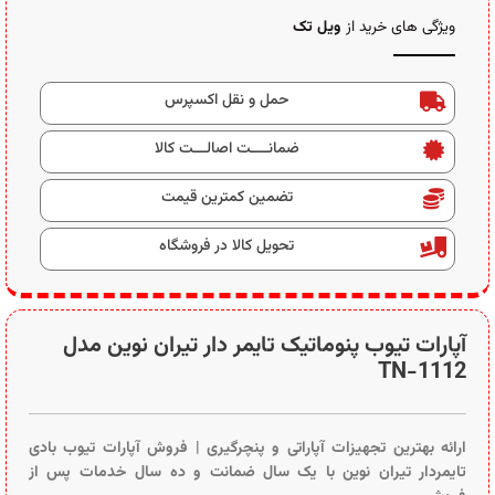
ویژگی های خرید از
ویل تک
حمل و نقل اکسپرس
ضمانــــت اصالـــت کالا
تضمین کمترین قیمت
تحویل کالا در فروشگاه
آپارات تیوب پنوماتیک تایمر دار تیران نوین مدل
TN-1112
ارائه بهترین تجهیزات آپاراتی و پنچرگیری | فروش آپارات تیوب بادی
تایمردار تیران نوین با یک سال ضمانت و ده سال خدمات پس از