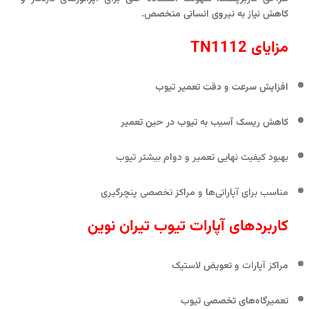
کاهش نیاز به نیروی انسانی متخصص.
مزایای
TN1112
افزایش سرعت و دقت تعمیر تیوب
کاهش ریسک آسیب به تیوب در حین تعمیر
بهبود کیفیت نهایی تعمیر و دوام بیشتر تیوب
مناسب برای آپاراتی‌ها و مراکز تخصصی پنچرگیری
کاربردهای آپارات تیوب تیران نوین
مراکز آپارات و تعویض لاستیک
تعمیرگاه‌های تخصصی تیوب