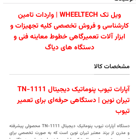
ویل تک WHEELTECH | واردات تامین
کارشناسی و فروش تخصصی کلیه تجهیزات و
ابزار آلات تعمیرگاهی خطوط معاینه فنی و
دستگاه های دیاگ
مشخصات کالا
آپارات تیوب پنوماتیک دیجیتال TN-1111
تیران نوین | دستگاهی حرفه‌ای برای تعمیر
تیوب
دستگاه آپارات تیوب پنوماتیک دیجیتال TN-1111
محصولی پیشرفته
و مدرن از برند معتبر تیران نوین است که به صورت تخصصی برای