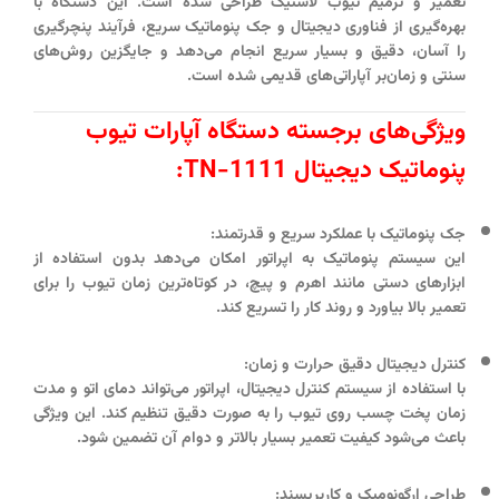
تعمیر و ترمیم تیوب لاستیک طراحی شده است. این دستگاه با
بهره‌گیری از فناوری دیجیتال و جک پنوماتیک سریع، فرآیند پنچرگیری
را آسان، دقیق و بسیار سریع انجام می‌دهد و جایگزین روش‌های
سنتی و زمان‌بر آپاراتی‌های قدیمی شده است.
ویژگی‌های برجسته دستگاه آپارات تیوب
پنوماتیک دیجیتال TN-1111:
جک پنوماتیک با عملکرد سریع و قدرتمند:
این سیستم پنوماتیک به اپراتور امکان می‌دهد بدون استفاده از
ابزارهای دستی مانند اهرم و پیچ، در کوتاه‌ترین زمان تیوب را برای
تعمیر بالا بیاورد و روند کار را تسریع کند.
کنترل دیجیتال دقیق حرارت و زمان:
با استفاده از سیستم کنترل دیجیتال، اپراتور می‌تواند دمای اتو و مدت
زمان پخت چسب روی تیوب را به صورت دقیق تنظیم کند. این ویژگی
باعث می‌شود کیفیت تعمیر بسیار بالاتر و دوام آن تضمین شود.
طراحی ارگونومیک و کاربرپسند: