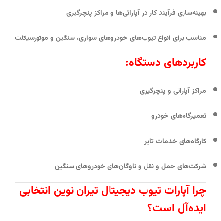
بهینه‌سازی فرآیند کار در آپاراتی‌ها و مراکز پنچرگیری
مناسب برای انواع تیوب‌های خودروهای سواری، سنگین و موتورسیکلت
کاربردهای دستگاه:
مراکز آپاراتی و پنچرگیری
تعمیرگاه‌های خودرو
کارگاه‌های خدمات تایر
شرکت‌های حمل و نقل و ناوگان‌های خودروهای سنگین
چرا آپارات تیوب دیجیتال تیران نوین انتخابی
ایده‌آل است؟