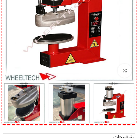
برای بزرگنمایی کلیک کنید
توضیحات