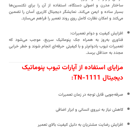
ساختار مدرن و اصولی دستگاه، استفاده از آن را برای تکنسین‌ها
بسیار ساده و ایمن می‌کند. نمایشگر دیجیتال کاربری آسان را تضمین
می‌کند و امکان نظارت کامل روی روند تعمیر را فراهم می‌سازد.
افزایش کیفیت و دوام تعمیرات:
فناوری به‌روز به همراه جک پنوماتیک سریع، موجب می‌شود که
تعمیرات تیوب بادوام‌تر و با کیفیتی حرفه‌ای انجام شوند و خطر خرابی
مجدد به حداقل برسد.
مزایای استفاده از آپارات تیوب پنوماتیک
دیجیتال TN-1111:
صرفه‌جویی قابل توجه در زمان تعمیرات
کاهش نیاز به نیروی انسانی و ابزار اضافی
افزایش رضایت مشتریان به دلیل کیفیت بالای تعمیر