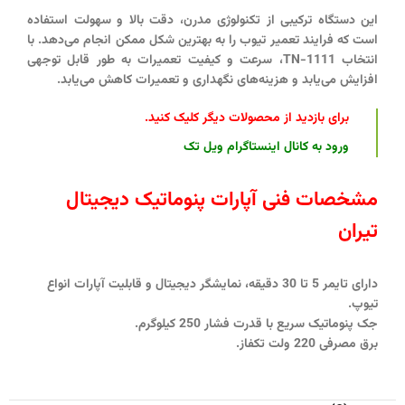
این دستگاه ترکیبی از تکنولوژی مدرن، دقت بالا و سهولت استفاده
است که فرایند تعمیر تیوب را به بهترین شکل ممکن انجام می‌دهد. با
انتخاب TN-1111، سرعت و کیفیت تعمیرات به طور قابل توجهی
افزایش می‌یابد و هزینه‌های نگهداری و تعمیرات کاهش می‌یابد.
برای بازدید از محصولات دیگر کلیک کنید
.
ورود به کانال اینستاگرام ویل تک
مشخصات فنی آپارات پنوماتیک دیجیتال
تیران
دارای تایمر 5 تا 30 دقیقه، نمایشگر دیجیتال و قابلیت آپارات انواع
تیوپ.
جک پنوماتیک سریع با قدرت فشار 250 کیلوگرم.
برق مصرفی 220 ولت تکفاز.