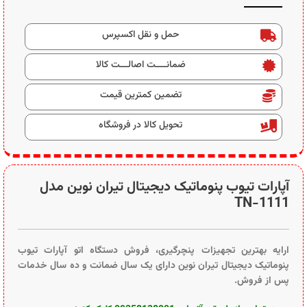
حمل و نقل اکسپرس
ضمانــــت اصالـــت کالا
تضمین کمترین قیمت
تحویل کالا در فروشگاه
آپارات تیوب پنوماتیک دیجیتال تیران نوین مدل
TN-1111
ارایه بهترین تجهیزات پنچرگیری، فروش دستگاه اتو آپارات تیوب
پنوماتیک دیجیتال تیران نوین دارای یک سال ضمانت و ده سال خدمات
پس از فروش.