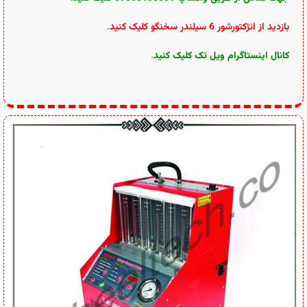
بازدید از انژکتورشور 6 سیلندر سخنگو کلیک کنید
.
کانال اینستاگرام ویل تک کلیک کنید
.