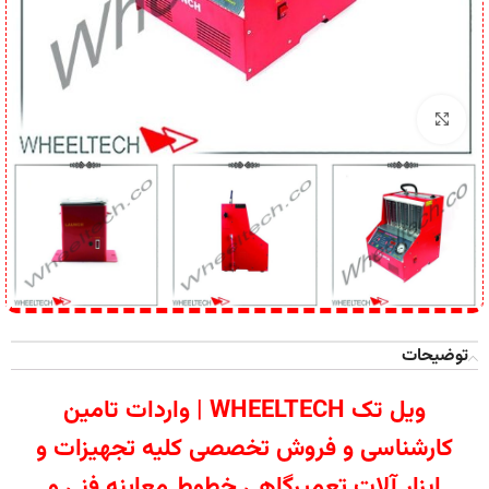
برای بزرگنمایی کلیک کنید
توضیحات
ویل تک WHEELTECH | واردات تامین
کارشناسی و فروش تخصصی کلیه تجهیزات و
ابزار آلات تعمیرگاهی خطوط معاینه فنی و