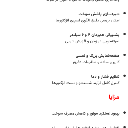
شبیه‌سازی پاشش سوخت
امکان بررسی دقیق الگوی اسپری انژکتورها
پشتیبانی هم‌زمان ۴ و ۶ سیلندر
صرفه‌جویی در زمان و افزایش کارایی
صفحه‌نمایش بزرگ و لمسی
کاربری ساده و تنظیمات دقیق
تنظیم فشار و دما
کنترل کامل فرآیند شستشو و تست انژکتورها
مزایا
بهبود عملکرد موتور
و کاهش مصرف سوخت