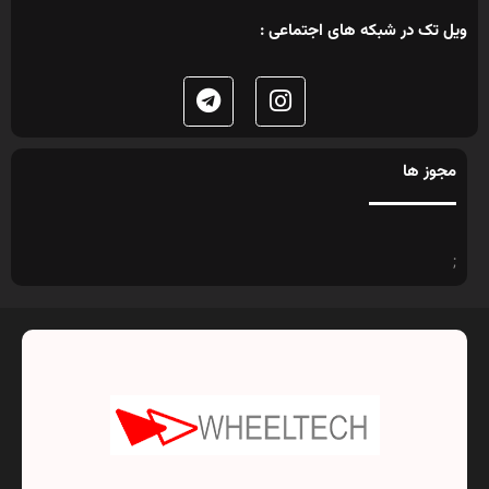
ویل تک در شبکه های اجتماعی :
مجوز ها
;