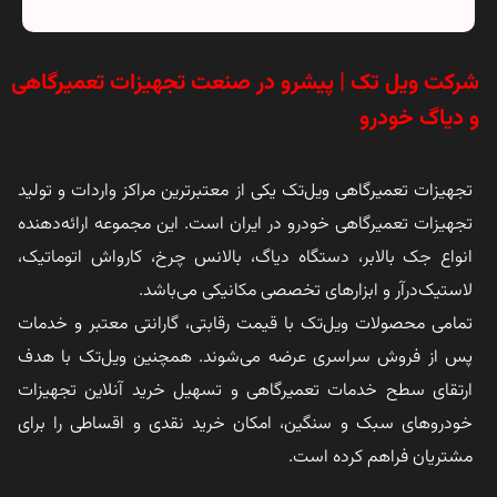
شرکت ویل تک | پیشرو در صنعت تجهیزات تعمیرگاهی
و دیاگ خودرو
تجهیزات تعمیرگاهی ویل‌تک یکی از معتبرترین مراکز واردات و تولید
تجهیزات تعمیرگاهی خودرو در ایران است. این مجموعه ارائه‌دهنده
انواع جک بالابر، دستگاه دیاگ، بالانس چرخ، کارواش اتوماتیک،
لاستیک‌درآر و ابزارهای تخصصی مکانیکی می‌باشد.
تمامی محصولات ویل‌تک با قیمت رقابتی، گارانتی معتبر و خدمات
پس از فروش سراسری عرضه می‌شوند. همچنین ویل‌تک با هدف
ارتقای سطح خدمات تعمیرگاهی و تسهیل خرید آنلاین تجهیزات
خودروهای سبک و سنگین، امکان خرید نقدی و اقساطی را برای
مشتریان فراهم کرده است.