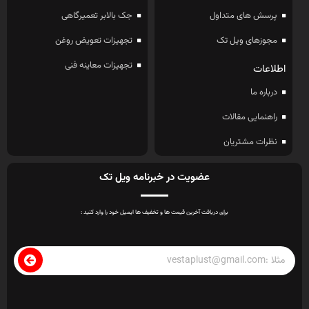
پرسش های متداول
جک بالابر تعمیرگاهی
مجوزهای ویل تک
تجهیزات تعویض روغن
تجهیزات معاینه فنی
اطلاعات
درباره ما
راهنمایی مقالات
نظرات مشتریان
عضویت در خبرنامه ویل تک
برای دریافت آخرین قیمت ها و تخفیف ها ایمیل خود را وارد کنید :