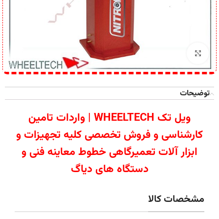
برای بزرگنمایی کلیک کنید
توضیحات
ویل تک WHEELTECH | واردات تامین
کارشناسی و فروش تخصصی کلیه تجهیزات و
ابزار آلات تعمیرگاهی خطوط معاینه فنی و
دستگاه های دیاگ
مشخصات کالا