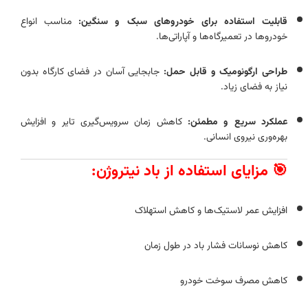
قابلیت استفاده برای خودروهای سبک و سنگین:
مناسب انواع
خودروها در تعمیرگاه‌ها و آپاراتی‌ها.
طراحی ارگونومیک و قابل حمل:
جابجایی آسان در فضای کارگاه بدون
نیاز به فضای زیاد.
عملکرد سریع و مطمئن:
کاهش زمان سرویس‌گیری تایر و افزایش
بهره‌وری نیروی انسانی.
🎯 مزایای استفاده از باد نیتروژن:
افزایش عمر لاستیک‌ها و کاهش استهلاک
کاهش نوسانات فشار باد در طول زمان
کاهش مصرف سوخت خودرو