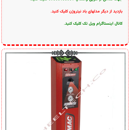
بازدید از دیگر مدلهای باد نیتروژن کلیک کنید
.
کانال اینستاگرام ویل تک کلیک کنید
.