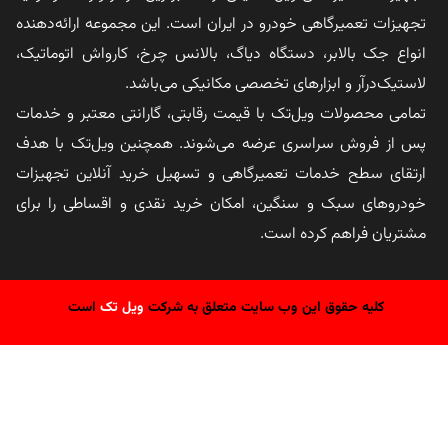
تجهیزات تعمیرگاهی خودرو در ایران است. این مجموعه ارائه‌دهنده
انواع جک بالابر، دستگاه دیاگ، بالانس چرخ، کارواش اتوماتیک،
لاستیک‌درآر و ابزارهای تخصصی مکانیکی می‌باشد.
تمامی محصولات ویل‌تک با قیمت رقابتی، گارانتی معتبر و خدمات
پس از فروش سراسری عرضه می‌شوند. همچنین ویل‌تک با هدف
ارتقای سطح خدمات تعمیرگاهی و تسهیل خرید آنلاین تجهیزات
خودروهای سبک و سنگین، امکان خرید نقدی و اقساطی را برای
مشتریان فراهم کرده است.
کلیه حقوق این وب سایت متعلق به شرکت
ویل تک
است