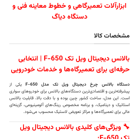
ابزارآلات تعمیرگاهی و خطوط معاینه فنی و
دستگاه دیاگ
مشخصات کالا
بالانس دیجیتال ویل تک F-650 | انتخابی
حرفه‌ای برای تعمیرگاه‌ها و خدمات خودرویی
دستگاه بالانس چرخ دیجیتال ویل تک مدل F-650
یکی از
پیشرفته‌ترین و اقتصادی‌ترین دستگاه‌های بالانس برای خودروهای سواری
است. این مدل، ساخت کشور چین بوده و با دقت بالا، قابلیت بالانس
استاتیک و دینامیک، و برنامه مخصوص رینگ‌های آلومینیومی، گزینه‌ای
عالی برای تعمیرگاه‌ها و مراکز تعویض لاستیک محسوب می‌شود.
🔧 ویژگی‌های کلیدی بالانس دیجیتال ویل
تک F-650: