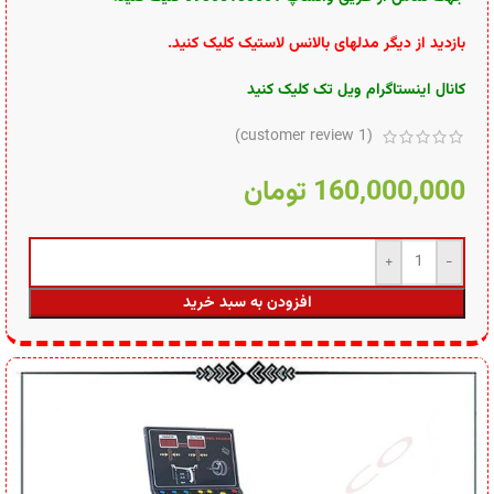
بازدید از دیگر مدلهای بالانس لاستیک کلیک کنید
.
کانال اینستاگرام ویل تک کلیک کنید
customer review)
1
(
160,000,000
تومان
افزودن به سبد خرید