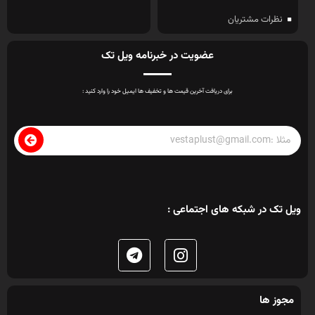
نظرات مشتریان
عضویت در خبرنامه ویل تک
برای دریافت آخرین قیمت ها و تخفیف ها ایمیل خود را وارد کنید :
ویل تک در شبکه های اجتماعی :
مجوز ها