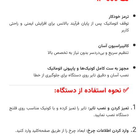
ترمز خودکار
توقف اتوماتیک پس از پایان فرآیند بالانس برای افزایش ایمنی و راحتی
کاربر
کالیبراسیون آسان
تنظیم سریع و بی‌دردسر بدون نیاز به تخصص بالا
مجهز به ست کامل کونیک‌ها و پاپیونی اتوماتیک
نصب آسان و دقیق تایر روی دستگاه برای جلوگیری از خطا
✅ نحوه استفاده از دستگاه:
تمیز کردن و نصب تایر:
تایر را تمیز کرده و با کونیک مناسب روی فلنج
دستگاه نصب نمایید.
وارد کردن اطلاعات چرخ:
ابعاد چرخ را از طریق صفحه‌کلید وارد کنید.