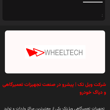
;
شرکت ویل تک | پیشرو در صنعت تجهیزات تعمیرگاهی
و دیاگ خودرو
تجهیزات تعمیرگاهی ویل‌تک یکی از معتبرترین مراکز واردات و تولید