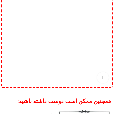
برای بزرگنمایی کلیک کنید
همچنین ممکن است دوست داشته باشید;