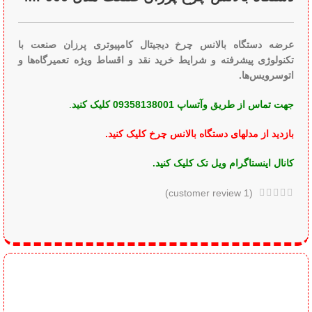
عرضه دستگاه بالانس چرخ دیجیتال کامپیوتری پرزان صنعت با
تکنولوژی پیشرفته و شرایط خرید نقد و اقساط ویژه تعمیرگاه‌ها و
اتوسرویس‌ها.
جهت تماس از طریق وآتساپ 09358138001 کلیک کنید
.
بازدید از مدلهای دستگاه بالانس چرخ کلیک کنید
.
کانال اینستاگرام ویل تک کلیک کنید
.
customer review)
1
(