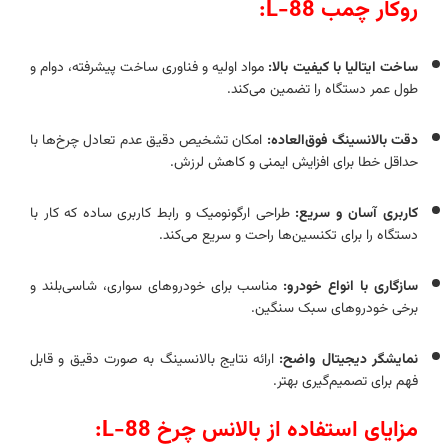
روکار چمب L-88:
ساخت ایتالیا با کیفیت بالا:
مواد اولیه و فناوری ساخت پیشرفته، دوام و
طول عمر دستگاه را تضمین می‌کند.
دقت بالانسینگ فوق‌العاده:
امکان تشخیص دقیق عدم تعادل چرخ‌ها با
حداقل خطا برای افزایش ایمنی و کاهش لرزش.
کاربری آسان و سریع:
طراحی ارگونومیک و رابط کاربری ساده که کار با
دستگاه را برای تکنسین‌ها راحت و سریع می‌کند.
سازگاری با انواع خودرو:
مناسب برای خودروهای سواری، شاسی‌بلند و
برخی خودروهای سبک سنگین.
نمایشگر دیجیتال واضح:
ارائه نتایج بالانسینگ به صورت دقیق و قابل
فهم برای تصمیم‌گیری بهتر.
مزایای استفاده از بالانس چرخ L-88: