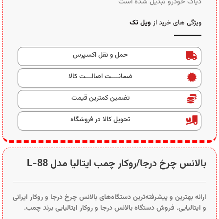
دیاگ خودرو تبدیل شده است
ویژگی های خرید از
ویل تک
حمل و نقل اکسپرس
ضمانــــت اصالـــت کالا
تضمین کمترین قیمت
تحویل کالا در فروشگاه
بالانس چرخ درجا/روکار چمب ایتالیا مدل L-88
ارائه بهترین و پیشرفته‌ترین دستگاه‌های بالانس چرخ درجا و روکار ایرانی
و ایتالیایی. فروش دستگاه‌ بالانس درجا و روکار ایتالیایی برند چمب.