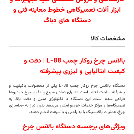
ابزار آلات تعمیرگاهی خطوط معاینه فنی و
دستگاه های دیاگ
مشخصات کالا
بالانس چرخ روکار چمب L-88 | دقت و
کیفیت ایتالیایی و
لیزری پیشرفته
دستگاه بالانس چرخ روکار چمب L-88 یکی از محصولات باکیفیت و
پیشرفته ساخت ایتالیا است که برای تعادل سریع و دقیق چرخ خودروها
طراحی شده است. این دستگاه با تکنولوژی مدرن و دقت بالا، به
تعمیرگاه‌ها و مراکز خدمات خودرو امکان می‌دهد بدون نیاز به جداسازی
چرخ، عملیات بالانسینگ را به راحتی و با سرعت انجام دهند.
ویژگی‌های برجسته دستگاه بالانس چرخ