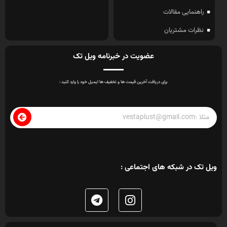
راهنمایی مقالات
نظرات مشتریان
عضویت در خبرنامه ویل تک
برای دریافت آخرین قیمت ها و تخفیف ها ایمیل خود را وارد کنید :
ویل تک در شبکه های اجتماعی :