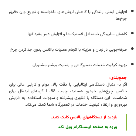
افزایش ایمنی رانندگی با کاهش لرزش‌های ناخواسته و توزیع وزن دقیق
چرخ‌ها
کاهش ساییدگی نامتعادل لاستیک‌ها و افزایش عمر مفید آنها
صرفه‌جویی در زمان و هزینه با انجام عملیات بالانس بدون جداکردن چرخ
بهبود کیفیت خدمات تعمیرگاهی و رضایت بیشتر مشتریان
جمع‌بندی:
اگر به دنبال دستگاهی ایتالیایی با دقت بالا، دوام و کارایی عالی برای
بالانس چرخ‌های خودرو هستید، چمب L-88 گزینه‌ای ایده‌آل برای
شماست. این دستگاه با فناوری پیشرفته و سهولت استفاده، به افزایش
بهره‌وری و ارتقاء کیفیت خدمات در تعمیرگاه شما کمک می‌کند.
بازدید از دستگاههای بالانس کلیک کنید
.
ورود به صفحه اینستاگرام ویل تک
.