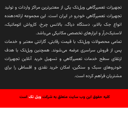
تجهیزات تعمیرگاهی ویل‌تک یکی از معتبرترین مراکز واردات و تولید
تجهیزات تعمیرگاهی خودرو در ایران است. این مجموعه ارائه‌دهنده
انواع جک بالابر، دستگاه دیاگ، بالانس چرخ، کارواش اتوماتیک،
لاستیک‌درآر و ابزارهای تخصصی مکانیکی می‌باشد.
تمامی محصولات ویل‌تک با قیمت رقابتی، گارانتی معتبر و خدمات
پس از فروش سراسری عرضه می‌شوند. همچنین ویل‌تک با هدف
ارتقای سطح خدمات تعمیرگاهی و تسهیل خرید آنلاین تجهیزات
خودروهای سبک و سنگین، امکان خرید نقدی و اقساطی را برای
مشتریان فراهم کرده است.
کلیه حقوق این وب سایت متعلق به شرکت
ویل تک
است