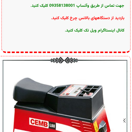
جهت تماس از طریق وآتساپ 09358138001 کلیک کنید
.
بازدید از دستگاههای بالانس چرخ کلیک کنید
.
کانال اینستاگرام ویل تک کلیک کنید
.