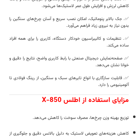
کاهش لرزش و افزایش طول عمر لاستیک‌ها می‌شود.
✅. جک بالابر پنوماتیک، امکان نصب سریع و آسان چرخ‌های سنگین را
بدون نیاز به نیروی زیاد فراهم می‌آورد.
✅. تنظیمات و کالیبراسیون خودکار دستگاه، کاربری را برای همه افراد
ساده می‌کند.
✅. صفحه‌نمایش دیجیتال صنعتی با رابط کاربری واضح، نتایج را دقیق و
خوانا نشان می‌دهد.
✅. قابلیت سازگاری با انواع تایرهای سبک و سنگین، از رینگ فولادی تا
آلومینیومی را دارد.
مزایای استفاده از اطلس X-850
توزیع بهینه وزن چرخ‌ها، مصرف سوخت را کاهش می‌دهد.
کاهش هزینه‌های تعویض لاستیک به دلیل بالانس دقیق و جلوگیری از