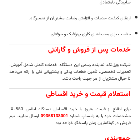
ساییدگی نامتعادل.
ارتقای کیفیت خدمات و افزایش رضایت مشتریان از تعمیرگاه.
مناسب برای محیط‌های کاری پرترافیک و حرفه‌ای.
خدمات پس از فروش و گارانتی
شرکت ویل‌تک، نماینده رسمی این دستگاه، خدمات کاملی شامل آموزش،
تعمیرات تخصصی، تأمین قطعات یدکی و پشتیبانی فنی را ارائه می‌دهد
تا خیال مشتریان از هر جهت راحت باشد.
استعلام قیمت و خرید اقساطی
برای اطلاع از قیمت به‌روز یا خرید اقساطی دستگاه اطلس X-850،
مشخصات خود را به واتساپ شماره
09358138001
ارسال نمایید. تیم
فروش در کوتاه‌ترین زمان پاسخگو خواهد بود.
جمع‌بندی