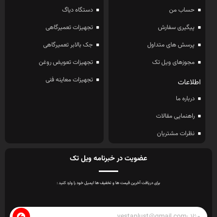
حساب من
دستگاه دیاگ
پیگیری سفارش
تجهیزات تعمیرگاهی
پرسش های متداول
جک بالابر تعمیرگاهی
مجوزهای ویل تک
تجهیزات تعویض روغن
تجهیزات معاینه فنی
اطلاعات
درباره ما
راهنمایی مقالات
نظرات مشتریان
عضویت در خبرنامه ویل تک
برای دریافت آخرین قیمت ها و تخفیف ها ایمیل خود را وارد کنید :