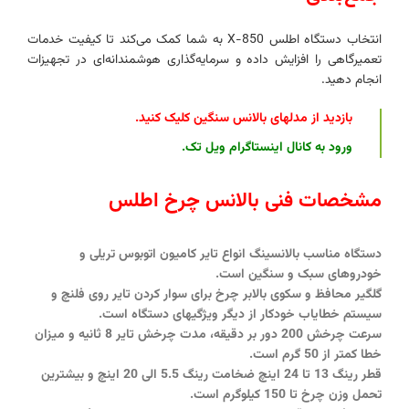
انتخاب دستگاه اطلس X-850 به شما کمک می‌کند تا کیفیت خدمات
تعمیرگاهی را افزایش داده و سرمایه‌گذاری هوشمندانه‌ای در تجهیزات
انجام دهید.
بازدید از مدلهای بالانس سنگین کلیک کنید
.
ورود به کانال اینستاگرام ویل تک
.
مشخصات فنی بالانس چرخ اطلس
دستگاه مناسب بالانسینگ انواع تایر کامیون اتوبوس تریلی و
خودروهای سبک و سنگین است.
گلگیر محافظ و سکوی بالابر چرخ برای سوار کردن تایر روی فلنچ و
سیستم خطایاب خودکار از دیگر ویژگیهای دستگاه است.
سرعت چرخش 200 دور بر دقیقه، مدت چرخش تایر 8 ثانیه و میزان
خطا کمتر از 50 گرم است.
قطر رینگ 13 تا 24 اینچ ضخامت رینگ 5.5 الی 20 اینچ و بیشترین
تحمل وزن چرخ تا 150 کیلوگرم است.