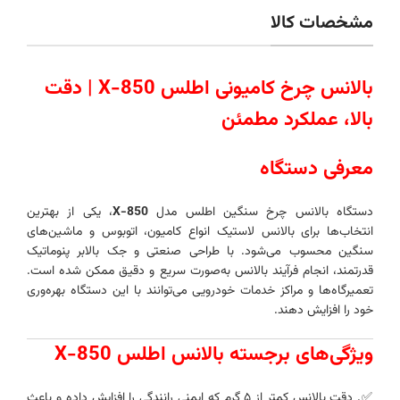
مشخصات کالا
بالانس چرخ کامیونی اطلس X-850 | دقت
بالا، عملکرد مطمئن
معرفی دستگاه
دستگاه بالانس چرخ سنگین اطلس مدل
X-850
، یکی از بهترین
انتخاب‌ها برای بالانس لاستیک انواع کامیون، اتوبوس و ماشین‌های
سنگین محسوب می‌شود. با طراحی صنعتی و جک بالابر پنوماتیک
قدرتمند، انجام فرآیند بالانس به‌صورت سریع و دقیق ممکن شده است.
تعمیرگاه‌ها و مراکز خدمات خودرویی می‌توانند با این دستگاه بهره‌وری
خود را افزایش دهند.
ویژگی‌های برجسته بالانس اطلس X-850
✅. دقت بالانس کمتر از ۵ گرم که ایمنی رانندگی را افزایش داده و باعث