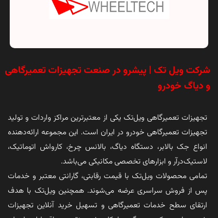
شرکت ویل تک | پیشرو در صنعت تجهیزات تعمیرگاهی
و دیاگ خودرو
تجهیزات تعمیرگاهی ویل‌تک یکی از معتبرترین مراکز واردات و تولید
تجهیزات تعمیرگاهی خودرو در ایران است. این مجموعه ارائه‌دهنده
انواع جک بالابر، دستگاه دیاگ، بالانس چرخ، کارواش اتوماتیک،
لاستیک‌درآر و ابزارهای تخصصی مکانیکی می‌باشد.
تمامی محصولات ویل‌تک با قیمت رقابتی، گارانتی معتبر و خدمات
پس از فروش سراسری عرضه می‌شوند. همچنین ویل‌تک با هدف
ارتقای سطح خدمات تعمیرگاهی و تسهیل خرید آنلاین تجهیزات