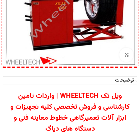
برای بزرگنمایی کلیک کنید
توضیحات
ویل تک WHEELTECH | واردات تامین
کارشناسی و فروش تخصصی کلیه تجهیزات و
ابزار آلات تعمیرگاهی خطوط معاینه فنی و
دستگاه های دیاگ