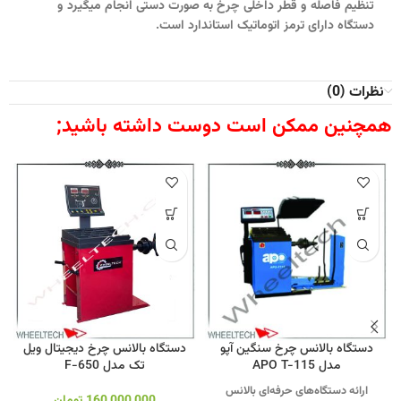
تنظیم فاصله و قطر داخلی چرخ به صورت دستی انجام میگیرد و
دستگاه دارای ترمز اتوماتیک استاندارد است.
نظرات (0)
همچنین ممکن است دوست داشته باشید;
دستگاه بالانس چرخ سنگین آپو
دستگاه بالانس چرخ دیجیتال ویل
مدل APO T-115
تک مدل F-650
ارائه دستگاه‌های حرفه‌ای بالانس
160,000,000
تومان