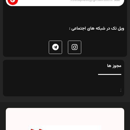
ویل تک در شبکه های اجتماعی :
مجوز ها
;