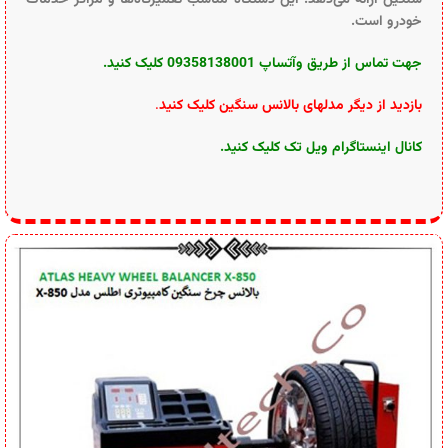
خودرو است.
جهت تماس از طریق وآتساپ 09358138001 کلیک کنید.
بازدید از دیگر مدلهای بالانس سنگین کلیک کنید
.
کانال اینستاگرام ویل تک کلیک کنید
.