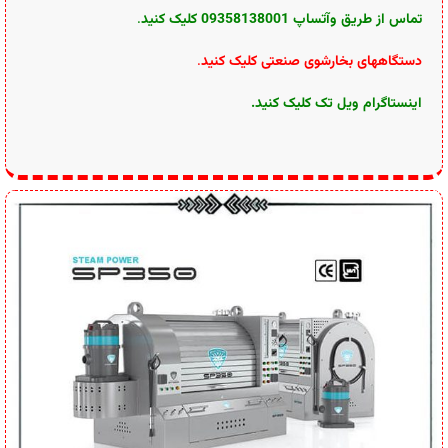
تماس از طریق وآتساپ 09358138001 کلیک کنید
.
دستگاههای بخارشوی صنعتی کلیک کنید
.
اینستاگرام ویل تک کلیک کنید
.