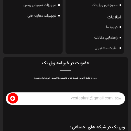
مجوزهای ویل تک
تجهیزات تعویض روغن
تجهیزات معاینه فنی
اطلاعات
درباره ما
راهنمایی مقالات
نظرات مشتریان
عضویت در خبرنامه ویل تک
برای دریافت آخرین قیمت ها و تخفیف ها ایمیل خود را وارد کنید :
ویل تک در شبکه های اجتماعی :