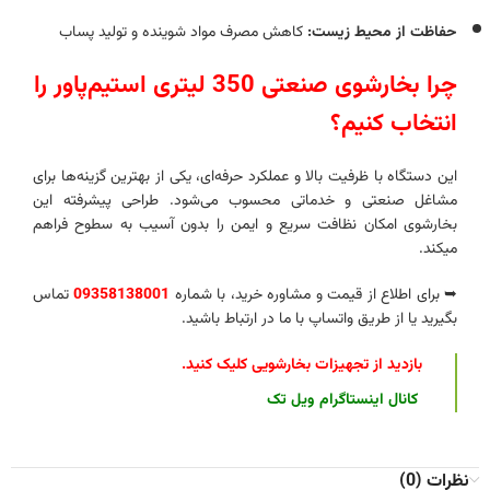
حفاظت از محیط زیست:
کاهش مصرف مواد شوینده و تولید پساب
چرا بخارشوی صنعتی 350 لیتری استیم‌پاور را
انتخاب کنیم؟
این دستگاه با ظرفیت بالا و عملکرد حرفه‌ای، یکی از بهترین گزینه‌ها برای
مشاغل صنعتی و خدماتی محسوب می‌شود. طراحی پیشرفته این
بخارشوی امکان نظافت سریع و ایمن را بدون آسیب به سطوح فراهم
میکند.
➥ برای اطلاع از قیمت و مشاوره خرید، با شماره
09358138001
تماس
بگیرید یا از طریق واتساپ با ما در ارتباط باشید.
بازدید از تجهیزات بخارشویی کلیک کنید
.
کانال اینستاگرام ویل تک
نظرات (0)