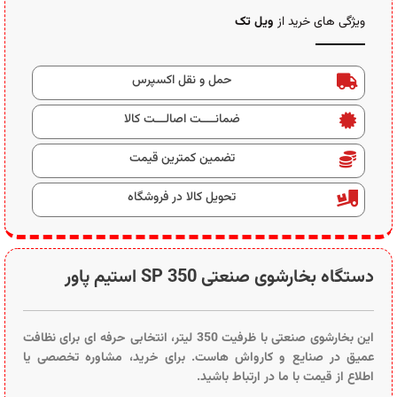
ویژگی های خرید از
ویل تک
حمل و نقل اکسپرس
ضمانــــت اصالـــت کالا
تضمین کمترین قیمت
تحویل کالا در فروشگاه
دستگاه بخارشوی صنعتی 350 SP استیم پاور
این بخارشوی صنعتی با ظرفیت 350 لیتر، انتخابی حرفه‌ ای برای نظافت
عميق در صنایع و کارواش‌ هاست. برای خرید، مشاوره تخصصی یا
اطلاع از قیمت با ما در ارتباط باشید.