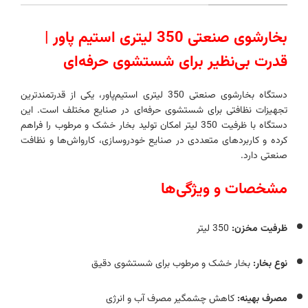
بخارشوی صنعتی 350 لیتری استیم پاور |
قدرت بی‌نظیر برای شستشوی حرفه‌ای
دستگاه بخارشوی صنعتی 350 لیتری استیم‌پاور، یکی از قدرتمندترین
تجهیزات نظافتی برای شستشوی حرفه‌ای در صنایع مختلف است. این
دستگاه با ظرفیت 350 لیتر امکان تولید بخار خشک و مرطوب را فراهم
کرده و کاربردهای متعددی در صنایع خودروسازی، کارواش‌ها و نظافت
صنعتی دارد.
مشخصات و ویژگی‌ها
ظرفیت مخزن:
350 لیتر
نوع بخار:
بخار خشک و مرطوب برای شستشوی دقیق
مصرف بهینه:
کاهش چشمگیر مصرف آب و انرژی