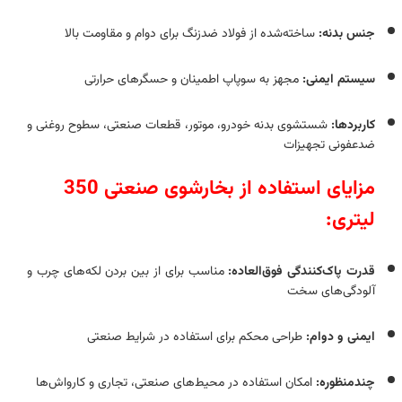
جنس بدنه:
ساخته‌‎شده از فولاد ضدزنگ برای دوام و مقاومت بالا
سیستم ایمنی:
مجهز به سوپاپ اطمینان و حسگرهای حرارتی
کاربردها:
شستشوی بدنه خودرو، موتور، قطعات صنعتی، سطوح روغنی و
ضدعفونی تجهیزات
مزایای استفاده از بخارشوی صنعتی 350
لیتری:
قدرت پاک‌کنندگی فوق‌العاده:
مناسب برای از بین بردن لکه‌های چرب و
آلودگی‌های سخت
ایمنی و دوام:
طراحی محکم برای استفاده در شرایط صنعتی
چندمنظوره:
امکان استفاده در محیط‌های صنعتی، تجاری و کارواش‌ها