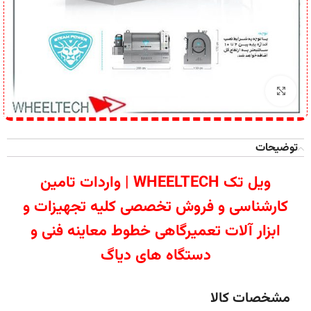
برای بزرگنمایی کلیک کنید
توضیحات
ویل تک WHEELTECH | واردات تامین
کارشناسی و فروش تخصصی کلیه تجهیزات و
ابزار آلات تعمیرگاهی خطوط معاینه فنی و
دستگاه های دیاگ
مشخصات کالا