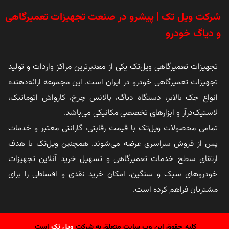
شرکت ویل تک | پیشرو در صنعت تجهیزات تعمیرگاهی
و دیاگ خودرو
تجهیزات تعمیرگاهی ویل‌تک یکی از معتبرترین مراکز واردات و تولید
تجهیزات تعمیرگاهی خودرو در ایران است. این مجموعه ارائه‌دهنده
انواع جک بالابر، دستگاه دیاگ، بالانس چرخ، کارواش اتوماتیک،
لاستیک‌درآر و ابزارهای تخصصی مکانیکی می‌باشد.
تمامی محصولات ویل‌تک با قیمت رقابتی، گارانتی معتبر و خدمات
پس از فروش سراسری عرضه می‌شوند. همچنین ویل‌تک با هدف
ارتقای سطح خدمات تعمیرگاهی و تسهیل خرید آنلاین تجهیزات
خودروهای سبک و سنگین، امکان خرید نقدی و اقساطی را برای
مشتریان فراهم کرده است.
کلیه حقوق این وب سایت متعلق به شرکت
ویل تک
است