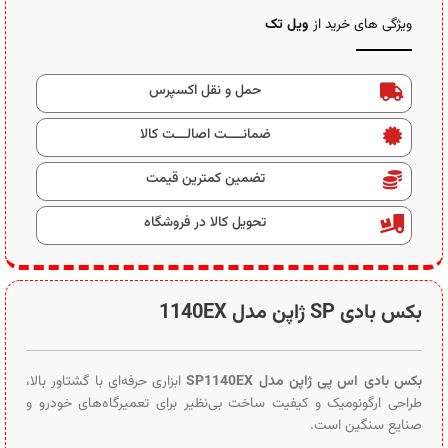
ویژگی های خرید از
ویل تک
حمل و نقل اکسپرس
ضمانــــت اصالـــت کالا
تضمین کمترین قیمت
تحویل کالا در فروشگاه
بکس بادی SP ژاپن مدل 1140EX
بکس بادی اس پی ژاپن مدل SP1140EX
ابزاری حرفه‌ای با گشتاور بالا،
طراحی ارگونومیک و کیفیت ساخت بی‌نظیر برای تعمیرگاه‌های خودرو و
صنایع سنگین است.