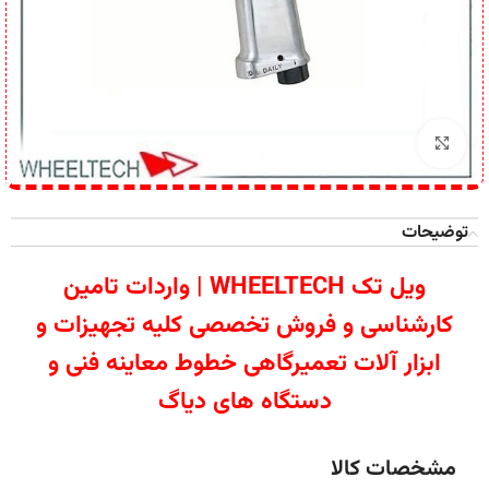
برای بزرگنمایی کلیک کنید
توضیحات
ویل تک WHEELTECH | واردات تامین
کارشناسی و فروش تخصصی کلیه تجهیزات و
ابزار آلات تعمیرگاهی خطوط معاینه فنی و
دستگاه های دیاگ
مشخصات کالا