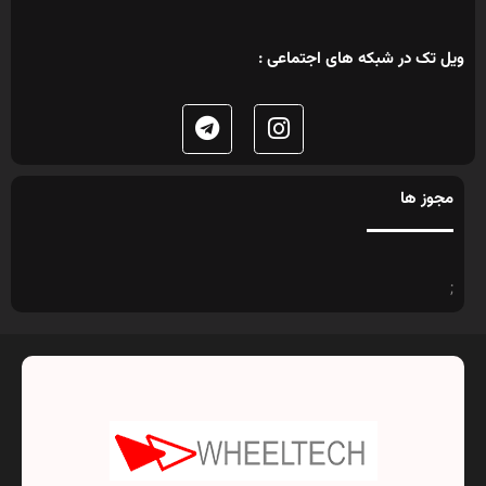
ویل تک در شبکه های اجتماعی :
مجوز ها
;