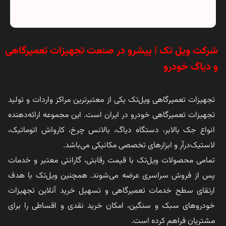
شرکت ویل تک | پیشرو در صنعت تجهیزات تعمیرگاهی
و دیاگ خودرو
تجهیزات تعمیرگاهی ویل‌تک یکی از معتبرترین مراکز واردات و تولید
تجهیزات تعمیرگاهی خودرو در ایران است. این مجموعه ارائه‌دهنده
انواع جک بالابر، دستگاه دیاگ، بالانس چرخ، کارواش اتوماتیک،
لاستیک‌درآر و ابزارهای تخصصی مکانیکی می‌باشد.
تمامی محصولات ویل‌تک با قیمت رقابتی، گارانتی معتبر و خدمات
پس از فروش سراسری عرضه می‌شوند. همچنین ویل‌تک با هدف
ارتقای سطح خدمات تعمیرگاهی و تسهیل خرید آنلاین تجهیزات
خودروهای سبک و سنگین، امکان خرید نقدی و اقساطی را برای
مشتریان فراهم کرده است.