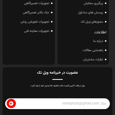
پیگیری سفارش
تجهیزات تعمیرگاهی
پرسش های متداول
جک بالابر تعمیرگاهی
مجوزهای ویل تک
تجهیزات تعویض روغن
تجهیزات معاینه فنی
اطلاعات
درباره ما
راهنمایی مقالات
نظرات مشتریان
عضویت در خبرنامه ویل تک
برای دریافت آخرین قیمت ها و تخفیف ها ایمیل خود را وارد کنید :