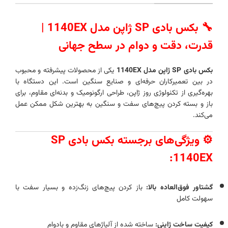
🔧 بکس بادی SP ژاپن مدل 1140EX |
قدرت، دقت و دوام در سطح جهانی
بکس بادی SP ژاپن مدل 1140EX
یکی از محصولات پیشرفته و محبوب
در بین تعمیرکاران حرفه‌ای و صنایع سنگین است. این دستگاه با
بهره‌گیری از تکنولوژی روز ژاپن، طراحی ارگونومیک و بدنه‌ای مقاوم، برای
باز و بسته کردن پیچ‌های سفت و سنگین به بهترین شکل ممکن عمل
می‌کند.
⚙️ ویژگی‌های برجسته بکس بادی SP
1140EX:
گشتاور فوق‌العاده بالا:
باز کردن پیچ‌های زنگ‌زده و بسیار سفت با
سهولت کامل
کیفیت ساخت ژاپنی:
ساخته شده از آلیاژهای مقاوم و بادوام