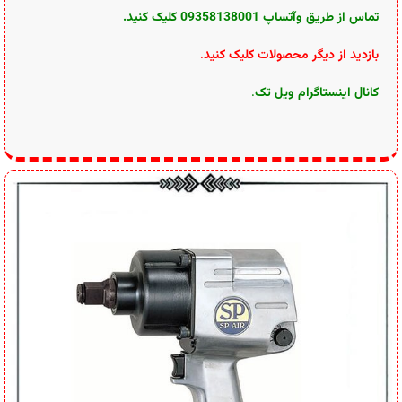
تماس از طریق وآتساپ 09358138001 کلیک کنید.
بازدید از دیگر محصولات کلیک کنید
.
کانال اینستاگرام ویل تک
.