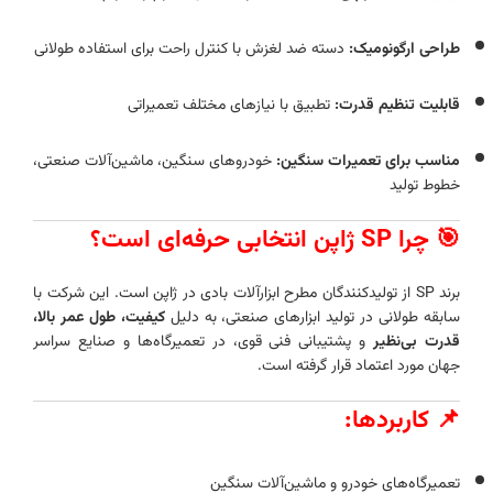
طراحی ارگونومیک:
دسته ضد لغزش با کنترل راحت برای استفاده طولانی
قابلیت تنظیم قدرت:
تطبیق با نیازهای مختلف تعمیراتی
مناسب برای تعمیرات سنگین:
خودروهای سنگین، ماشین‌آلات صنعتی،
خطوط تولید
🎯 چرا SP ژاپن انتخابی حرفه‌ای است؟
برند SP از تولیدکنندگان مطرح ابزارآلات بادی در ژاپن است. این شرکت با
سابقه طولانی در تولید ابزارهای صنعتی، به دلیل
کیفیت، طول عمر بالا،
قدرت بی‌نظیر
و پشتیبانی فنی قوی، در تعمیرگاه‌ها و صنایع سراسر
جهان مورد اعتماد قرار گرفته است.
📌 کاربردها:
تعمیرگاه‌های خودرو و ماشین‌آلات سنگین