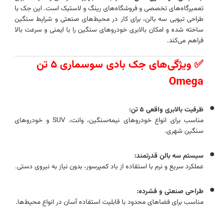
تعمیرگاه‌های تخصصی و فروشگاه‌های رینگ و لاستیک است. این جک با
طراحی تیوبی سه بالن، برای کار در محیط‌های صنعتی و شرایط سنگین
ساخته شده و امکان بالابری خودروهای سنگین را با ایمنی و سرعت بالا
فراهم می‌کند.
✅ ویژگی‌های جک بادی سوسماری ۵ تن
Omega
ظرفیت بالابری واقعی ۵ تن:
مناسب برای انواع خودروهای نیمه‌سنگین، وانت، SUV و خودروهای
سنگین شهری.
سیستم سه بالن قدرتمند:
عملکرد سریع و نرم با استفاده از باد کمپرسور، بدون نیاز به نیروی دستی.
طراحی صنعتی و فشرده:
مناسب برای فضاهای محدود با قابلیت استفاده آسان در انواع محیط‌ها.