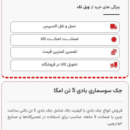
ویژگی های خرید از
ویل تک
حمل و نقل اکسپرس
ضمانــــت اصالـــت کالا
تضمین کمترین قیمت
تحویل کالا در فروشگاه
جک سوسماری بادی 5 تن امگا
فروش انواع جک بادی با کیفیت بالا، شامل جک بادی 5 تن بالنی ساخت
چین با ضمانت 5 ماهه، مناسب برای استفاده در تعمیرگاه‌ها و صنایع
خودرویی.