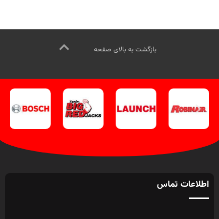
بازدید از دیگر جک سوسماری کلیک
می‌شود.
کنید
.
اینستاگرام ویل تک کلیک کنید
.
جهت تماس از طریق وآتساپ
09358138001 کلیک کنید.
بازدید از
دیگر جک های سوسماری کلیک کنید
.
بازگشت به بالای صفحه
کانال اینستاگرام ویل تک کلیک کنید
.
اطلاعات تماس