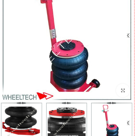
برای بزرگنمایی کلیک کنید