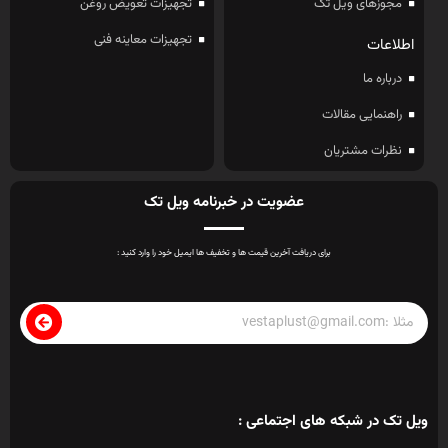
مجوزهای ویل تک
تجهیزات تعویض روغن
تجهیزات معاینه فنی
اطلاعات
درباره ما
راهنمایی مقالات
نظرات مشتریان
عضویت در خبرنامه ویل تک
برای دریافت آخرین قیمت ها و تخفیف ها ایمیل خود را وارد کنید :
ویل تک در شبکه های اجتماعی :