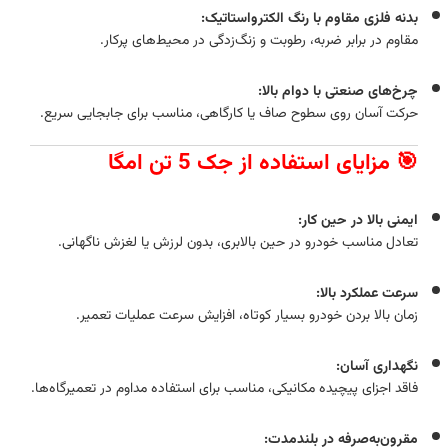
بدنه فلزی مقاوم با رنگ الکترواستاتیک:
مقاوم در برابر ضربه، رطوبت و زنگ‌زدگی در محیط‌های پرکار.
چرخ‌های صنعتی با دوام بالا:
حرکت آسان روی سطوح صاف یا کارگاهی، مناسب برای جابجایی سریع.
🎯 مزایای استفاده از جک 5 تن امگا
ایمنی بالا در حین کار:
تعادل مناسب خودرو در حین بالابری، بدون لرزش یا لغزش ناگهانی.
سرعت عملکرد بالا:
زمان بالا بردن خودرو بسیار کوتاه، افزایش سرعت عملیات تعمیر.
نگهداری آسان:
فاقد اجزای پیچیده مکانیکی، مناسب برای استفاده مداوم در تعمیرگاه‌ها.
مقرون‌به‌صرفه در بلندمدت: