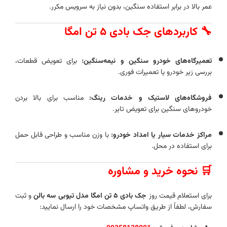
عمر بالا در برابر استفاده سنگین، بدون نیاز به سرویس مکرر.
🔧 کاربردهای جک بادی ۵ تن امگا
تعمیرگاه‌های خودرو سنگین و نیمه‌سنگین:
برای تعویض قطعات،
بررسی زیر خودرو یا تعمیرات فوری.
فروشگاه‌های لاستیک و خدمات رینگ:
مناسب برای بالا بردن
خودروهای سنگین برای تعویض تایر.
مراکز خدمات سیار یا امداد خودرو:
با وزن مناسب و طراحی قابل حمل
برای استفاده در محل.
🛒 نحوه خرید و مشاوره
برای استعلام قیمت روز
جک بادی ۵ تن امگا مدل تیوبی سه بالن
و ثبت
سفارش، لطفاً از طریق واتساپ مشخصات خود را ارسال نمایید: