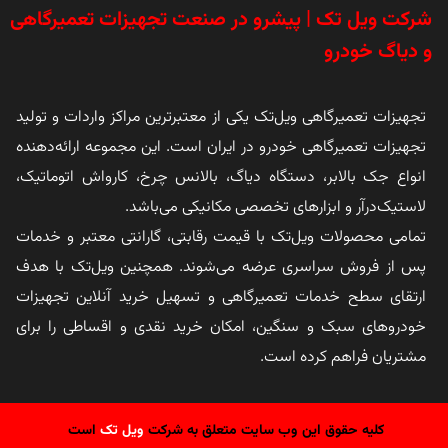
شرکت ویل تک | پیشرو در صنعت تجهیزات تعمیرگاهی
و دیاگ خودرو
تجهیزات تعمیرگاهی ویل‌تک یکی از معتبرترین مراکز واردات و تولید
تجهیزات تعمیرگاهی خودرو در ایران است. این مجموعه ارائه‌دهنده
انواع جک بالابر، دستگاه دیاگ، بالانس چرخ، کارواش اتوماتیک،
لاستیک‌درآر و ابزارهای تخصصی مکانیکی می‌باشد.
تمامی محصولات ویل‌تک با قیمت رقابتی، گارانتی معتبر و خدمات
پس از فروش سراسری عرضه می‌شوند. همچنین ویل‌تک با هدف
ارتقای سطح خدمات تعمیرگاهی و تسهیل خرید آنلاین تجهیزات
خودروهای سبک و سنگین، امکان خرید نقدی و اقساطی را برای
مشتریان فراهم کرده است.
کلیه حقوق این وب سایت متعلق به شرکت
ویل تک
است