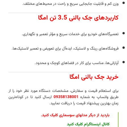
وزن کم و قابلیت جابجایی سریع و راحت در محیط‌های مختلف.
کاربردهای جک بالنی 3.5 تن امگا
تعمیرگاه‌های خودرو برای خدمات سریع و مؤثر تعمیر و نگهداری.
فروشگاه‌های رینگ و لاستیک، ایده‌آل برای تعویض و تعمیر لاستیک‌ها.
آپاراتی‌ها، مناسب برای کار در فضاهای کوچک و محدود.
خرید جک بالنی امگا
برای استعلام قیمت و سفارش، مشخصات دستگاه مورد نظر خود را از
طریق واتساپ به شماره
09358138001
ارسال کنید تا در کوتاه‌ترین
زمان بهترین پیشنهاد قیمت را دریافت نمایید.
باردید از دیگر مدلهای سوسماری کلیک کنید
.
کانال اینستاگرام کلیک کنید