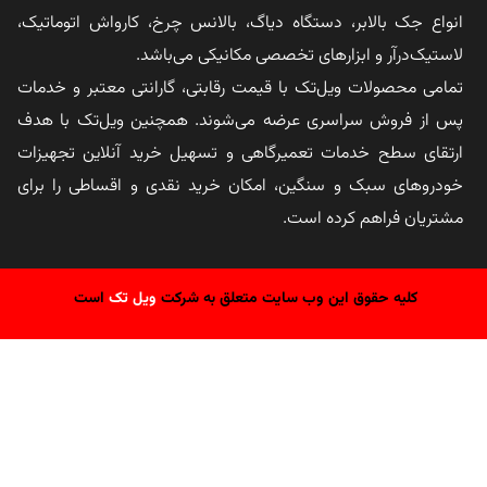
انواع جک بالابر، دستگاه دیاگ، بالانس چرخ، کارواش اتوماتیک،
لاستیک‌درآر و ابزارهای تخصصی مکانیکی می‌باشد.
تمامی محصولات ویل‌تک با قیمت رقابتی، گارانتی معتبر و خدمات
پس از فروش سراسری عرضه می‌شوند. همچنین ویل‌تک با هدف
ارتقای سطح خدمات تعمیرگاهی و تسهیل خرید آنلاین تجهیزات
خودروهای سبک و سنگین، امکان خرید نقدی و اقساطی را برای
مشتریان فراهم کرده است.
کلیه حقوق این وب سایت متعلق به شرکت
ویل تک
است