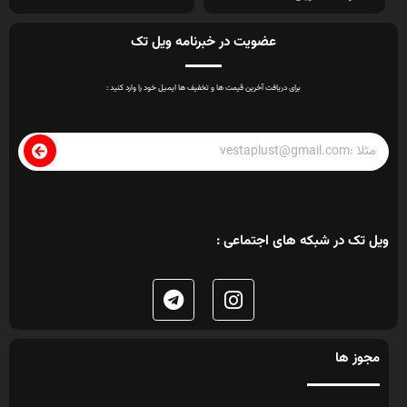
عضویت در خبرنامه ویل تک
برای دریافت آخرین قیمت ها و تخفیف ها ایمیل خود را وارد کنید :
ویل تک در شبکه های اجتماعی :
مجوز ها