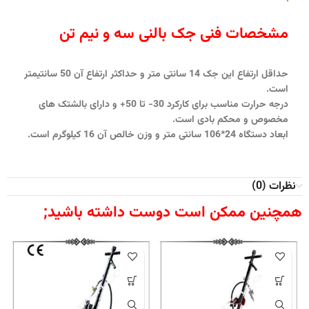
مشخصات فنی جک بالنی سه و نیم تن
حداقل ارتفاع این جک 14 سانتی متر و حداکثر ارتفاع آن 50 سانتیمتر
است.
درجه حرارت مناسب برای کارکرد 30- تا 50+ و دارای بالشتک های
مخصوص و محکم بادی است.
ابعاد دستگاه 24*106 سانتی متر و وزن خالص آن 16 کیلوگرم است.
نظرات (0)
همچنین ممکن است دوست داشته باشید;