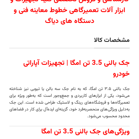
ابزار آلات تعمیرگاهی خطوط معاینه فنی و
دستگاه های دیاگ
مشخصات کالا
جک بالنی 3.5 تن امگا | تجهیزات آپاراتی
خودرو
جک بالنی ۳.۵ تن امگا، که به نام جک سه بالن یا تیوبی نیز شناخته
می‌شود، یکی از ابزارهای کاربردی و جمع‌وجور است که به‌طور ویژه برای
تعمیرگاه‌ها و فروشگاه‌های رینگ و لاستیک طراحی شده است. این جک
به‌دلیل ویژگی‌های منحصربه‌فرد خود، گزینه‌ای ایده‌آل برای کار در فضاهای
محدود محسوب می‌شود.
ویژگی‌های جک بالنی 3.5 تن امگا