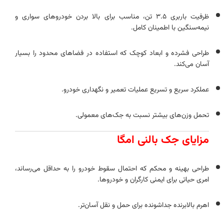
ظرفیت باربری ۳.۵ تن، مناسب برای بالا بردن خودروهای سواری و
نیمه‌سنگین با اطمینان کامل.
طراحی فشرده و ابعاد کوچک که استفاده در فضاهای محدود را بسیار
آسان می‌کند.
عملکرد سریع و تسریع عملیات تعمیر و نگهداری خودرو.
تحمل وزن‌های بیشتر نسبت به جک‌های معمولی.
مزایای جک بالنی امگا
طراحی بهینه و محکم که احتمال سقوط خودرو را به حداقل می‌رساند،
امری حیاتی برای ایمنی کارگران و خودروها.
اهرم بالابرنده جداشونده برای حمل و نقل آسان‌تر.