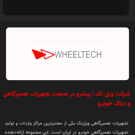
;
شرکت ویل تک | پیشرو در صنعت تجهیزات تعمیرگاهی
و دیاگ خودرو
تجهیزات تعمیرگاهی ویل‌تک یکی از معتبرترین مراکز واردات و تولید
تجهیزات تعمیرگاهی خودرو در ایران است. این مجموعه ارائه‌دهنده