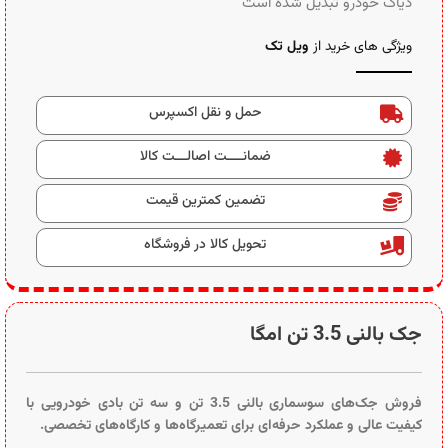
دیاگ خودرو تبدیل شده است
ویژگی های خرید از
ویل تک
حمل و نقل اکسپرس
ضمانــــت اصالـــت کالا
تضمین کمترین قیمت
تحویل کالا در فروشگاه
جک بالنی 3.5 تن امگا
فروش جک‌های سوسماری بالنی 3.5 تن و سه تن بادی خودرویی با
کیفیت عالی و عملکرد حرفه‌ای برای تعمیرگاه‌ها و کارگاه‌های تخصصی.