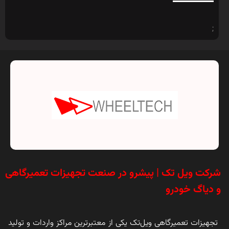
;
شرکت ویل تک | پیشرو در صنعت تجهیزات تعمیرگاهی
و دیاگ خودرو
تجهیزات تعمیرگاهی ویل‌تک یکی از معتبرترین مراکز واردات و تولید