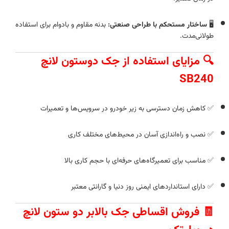
🖥️
ساختار مستحکم با طراحی صنعتی:
بدنه مقاوم و بادوام برای استفاده
طولانی‌مدت.
🔍 مزایای استفاده از جک دوستون لانچ
SB240
✅ کاهش زمان دسترسی به زیر خودرو در سرویس‌ها و تعمیرات
✅ نصب و راه‌اندازی آسان در محیط‌های مختلف کاری
✅ مناسب برای تعمیرگاه‌های حرفه‌ای با حجم کاری بالا
✅ دارای استانداردهای ایمنی روز دنیا و گارانتی معتبر
🧾 فروش اقساطی جک بالابر دو ستون لانچ