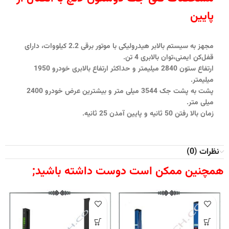
پایین
مجهز به سیستم بالابر هیدرولیکی با موتور برقی 2.2 کیلووات، دارای
قفل‌کن ایمنی،توان بالابری 4 تن.
ارتفاع ستون 2840 میلیمتر و حداکثر ارتفاع بالابری خودرو 1950
میلیمتر. ‫
پشت به پشت جک 3544 میلی متر و بیشترین عرض خودرو 2400
میلی متر. ‫ ‫
زمان بالا رفتن 50 ثانیه و پایین آمدن 25 ثانیه.‫
نظرات (0)
همچنین ممکن است دوست داشته باشید;