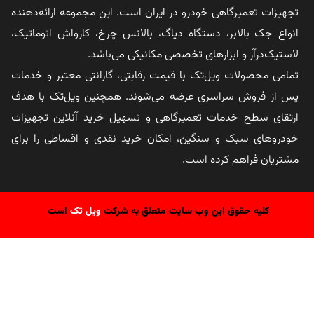
تجهیزات تعمیرگاهی خودرو در ایران است. این مجموعه ارائه‌دهنده
انواع جک بالابر، دستگاه دیاگ، بالانس چرخ، کارواش اتوماتیک،
لاستیک‌درآر و ابزارهای تخصصی مکانیکی می‌باشد.
تمامی محصولات ویل‌تک با قیمت رقابتی، گارانتی معتبر و خدمات
پس از فروش سراسری عرضه می‌شوند. همچنین ویل‌تک با هدف
ارتقای سطح خدمات تعمیرگاهی و تسهیل خرید آنلاین تجهیزات
خودروهای سبک و سنگین، امکان خرید نقدی و اقساطی را برای
مشتریان فراهم کرده است.
کلیه حقوق این وب سایت متعلق به شرکت
ویل تک
است