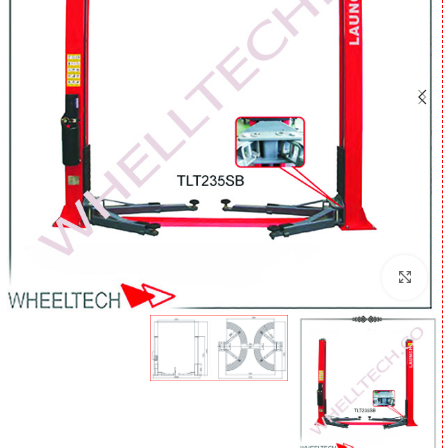
برای بزرگنمایی کلیک کنید