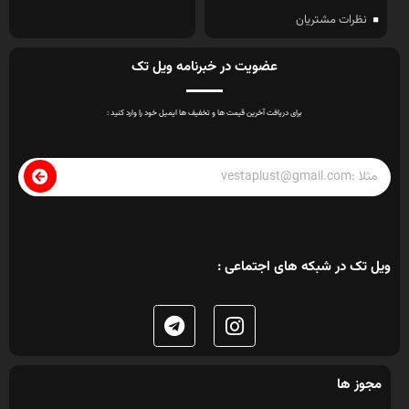
نظرات مشتریان
عضویت در خبرنامه ویل تک
برای دریافت آخرین قیمت ها و تخفیف ها ایمیل خود را وارد کنید :
ویل تک در شبکه های اجتماعی :
مجوز ها