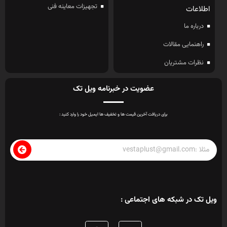
تجهیزات معاینه فنی
اطلاعات
درباره ما
راهنمایی مقالات
نظرات مشتریان
عضویت در خبرنامه ویل تک
برای دریافت آخرین قیمت ها و تخفیف ها ایمیل خود را وارد کنید :
ویل تک در شبکه های اجتماعی :