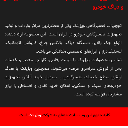
و دیاگ خودرو
تجهیزات تعمیرگاهی ویل‌تک یکی از معتبرترین مراکز واردات و تولید
تجهیزات تعمیرگاهی خودرو در ایران است. این مجموعه ارائه‌دهنده
انواع جک بالابر، دستگاه دیاگ، بالانس چرخ، کارواش اتوماتیک،
لاستیک‌درآر و ابزارهای تخصصی مکانیکی می‌باشد.
تمامی محصولات ویل‌تک با قیمت رقابتی، گارانتی معتبر و خدمات
پس از فروش سراسری عرضه می‌شوند. همچنین ویل‌تک با هدف
ارتقای سطح خدمات تعمیرگاهی و تسهیل خرید آنلاین تجهیزات
خودروهای سبک و سنگین، امکان خرید نقدی و اقساطی را برای
مشتریان فراهم کرده است.
کلیه حقوق این وب سایت متعلق به شرکت
ویل تک
است