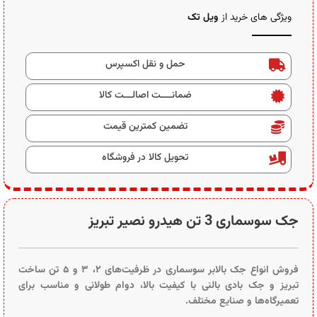
ویژگی های خرید از
ویل تک
حمل و نقل اکسپرس
ضمانــــت اصالـــت کالا
تضمین کمترین قیمت
تحویل کالا در فروشگاه
جک سوسماری 3 تن هیدرو نصیر تبریز
فروش انواع جک بالابر سوسماری در ظرفیت‌های ۲، ۳ و ۵ تن ساخت
تبریز و جک بادی بالنی با کیفیت بالا، دوام طولانی و مناسب برای
تعمیرگاه‌ها و صنایع مختلف.