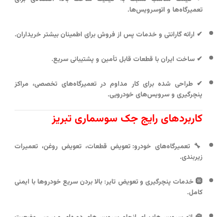
تعمیرگاه‌ها و اتوسرویس‌ها.
✔
ارائه گارانتی و خدمات پس از فروش
برای اطمینان بیشتر خریداران.
✔
ساخت ایران
با قطعات قابل تأمین و پشتیبانی سریع.
✔
طراحی شده برای کار مداوم
در تعمیرگاه‌های تخصصی، مراکز
پنچرگیری و سرویس‌های خودرویی.
کاربردهای رایج جک سوسماری تبریز
🔧
تعمیرگاه‌های خودرو
: تعویض قطعات، تعویض روغن، تعمیرات
زیربندی.
🛞
خدمات پنچرگیری و تعویض تایر
: بالا بردن سریع خودروها با ایمنی
کامل.