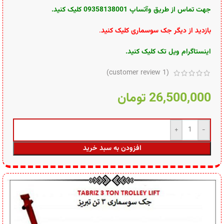
جهت تماس از طریق وآتساپ 09358138001 کلیک کنید.
بازدید از دیگر جک سوسماری کلیک کنید
.
اینستاگرام ویل تک کلیک کنید
.
customer review)
1
(
26,500,000
تومان
افزودن به سبد خرید