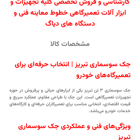
کارشناسی و فروش تخصصی کلیه تجهیزات و
ابزار آلات تعمیرگاهی خطوط معاینه فنی و
دستگاه های دیاگ
مشخصات کالا
جک سوسماری تبریز | انتخاب حرفه‌ای برای
تعمیرگاه‌های خودرو
جک سوسماری ۳ تن تبریز
یکی از ابزارهای حیاتی و پرفروش در حوزه
تجهیزات تعمیرگاهی است. این جک با طراحی مقاوم، عملکرد سریع و
قیمت اقتصادی، انتخابی مناسب برای تعمیرکاران حرفه‌ای و کارگاه‌های
خدمات خودرو می‌باشد.
ویژگی‌های فنی و عملکردی جک سوسماری
تبریز