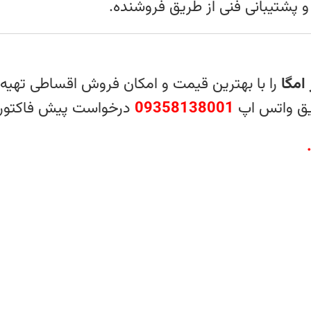
 و پشتیبانی فنی از طریق فروشنده.
امگا
را با بهترین قیمت و امکان فروش اقساطی تهیه 
ریق واتس‌ اپ
09358138001
درخواست پیش‌ فاکتور