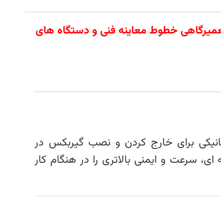
 آلات تعمیرگاهی خطوط معاینه فنی و دستگاه های
کانیکی برای خارج کردن و نصب گیربکس در
ی، سرعت و ایمنی بالاتری را در هنگام کار