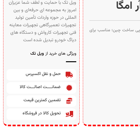
امگا
ویل تک با حمایت و لطف شما عزیزان
امروز به مجموعه ای حرفه‌ای و بین‌
المللی در حوزه واردات تأمین تولید
تجهیزات تعمیرگاهی تجهیزات معاینه
پی ساخت چین؛ مناسب برای
فنی تجهیزات کارواش و دستگاه های
دیاگ خودرو تبدیل شده است
ویژگی های خرید از
ویل تک
حمل و نقل اکسپرس
ضمانــــت اصالـــت کالا
تضمین کمترین قیمت
تحویل کالا در فروشگاه