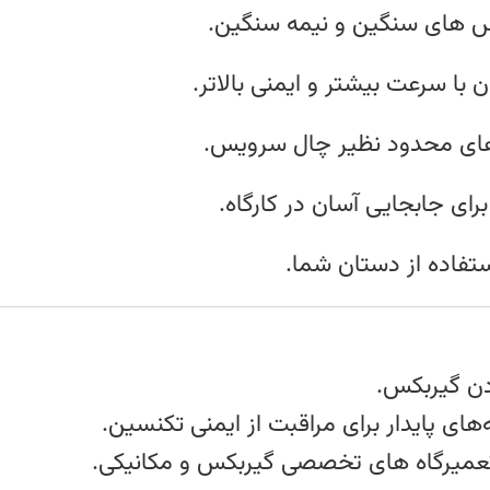
‌ های سنگین و نیمه‌ سنگین.
 با سرعت بیشتر و ایمنی بالاتر.
ای محدود نظیر چال سرویس.
رای جابجایی آسان در کارگاه.
ستفاده از دستان شما.
دن گیربکس.
های پایدار برای مراقبت از ایمنی تکنسین.
عمیرگاه‌ های تخصصی گیربکس و مکانیکی.