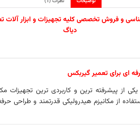
توضیحات
نظرات (1)
ردات تامین کارشناسی و فروش تخصصی کلیه تجهیزات و ابزار
دیاگ
ه‌ ای برای تعمیر گیربکس
کی از پیشرفته‌ ترین و کاربردی‌ ترین تجهیزات م
ده از مکانیزم هیدرولیکی قدرتمند و طراحی حرفه‌ ا