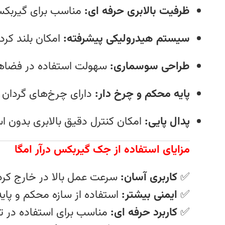
ظرفیت بالابری حرفه‌ ای:
مناسب برای گیربکس
سیستم هیدرولیکی پیشرفته:
امکان بلند کردن
طراحی سوسماری:
سهولت استفاده در فضاه
پایه محکم و چرخ‌ دار:
دارای چرخ‌های گردان ب
پدال پایی:
امکان کنترل دقیق بالابری بدون ا
مزایای استفاده از جک گیربکس درآر امگا
✅
کاربری آسان:
سرعت عمل بالا در خارج کر
✅
ایمنی بیشتر:
استفاده از سازه محکم و پایه‌
✅
کاربرد حرفه‌ ای:
مناسب برای استفاده در ت