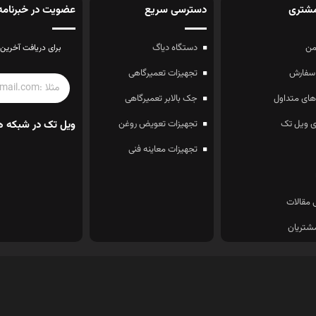
شتری
دسترسی سریع
عضویت در خبرنامه
ن
دستگاه دیاگ
برای دریافت آخرین 
سفارش
تجهیزات تعمیرگاهی
ای متداول
جک بالابر تعمیرگاهی
 ویل تک
تجهیزات تعویض روغن
ویل تک در شبکه ه
تجهیزات معاینه فنی
 مقالات
شتریان