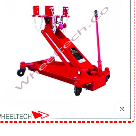
برای بزرگنمایی کلیک کنید