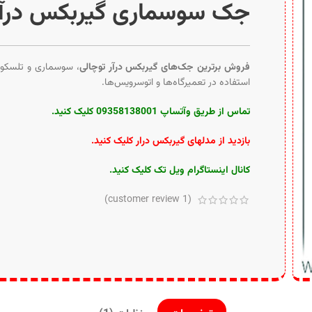
جک سوسماری گیربکس درآر 
فروش برترین جک‌های گیربکس درآر توچالی
، سوسماری و تلسکو
استفاده در تعمیرگاه‌ها و اتوسرویس‌ها.
تماس از طریق وآتساپ 09358138001 کلیک کنید.
بازدید از مدلهای گیربکس درار کلیک کنید
.
کانال
اینستاگرام ویل تک کلیک کنید
.
customer review)
1
(