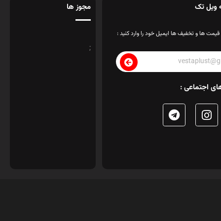
 ویل تک
مجوز ها
قیمت ها و تخفیف ها ایمیل خود را وارد کنید :
;
ای اجتماعی :