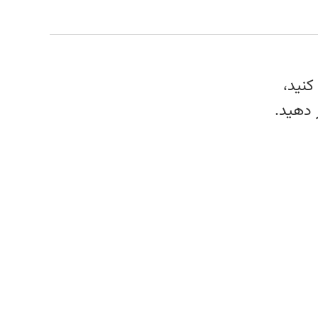
کنید،
 دهید.