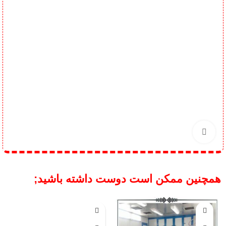
برای بزرگنمایی کلیک کنید
همچنین ممکن است دوست داشته باشید;