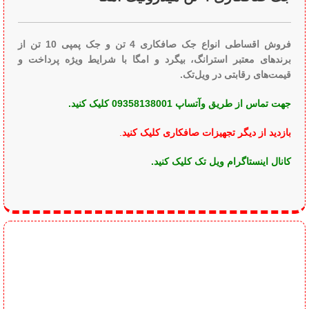
فروش اقساطی انواع جک صافکاری 4 تن و جک پمپی 10 تن از
برندهای معتبر استرانگ، بیگرد و امگا با شرایط ویژه پرداخت و
قیمت‌های رقابتی در ویل‌تک.
جهت تماس از طریق وآتساپ 09358138001 کلیک کنید.
بازدید از دیگر تجهیزات صافکاری کلیک کنید
.
کانال اینستاگرام ویل تک کلیک کنید
.