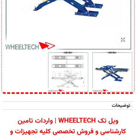
برای بزرگنمایی کلیک کنید
توضیحات
ویل تک WHEELTECH | واردات تامین
کارشناسی و فروش تخصصی کلیه تجهیزات و