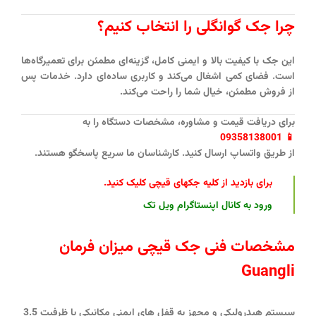
چرا جک گوانگلی را انتخاب کنیم؟
این جک با کیفیت بالا و ایمنی کامل، گزینه‌ای مطمئن برای تعمیرگاه‌ها
است. فضای کمی اشغال می‌کند و کاربری ساده‌ای دارد. خدمات پس
از فروش مطمئن، خیال شما را راحت می‌کند.
برای دریافت قیمت و مشاوره، مشخصات دستگاه را به
📱 09358138001
از طریق واتساپ ارسال کنید. کارشناسان ما سریع پاسخگو هستند.
برای بازدید از کلیه جکهای قیچی کلیک کنید
.
ورود به کانال اپنستاگرام ویل تک
مشخصات فنی جک قیچی میزان فرمان
Guangli
سیستم هیدرولیکی و مجهز به قفل های ایمنی مکانیکی با ظرفیت 3.5