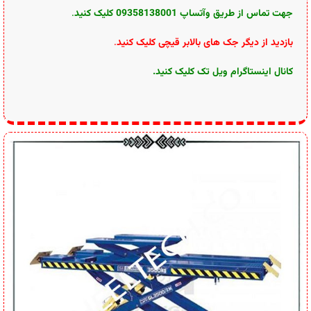
جهت تماس از طریق وآتساپ 09358138001 کلیک کنید
.
بازدید از دیگر جک های بالابر قیچی کلیک کنید
.
کانال اینستاگرام ویل تک کلیک کنید
.