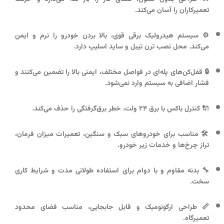
تعمیرکاران را آسان می‌کند.
⚙️ سیستم هیدرولیک برقی قوی، بالا بردن خودرو را نرم و ایمن
می‌کند. محل نصب ترن تیبل و ساید اسلیپ دارد.
🔒 قفل‌کن‌های پله‌ای در فواصل مختلف، ایمنی بالا را تضمین می‌کنند و
فشار اضافی به سیستم وارد نمی‌شود.
🔌 کنترل باکس با برق ۲۴ ولت، خطر برق‌گرفتگی را حذف می‌کند.
🛠️ مناسب برای خودروهای سبک و سنگین، تعمیرات میزان فرمان،
تراز چرخ‌ها و خدمات زیر خودرو.
🔧 بدنه مقاوم و با دوام برای استفاده طولانی مدت و شرایط کاری
سخت.
📏 طراحی ارگونومیک و قابل جابجایی، مناسب فضای محدود
تعمیرگاه.