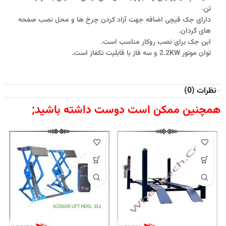
تن.
دارای جک قیچی اضافه جهت آزاد کردن چرخ ها و محل نصب صفحه
های گردان.
این جک برای نصب روکار مناسب است.
توان موتور 2.2KW و سه فاز با قابلیت تکفاز است.
نظرات (0)
همچنین ممکن است دوست داشته باشید;