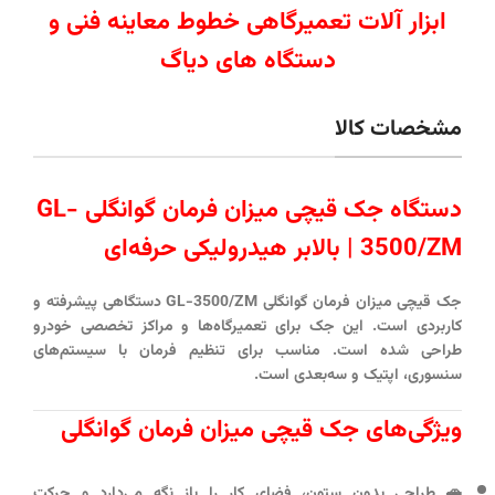
ابزار آلات تعمیرگاهی خطوط معاینه فنی و
دستگاه های دیاگ
مشخصات کالا
دستگاه جک قیچی میزان فرمان گوانگلی GL-
3500/ZM | بالابر هیدرولیکی حرفه‌ای
جک قیچی میزان فرمان گوانگلی GL-3500/ZM دستگاهی پیشرفته و
کاربردی است. این جک برای تعمیرگاه‌ها و مراکز تخصصی خودرو
طراحی شده است. مناسب برای تنظیم فرمان با سیستم‌های
سنسوری، اپتیک و سه‌بعدی است.
ویژگی‌های جک قیچی میزان فرمان گوانگلی
🚗 طراحی بدون ستون، فضای کار را باز نگه می‌دارد و حرکت