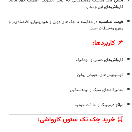
ایمنی بالا:
مناسب محیط‌هایی که ایمنی الکتریکی اهمیت دارد مانند
کارواش‌های آبی و بخار.
قیمت مناسب:
در مقایسه با جک‌های دوبل و هیدرولیکی، اقتصادی‌تر و
مقرون‌به‌صرفه‌تر است.
📌 کاربردها:
کارواش‌های دستی و اتوماتیک
اتوسرویس‌های تعویض روغن
تعمیرگاه‌های سبک و نیمه‌سنگین
مراکز دیتیلینگ و نظافت خودرو
🛒 خرید جک تک ستون کارواشی: