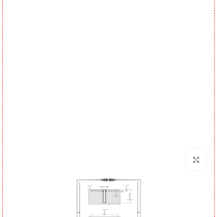
برای بزرگنمایی کلیک کنید