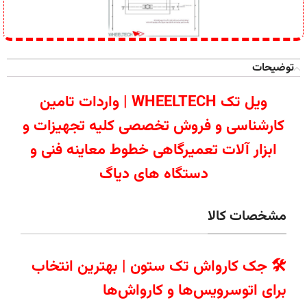
توضیحات
ویل تک WHEELTECH | واردات تامین
کارشناسی و فروش تخصصی کلیه تجهیزات و
ابزار آلات تعمیرگاهی خطوط معاینه فنی و
دستگاه های دیاگ
مشخصات کالا
🛠️ جک کارواش تک ستون | بهترین انتخاب
برای اتوسرویس‌ها و کارواش‌ها