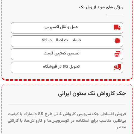
ویژگی های خرید از
ویل تک
حمل و نقل اکسپرس
ضمانــــت اصالـــت کالا
تضمین کمترین قیمت
تحویل کالا در فروشگاه
جک کارواش تک ستون ایرانی
فروش اقساطی جک سرویس کارواش 4 تن طرح SS دانمارک با کیفیت
بی‌نظیر، مناسب برای استفاده در اتوسرویس‌ها و کارواش‌ها، با گارانتی
معتبر.