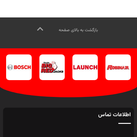
کنید
.
کانال اینستاگرام ویل تک
کلیک
کنید
.
کانال اینستاگرام ویل تک کلیک
کنید
کنید
.
بازگشت به بالای صفحه
اطلاعات تماس