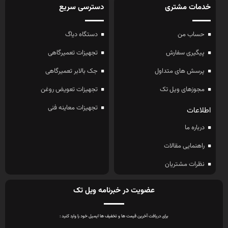
خدمات مشتری
دسترسی سریع
حساب من
دستگاه دیاگ
پیگیری سفارش
تجهیزات تعمیرگاهی
پرسش های متداول
جک بالابر تعمیرگاهی
مجوزهای ویل تک
تجهیزات تعویض روغن
تجهیزات معاینه فنی
اطلاعات
درباره ما
راهنمایی مقالات
نظرات مشتریان
عضویت در خبرنامه ویل تک
برای دریافت آخرین قیمت ها و تخفیف ها ایمیل خود را وارد کنید :