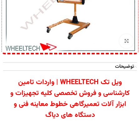
برای بزرگنمایی کلیک کنید
توضیحات
ویل تک WHEELTECH | واردات تامین
کارشناسی و فروش تخصصی کلیه تجهیزات و
ابزار آلات تعمیرگاهی خطوط معاینه فنی و
دستگاه های دیاگ