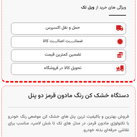
ویژگی های خرید از
ویل تک
حمل و نقل اکسپرس
ضمانــــت اصالـــت کالا
تضمین کمترین قیمت
تحویل کالا در فروشگاه
دستگاه خشک کن رنگ مادون قرمز دو پنل
فروش بهترین و باکیفیت‌ ترین پنل‌ های خشک‌ کن موضعی رنگ خودرو
با تکنولوژی مادون قرمز، در مدل‌ های تک تا شش لامپ، مناسب برای
نقاشی حرفه‌ای بدنه خودرو.