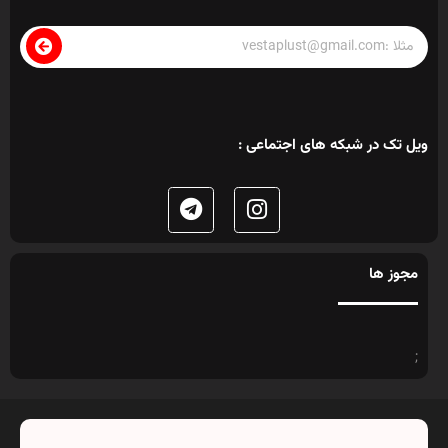
ویل تک در شبکه های اجتماعی :
مجوز ها
;