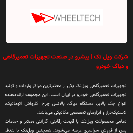
شرکت ویل تک | پیشرو در صنعت تجهیزات تعمیرگاهی
و دیاگ خودرو
تجهیزات تعمیرگاهی ویل‌تک یکی از معتبرترین مراکز واردات و تولید
تجهیزات تعمیرگاهی خودرو در ایران است. این مجموعه ارائه‌دهنده
انواع جک بالابر، دستگاه دیاگ، بالانس چرخ، کارواش اتوماتیک،
لاستیک‌درآر و ابزارهای تخصصی مکانیکی می‌باشد.
تمامی محصولات ویل‌تک با قیمت رقابتی، گارانتی معتبر و خدمات
پس از فروش سراسری عرضه می‌شوند. همچنین ویل‌تک با هدف