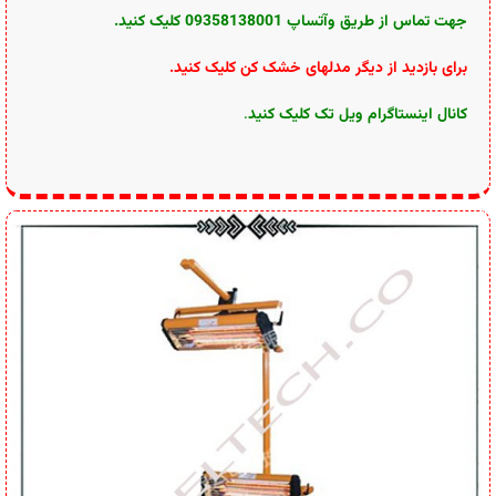
جهت تماس از طریق وآتساپ 09358138001 کلیک کنید.
برای بازدید از دیگر مدلهای خشک کن کلیک کنید
.
کانال اینستاگرام ویل تک کلیک کنید
.