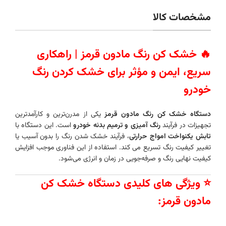
مشخصات کالا
🔥 خشک‌ کن رنگ مادون قرمز | راهکاری
سریع، ایمن و مؤثر برای خشک‌ کردن رنگ
خودرو
دستگاه خشک‌ کن رنگ مادون قرمز
یکی از مدرن‌ترین و کارآمدترین
تجهیزات در فرآیند
رنگ‌ آمیزی و ترمیم بدنه خودرو
است. این دستگاه با
تابش یکنواخت امواج حرارتی
، فرآیند خشک‌ شدن رنگ را بدون آسیب یا
تغییر کیفیت رنگ تسریع می‌ کند. استفاده از این فناوری موجب افزایش
کیفیت نهایی رنگ و صرفه‌جویی در زمان و انرژی می‌شود.
⭐ ویژگی‌ های کلیدی دستگاه خشک‌ کن
مادون قرمز: