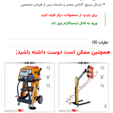
✴️ ارسال سریع، گارانتی معتبر و خدمات پس از فروش تخصصی
برای بازدید از محصولات دیگر کلیک کنید
.
ورود به کانال اینستاگرام ویل تک
نظرات (0)
همچنین ممکن است دوست داشته باشید;