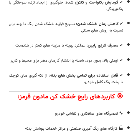
✔
گرمایش یکنواخت و کنترل‌ شده:
جلوگیری از ایجاد ترک، سوختگی یا
رنگ‌پریدگی
✔
کاهش زمان خشک‌ شدن:
تسریع فرآیند خشک‌ شدن رنگ تا چند برابر
نسبت به روش‌ های سنتی
✔
مصرف انرژی پایین:
عملکرد بهینه با هزینه‌ های کمتر در بلندمدت
✔
ایمنی بالا:
بدون دود، شعله یا انتشار گازهای مضر برای محیط و کاربر
✔
قابل‌ استفاده برای تمامی بخش‌ های بدنه:
از لکه‌ گیری‌ های کوچک
تا پخت رنگ کامل خودرو
🎯 کاربردهای رایج خشک‌ کن مادون قرمز:
🔧 تعمیرگاه‌ های صافکاری و نقاشی خودرو
🏭 کارگاه‌ های رنگ‌ آمیزی صنعتی و مراکز خدمات پوشش بدنه