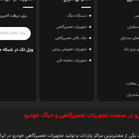
ن
دستگاه دیاگ
برای دریافت آخرین 
سفارش
تجهیزات تعمیرگاهی
ای متداول
جک بالابر تعمیرگاهی
 ویل تک
تجهیزات تعویض روغن
ویل تک در شبکه ه
تجهیزات معاینه فنی
 مقالات
شتریان
و در صنعت تجهیزات تعمیرگاهی و دیاگ خودرو
کی از معتبرترین مراکز واردات و تولید تجهیزات تعمیرگاهی خودرو در ایرا