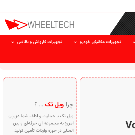
تجهیزات مکانیکی خودرو
تجهیزات کارواش و نظافتی
چرا
ویل تک
… ؟
ویل تک با حمایت و لطف شما عزیزان
امروز به مجموعه ای حرفه‌ای و بین‌
المللی در حوزه واردات تأمین تولید