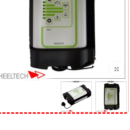
برای بزرگنمایی کلیک کنید