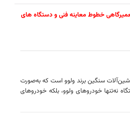
 آلات تعمیرگاهی خطوط معاینه فنی و دستگاه های
اشین‌آلات سنگین برند ولوو است که به‌صورت
اه نه‌تنها خودروهای ولوو، بلکه خودروهای