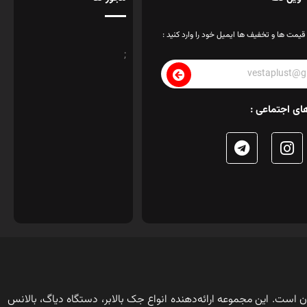
قیمت ها و تخفیف ها ایمیل خود را وارد کنید :
;
ای اجتماعی :
ن است. این مجموعه ارائه‌دهنده انواع جک بالابر، دستگاه دیاگ، بالانس