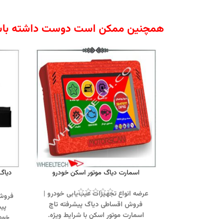
همچنین ممکن است دوست داشته باش
اسمارت دیاگ موتور اسکن خودرو
عرضه انواع تجهیزات عیب‌یابی خودرو |
فروش 
فروش اقساطی دیاگ پیشرفته تاچ
پیش
اسمارت موتور اسکن با شرایط ویژه.
خودر