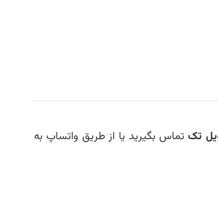
یل تک
تماس بگیرید یا از طریق واتساپ به