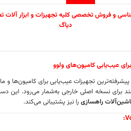
ردات تامین کارشناسی و فروش تخصصی کلیه تجهیزات و ابزار
دیاگ
پیشرفته‌ترین تجهیزات عیب‌یابی برای کامیون‌ها و م
ند برای نسخه اصلی خارجی به‌شمار می‌رود. این دستگ
 ماشین‌آلات راهسازی
را نیز پشتیبانی می‌کند.