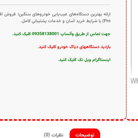
Pro) با شرایط خرید آسان و خدمات پشتیبانی کامل.
جهت تماس از طریق وآتساپ 09358138001 کلیک کنید.
بازدید دستگاههای دیاگ خودرو کلیک کنید
.
اینستاگرام ویل تک کلیک کنید
.
توضیحات
نظرات (0)