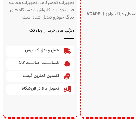
تجهیزات تعمیرگاهی تجهیزات معاینه
فنی تجهیزات کارواش و دستگاه های
ارائه بهترین دستگاه‌های عیب‌یابی خودروهای سنگین؛ فروش اقساطی دیاگ ولوو (VCADS-
دیاگ خودرو تبدیل شده است
ویژگی های خرید از
ویل تک
حمل و نقل اکسپرس
ضمانــــت اصالـــت کالا
تضمین کمترین قیمت
تحویل کالا در فروشگاه