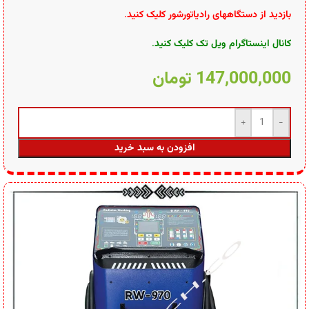
بازدید از دستگاههای رادیاتورشور کلیک کنید
.
کانال اینستاگرام ویل تک کلیک کنید
.
147,000,000
تومان
افزودن به سبد خرید