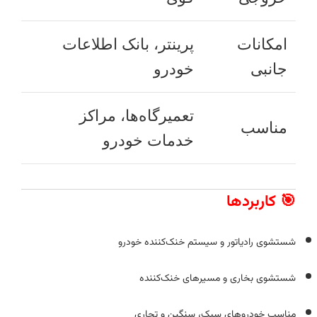
امکانات
پرینتر، بانک اطلاعات
جانبی
خودرو
تعمیرگاه‌ها، مراکز
مناسب
خدمات خودرو
🎯 کاربردها
شستشوی رادیاتور و سیستم خنک‌کننده خودرو
شستشوی بخاری و مسیرهای خنک‌کننده
مناسب خودروهای سبک، سنگین و تجاری