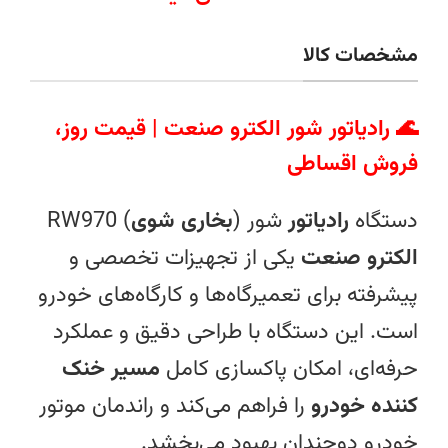
مشخصات کالا
🌊
رادیاتور شور الکترو صنعت | قیمت روز،
فروش اقساطی
دستگاه
رادیاتور
شور (
بخاری شوی
) RW970
الکترو صنعت
یکی از تجهیزات تخصصی و
پیشرفته برای تعمیرگاه‌ها و کارگاه‌های خودرو
است. این دستگاه با طراحی دقیق و عملکرد
حرفه‌ای، امکان پاکسازی کامل
مسیر خنک
کننده خودرو
را فراهم می‌کند و راندمان موتور
خودرو دوچندان بهبود می‌بخشد.