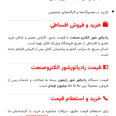
کاربرد در تعمیرگاه‌ها و کارگاه‌های تخصصی
🛍️ خرید و فروش اقساطی
رادیاتور شور الکترو صنعت
با قیمت به‌روز، گارانتی معتبر و امکان خرید
نقدی یا اقساطی از طریق فروشگاه ویل‌تک قابل تهیه است.
ارسال سریع به سراسر کشور و پشتیبانی کامل پس از فروش فراهم شده
است.
💵
قیمت رادیاتورشور الکتروصنعت
قیمت دستگاه
رادیاتور شور رایمون
بسته به امکانات و خدمات پس از
فروش، معمولاً بین
۸۰ تا ۱۰۰ میلیون تومان
است.
📞
خرید و استعلام قیمت
برای استعلام قیمت دقیق، دریافت مشاوره و خرید، با کارشناسان ما