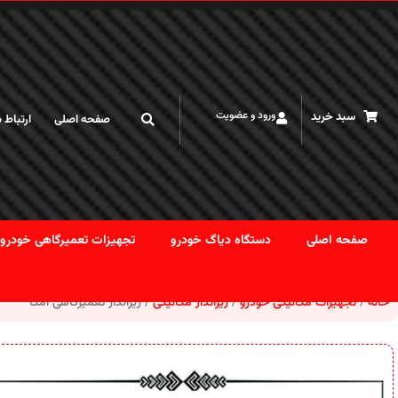
کاربر گرامی لطفا قبل از خرید با توجه به نوسان قیمت ارز تماس بگیرید
ورود و عضویت
سبد خرید
صفحه اصلی
ارتباط ب
صفحه اصلی
دستگاه دیاگ خودرو
تجهیزات تعمیرگاهی خودرو
خانه
تجهیزات مکانیکی خودرو
زیرانداز مکانیکی
زیرانداز تعمیرگاهی امگا