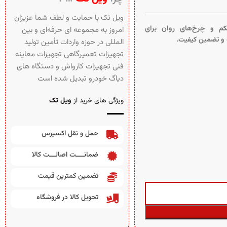
ویل تک با حمایت و لطف شما عزیزان
حکم و چرخ‌های روان برای
امروز به مجموعه ای حرفه‌ای و بین‌
 و تضمین کیفیت.
المللی در حوزه واردات تأمین تولید
تجهیزات تعمیرگاهی تجهیزات معاینه
فنی تجهیزات کارواش و دستگاه های
دیاگ خودرو تبدیل شده است
ویژگی های خرید از
ویل تک
حمل و نقل اکسپرس
ضمانــــت اصالـــت کالا
تضمین کمترین قیمت
تحویل کالا در فروشگاه