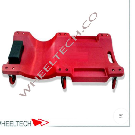
برای بزرگنمایی کلیک کنید