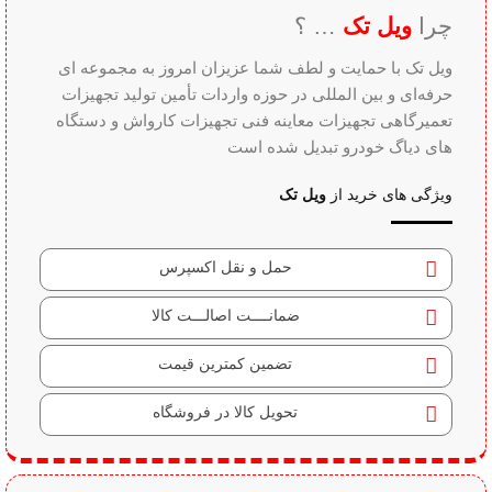
چرا
ویل تک
… ؟
ویل تک با حمایت و لطف شما عزیزان امروز به مجموعه ای
حرفه‌ای و بین‌ المللی در حوزه واردات تأمین تولید تجهیزات
تعمیرگاهی تجهیزات معاینه فنی تجهیزات کارواش و دستگاه
های دیاگ خودرو تبدیل شده است
ویژگی های خرید از
ویل تک
حمل و نقل اکسپرس
ضمانــــت اصالـــت کالا
تضمین کمترین قیمت
تحویل کالا در فروشگاه