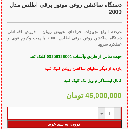
دستگاه ساکشن روغن موتور برقی اطلس مدل
2000
عرضه انواع تجهیزات حرفه‌ای تعویض روغن | فروش اقساطی
دستگاه ساکشن روغن برقی اطلس 2000 با پمپ وکیوم قوی و
عملکرد سریع.
جهت تماس از طریق وآتساپ 09358138001 کلیک کنید
.
بازدید از دیگر مدلهای ساکشن روغن کلیک کنید
.
کانال اینستاگرام ویل تک کلیک کنید
.
45,000,000
تومان
افزودن به سبد خرید