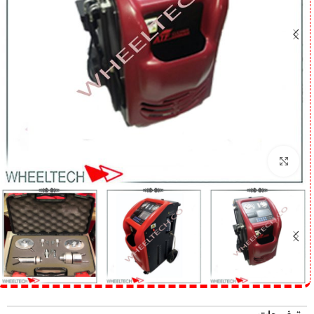
برای بزرگنمایی کلیک کنید