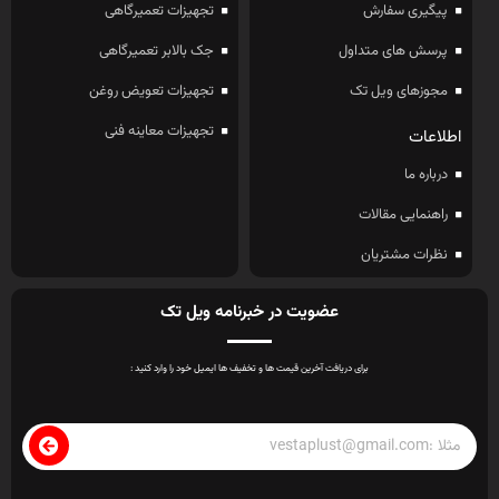
پیگیری سفارش
تجهیزات تعمیرگاهی
پرسش های متداول
جک بالابر تعمیرگاهی
مجوزهای ویل تک
تجهیزات تعویض روغن
تجهیزات معاینه فنی
اطلاعات
درباره ما
راهنمایی مقالات
نظرات مشتریان
عضویت در خبرنامه ویل تک
برای دریافت آخرین قیمت ها و تخفیف ها ایمیل خود را وارد کنید :