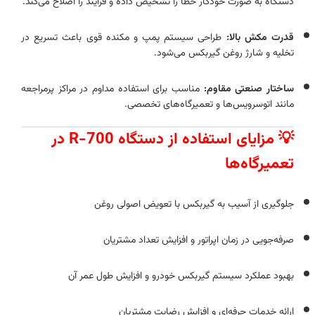
دستگاه به صورت خودکار خطا را تشخیص داده و فرآیند را اصلاح می‌کند.
قدرت مکش بالا:
طراحی سیستم پمپ و مکنده قوی باعث تسریع در
تخلیه و شارژ روغن گیربکس می‌شود.
ساختار صنعتی مقاوم:
مناسب برای استفاده مداوم در مراکز پرمراجعه
مانند اتوسرویس‌ها و تعمیرگاه‌های تخصصی.
💡 مزایای استفاده از دستگاه R-700 در
تعمیرگاه‌ها
جلوگیری از آسیب به گیربکس با تعویض اصولی روغن
صرفه‌جویی در زمان اپراتور و افزایش تعداد مشتریان
بهبود عملکرد سیستم گیربکس خودرو و افزایش طول عمر آن
ارائه خدمات حرفه‌ای و افزایش رضایت مشتریان