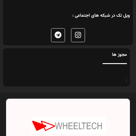
ویل تک در شبکه های اجتماعی :
مجوز ها
;