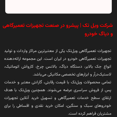
شرکت ویل تک | پیشرو در صنعت تجهیزات تعمیرگاهی
و دیاگ خودرو
تجهیزات تعمیرگاهی ویل‌تک یکی از معتبرترین مراکز واردات و تولید
تجهیزات تعمیرگاهی خودرو در ایران است. این مجموعه ارائه‌دهنده
انواع جک بالابر، دستگاه دیاگ، بالانس چرخ، کارواش اتوماتیک،
لاستیک‌درآر و ابزارهای تخصصی مکانیکی می‌باشد.
تمامی محصولات ویل‌تک با قیمت رقابتی، گارانتی معتبر و خدمات
پس از فروش سراسری عرضه می‌شوند. همچنین ویل‌تک با هدف
ارتقای سطح خدمات تعمیرگاهی و تسهیل خرید آنلاین تجهیزات
خودروهای سبک و سنگین، امکان خرید نقدی و اقساطی را برای
مشتریان فراهم کرده است.