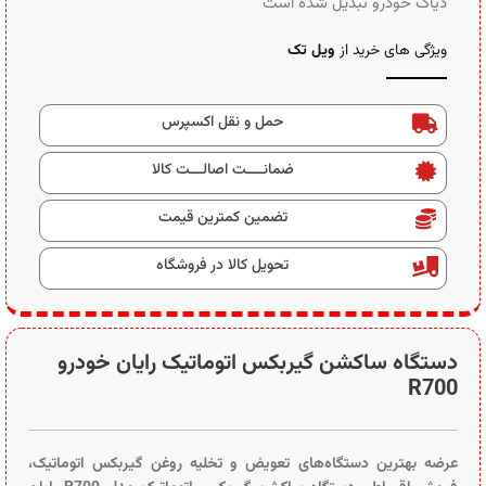
دیاگ خودرو تبدیل شده است
ویژگی های خرید از
ویل تک
حمل و نقل اکسپرس
ضمانــــت اصالـــت کالا
تضمین کمترین قیمت
تحویل کالا در فروشگاه
دستگاه ساکشن گیربکس اتوماتیک رایان خودرو
R700
عرضه بهترین دستگاه‌های تعویض و تخلیه روغن گیربکس اتوماتیک،