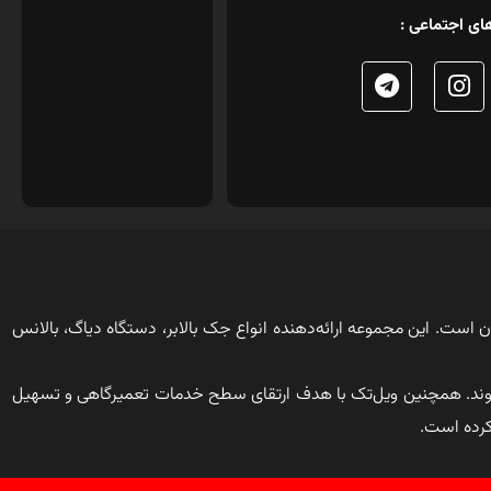
ای اجتماعی :
ن است. این مجموعه ارائه‌دهنده انواع جک بالابر، دستگاه دیاگ، بالانس
وند. همچنین ویل‌تک با هدف ارتقای سطح خدمات تعمیرگاهی و تسهیل
کرده است.