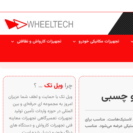
تجهیزات مکانیکی خودرو
تجهیزات کارواش و نظافتی
چرا
ویل تک
… ؟
و چسبی
ویل تک با حمایت و لطف شما عزیزان
امروز به مجموعه ای حرفه‌ای و بین‌
المللی در حوزه واردات تأمین تولید
تجهیزات تعمیرگاهی تجهیزات معاینه
 لاستیک‌هاست. مناسب برای
فنی تجهیزات کارواش و دستگاه های
استیکی عرضه می‌شود. مناسب
دیاگ خودرو تبدیل شده است