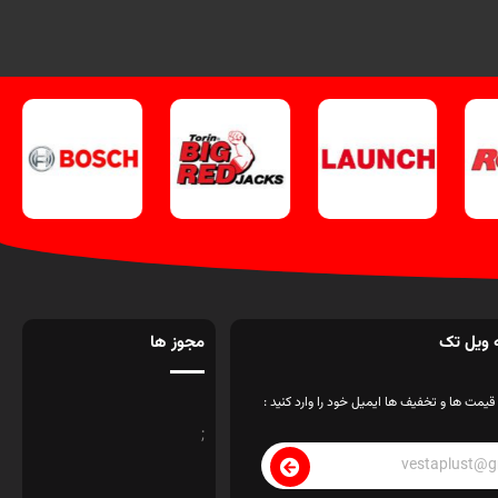
 ویل تک
مجوز ها
قیمت ها و تخفیف ها ایمیل خود را وارد کنید :
;