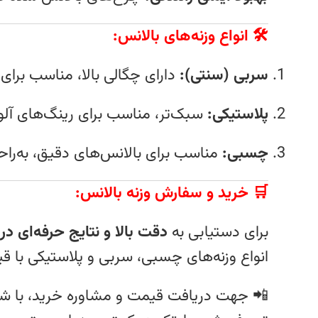
🛠 انواع وزنه‌های بالانس
:
سربی (سنتی):
دارای چگالی بالا، مناسب برای
پلاستیکی:
سبک‌تر، مناسب برای رینگ‌های آل
چسبی:
مناسب برای بالانس‌های دقیق، به‌ر
🛒 خرید و سفارش وزنه بالانس:
برای دستیابی به
دقت بالا و نتایج حرفه‌ای د
انواع وزنه‌های چسبی، سربی و پلاستیکی با
📲 جهت دریافت قیمت و مشاوره خرید، با ش