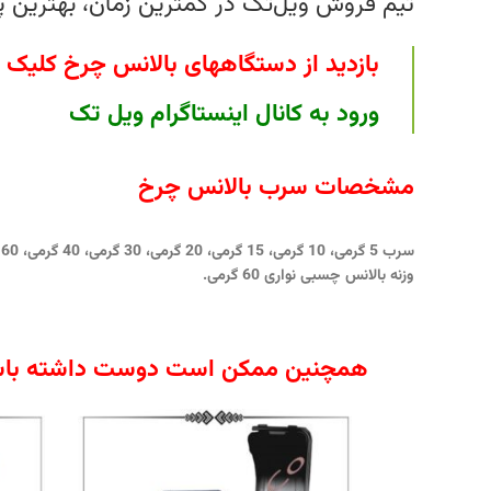
تیم فروش ویل‌تک در کمترین زمان، بهترین پیشن
بازدید از دستگاههای بالانس چرخ کلیک ک
ورود به کانال اینستاگرام ویل تک
مشخصات سرب بالانس چرخ
سرب 5 گرمی، 10 گرمی، 15 گرمی، 20 گرمی، 30 گرمی، 40 گرمی، 60 گرمی و سرب 70 گرمی، 80 گرمی، 90 گرمی، 100 گرمی.
وزنه بالانس چسبی نواری 60 گرمی.
همچنین ممکن است دوست داشته باش