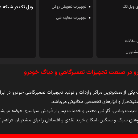
 ویل تک
تجهیزات تعویض روغن
ویل تک در شبکه ه
تجهیزات معاینه فنی
 مقالات
شتریان
و در صنعت تجهیزات تعمیرگاهی و دیاگ خودرو
کی از معتبرترین مراکز واردات و تولید تجهیزات تعمیرگاهی خودرو در ایرا
تیک‌درآر و ابزارهای تخصصی مکانیکی می‌باشد.
 قیمت رقابتی، گارانتی معتبر و خدمات پس از فروش سراسری عرضه می‌ش
وهای سبک و سنگین، امکان خرید نقدی و اقساطی را برای مشتریان فراهم 