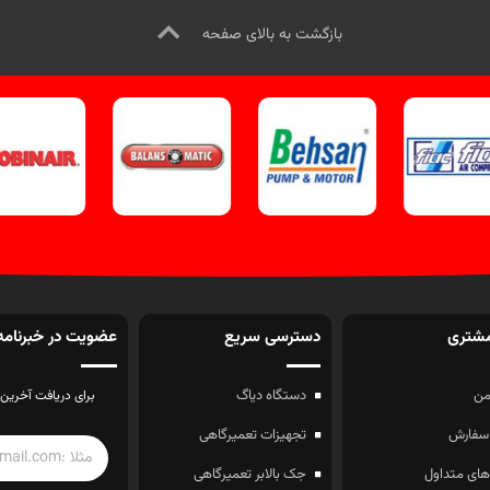
بازگشت به بالای صفحه
شتری
دسترسی سریع
عضویت در خبرنامه
ن
دستگاه دیاگ
برای دریافت آخرین 
سفارش
تجهیزات تعمیرگاهی
ای متداول
جک بالابر تعمیرگاهی