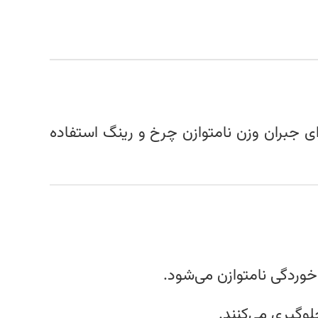
ای جبران وزن نامتوازن چرخ و رینگ استفاده
خوردگی نامتوازن می‌شود.
لوگیری می‌کنند.