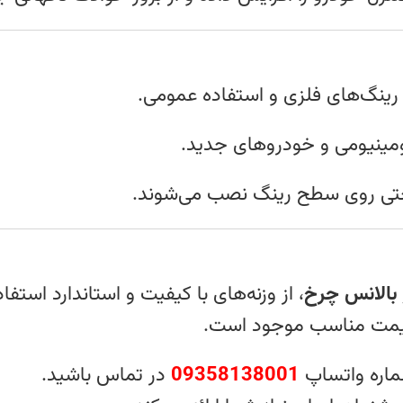
 رینگ‌های فلزی و استفاده عمومی.
ومینیومی و خودروهای جدید.
احتی روی سطح رینگ نصب می‌شوند.
ر بالانس چرخ
، از وزنه‌های با کیفیت و استاندارد استفاد
 قیمت مناسب موجود است.
ماره واتساپ
09358138001
در تماس باشید.