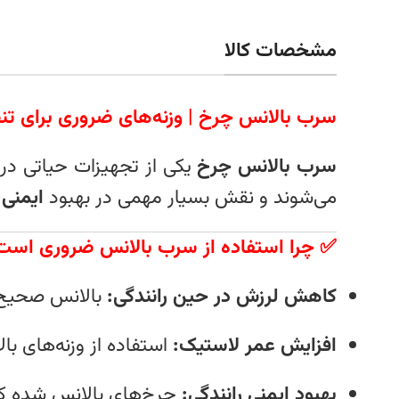
مشخصات کالا
سرب بالانس چرخ | وزنه‌های ضروری برای تن
سرب بالانس چرخ
یکی از تجهیزات حیاتی در 
می‌شوند و نقش بسیار مهمی در بهبود
ایمنی،
✅ چرا استفاده از سرب بالانس ضروری است
کاهش لرزش در حین رانندگی:
بالانس صحیح، 
افزایش عمر لاستیک:
استفاده از وزنه‌های ب
بهبود ایمنی رانندگی:
چرخ‌های بالانس شده کنتر