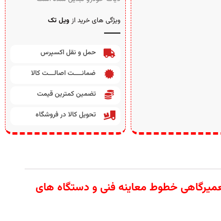
ویژگی های خرید از
ویل تک
حمل و نقل اکسپرس
ضمانــــت اصالـــت کالا
تضمین کمترین قیمت
تحویل کالا در فروشگاه
 آلات تعمیرگاهی خطوط معاینه فنی و دستگاه های