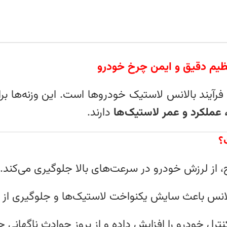
ظیم دقیق و ایمن چرخ خودرو
فرآیند بالانس لاستیک خودروها است. این وزنه‌ها بر
 عملکرد و عمر لاستیک‌ها
دارند.
؟
از لرزش خودرو در سرعت‌های بالا جلوگیری می‌کند.
الانس باعث سایش یکنواخت لاستیک‌ها و جلوگیری از 
ل خودرو را افزایش داده و از بروز حوادث ناگهانی ج