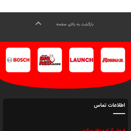
کلیک کنید
.
کانال اینستاگرام ویل تک
بازدید از دیگر مدلهای شارژ باتری
کلیک کنید
.
کلیک کنید
.
کانال اینستاگرام ویل تک
کلیک کنید
.
بازگشت به بالای صفحه
اطلاعات تماس
فروشــگــاه و دفتر مرکزی
: