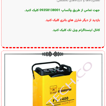
تعمیرگاه‌ها و کارگاه‌های تخصصی.
جهت تماس از طریق وآتساپ 09358138001 کلیک کنید.
بازدید از دیگر شارژر های باتری کلیک کنید
.
کانال اینستاگرام ویل تک کلیک کنید
.