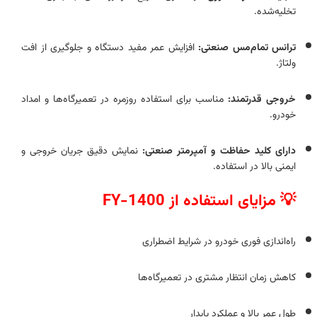
تخلیه‌شده.
ترانس تمام‌مس صنعتی:
افزایش عمر مفید دستگاه و جلوگیری از افت
ولتاژ.
خروجی قدرتمند:
مناسب برای استفاده روزمره در تعمیرگاه‌ها و امداد
خودرو.
دارای کلید حفاظت و آمپرمتر صنعتی:
نمایش دقیق جریان خروجی و
ایمنی بالا در استفاده.
💡 مزایای استفاده از FY-1400
راه‌اندازی فوری خودرو در شرایط اضطراری
کاهش زمان انتظار مشتری در تعمیرگاه‌ها
طول عمر بالا و عملکرد پایدار