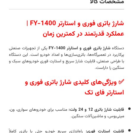
مشخصات کالا
شارژ باتری فوری و استارتر FY-1400 |
عملکرد قدرتمند در کمترین زمان
دستگاه
شارژ باتری فوری و استارتر FY-1400
یکی از تجهیزات صنعتی
پرکاربرد در تعمیرگاه‌ها، باتری‌سازی‌ها و امداد خودرو است. این دستگاه
با طراحی صنعتی، قابلیت شارژ سریع و استارت فوری خودروهای سبک و
سنگین را داراست.
✅ ویژگی‌های کلیدی شارژ باتری فوری و
استارتر فای تک
قابلیت شارژ باتری 12 و 24 ولت:
مناسب برای خودروهای سواری، ون،
مینی‌بوس، و ماشین‌آلات سنگین.
قابلیت استارت فوری:
راه‌اندازی سریع خودرو حتی با باتری کاملاً