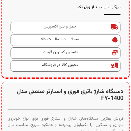
ویژگی های خرید از
ویل تک
حمل و نقل اکسپرس
ضمانــــت اصالـــت کالا
تضمین کمترین قیمت
تحویل کالا در فروشگاه
دستگاه شارژ باتری فوری و استارتر صنعتی مدل
FY-1400
فروش بهترین دستگاه‌های شارژر و استارتر فوری برای انواع خودروی
سواری و سنگین، با تکنولوژی پیشرفته و عملکرد سریع، مناسب برای