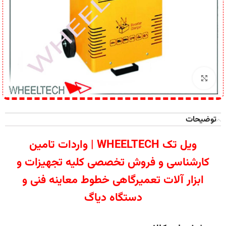
برای بزرگنمایی کلیک کنید
توضیحات
ویل تک WHEELTECH | واردات تامین
کارشناسی و فروش تخصصی کلیه تجهیزات و
ابزار آلات تعمیرگاهی خطوط معاینه فنی و
دستگاه دیاگ