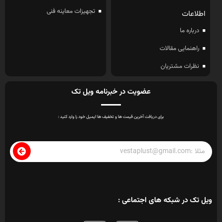
تجهیزات معاینه فنی
اطلاعات
درباره ما
راهنمایی مقالات
نظرات مشتریان
عضویت در خبرنامه ویل تک
برای دریافت آخرین قیمت ها و تخفیف ها ایمیل خود را وارد کنید :
ویل تک در شبکه های اجتماعی :