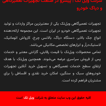
شرکت ویل تک | پیشرو در صنعت تجهیزات تعمیرگاهی
و دیاگ خودرو
تجهیزات تعمیرگاهی ویل‌تک یکی از معتبرترین مراکز واردات و تولید
تجهیزات تعمیرگاهی خودرو در ایران است. این مجموعه ارائه‌دهنده
انواع جک بالابر، دستگاه دیاگ، بالانس چرخ، کارواش اتوماتیک،
لاستیک‌درآر و ابزارهای تخصصی مکانیکی می‌باشد.
تمامی محصولات ویل‌تک با قیمت رقابتی، گارانتی معتبر و خدمات
پس از فروش سراسری عرضه می‌شوند. همچنین ویل‌تک با هدف
ارتقای سطح خدمات تعمیرگاهی و تسهیل خرید آنلاین تجهیزات
خودروهای سبک و سنگین، امکان خرید نقدی و اقساطی را برای
مشتریان فراهم کرده است.
کلیه حقوق این وب سایت متعلق به شرکت
ویل تک
است