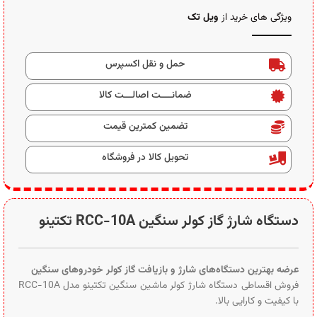
ویژگی های خرید از
ویل تک
حمل و نقل اکسپرس
ضمانــــت اصالـــت کالا
تضمین کمترین قیمت
تحویل کالا در فروشگاه
دستگاه شارژ گاز کولر سنگین RCC-10A تکتینو
عرضه بهترین دستگاه‌های شارژ و بازیافت گاز کولر خودروهای سنگین
فروش اقساطی دستگاه شارژ کولر ماشین سنگین تکتینو مدل RCC-10A
با کیفیت و کارایی بالا.