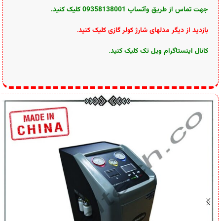
جهت تماس از طریق وآتساپ 09358138001 کلیک کنید.
بازدید از دیگر مدلهای شارژ کولر گازی کلیک کنید
.
کانال اینستاگرام ویل تک کلیک کنید
.