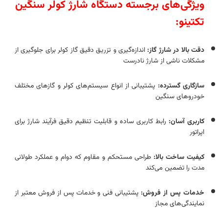
ویژگی‌های برجسته دستگاه شارژ کولر سنگین
تکتینو:
دقت بالا در شارژ گاز:
اندازه‌گیری و تزریق دقیق گاز کولر برای جلوگیری از
مشکلات ناشی از شارژ نادرست
سازگاری گسترده:
پشتیبانی از انواع سیستم‌های کولر و گازهای مختلف
خودروهای سنگین
کاربری آسان:
رابط کاربری ساده و قابلیت تنظیم دقیق فرآیند شارژ برای
اپراتور
کیفیت ساخت بالا:
طراحی مستحکم و مقاوم که دوام و عملکرد طولانی
مدت را تضمین می‌کند
خدمات پس از فروش:
پشتیبانی فنی و خدمات پس از فروش معتبر از
نمایندگی‌های مجاز