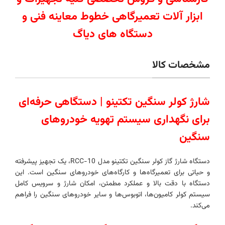
ابزار آلات تعمیرگاهی خطوط معاینه فنی و
دستگاه های دیاگ
مشخصات کالا
شارژ کولر سنگین تکتینو | دستگاهی حرفه‌ای
برای نگهداری سیستم تهویه خودروهای
سنگین
دستگاه شارژ گاز کولر سنگین تکتینو مدل RCC-10، یک تجهیز پیشرفته
و حیاتی برای تعمیرگاه‌ها و کارگاه‌های خودروهای سنگین است. این
دستگاه با دقت بالا و عملکرد مطمئن، امکان شارژ و سرویس کامل
سیستم کولر کامیون‌ها، اتوبوس‌ها و سایر خودروهای سنگین را فراهم
می‌کند.