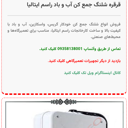
قرقره شلنگ جمع کن آب و باد راسم ایتالیا
فروش انواع شلنگ جمع کن خودکار گریس، واسکازین، آب و باد با
کیفیت بالا و ساخت کارخانجات راسم ایتالیا، مناسب برای تعمیرگاه‌ها و
محیط‌های صنعتی.
تماس از طریق وآتساپ 09358138001 کلیک کنید.
بازدید از دیگر تجهیزات تعمیرگاهی کلیک کنید
.
کانال اینستاگرام ویل تک کلیک کنید