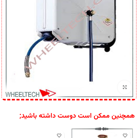
برای بزرگنمایی کلیک کنید
همچنین ممکن است دوست داشته باشید;