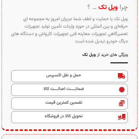
چرا
ویل تک
… ؟
ویل تک با حمایت و لطف شما عزیزان امروز به مجموعه ای
حرفه‌ای و بین‌ المللی در حوزه واردات تأمین تولید تجهیزات
تعمیرگاهی تجهیزات معاینه فنی تجهیزات کارواش و دستگاه های
دیاگ خودرو تبدیل شده است
ویژگی های خرید از
ویل تک
حمل و نقل اکسپرس
ضمانــــت اصالـــت کالا
تضمین کمترین قیمت
تحویل کالا در فروشگاه