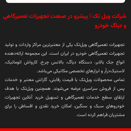
شرکت ویل تک | پیشرو در صنعت تجهیزات تعمیرگاهی
و دیاگ خودرو
تجهیزات تعمیرگاهی ویل‌تک یکی از معتبرترین مراکز واردات و تولید
تجهیزات تعمیرگاهی خودرو در ایران است. این مجموعه ارائه‌دهنده
انواع جک بالابر، دستگاه دیاگ، بالانس چرخ، کارواش اتوماتیک،
لاستیک‌درآر و ابزارهای تخصصی مکانیکی می‌باشد.
تمامی محصولات ویل‌تک با قیمت رقابتی، گارانتی معتبر و خدمات
پس از فروش سراسری عرضه می‌شوند. همچنین ویل‌تک با هدف
ارتقای سطح خدمات تعمیرگاهی و تسهیل خرید آنلاین تجهیزات
خودروهای سبک و سنگین، امکان خرید نقدی و اقساطی را برای
مشتریان فراهم کرده است.