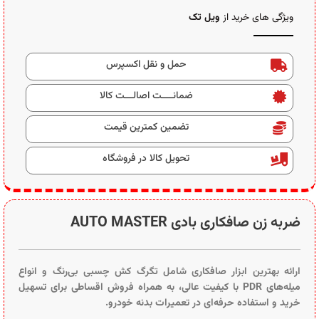
ویژگی های خرید از
ویل تک
حمل و نقل اکسپرس
ضمانــــت اصالـــت کالا
تضمین کمترین قیمت
تحویل کالا در فروشگاه
ضربه زن صافکاری بادی AUTO MASTER
ارائه بهترین ابزار صافکاری شامل تگرگ کش چسبی بی‌رنگ و انواع
میله‌های PDR با کیفیت عالی، به همراه فروش اقساطی برای تسهیل
خرید و استفاده حرفه‌ای در تعمیرات بدنه خودرو.