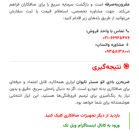
مقرون‌به‌صرفه
است و بازگشت سرمایه سریع را برای صافکاران فراهم
می‌کند. جهت مشاوره تخصصی، استعلام قیمت یا ثبت سفارش
می‌توانید از طریق راه‌های زیر اقدام کنید:
📞
تماس با واحد فروش:
۰۲۱-۶۶۹۲۵۴۷۶
📱
مشاوره واتساپ:
۰۹۳۵۸۱۳۸۰۰۱
🎯 نتیجه‌گیری
ضربه‌زن بادی اتو مستر تایوان
ابزاری همه‌کاره، قابل اعتماد و حرفه‌ای
برای صافکاری بدنه خودرو است. اگر به دنبال راه‌حلی سریع، دقیق و بدون
نیاز به رنگ‌آمیزی برای ترمیم فرورفتگی‌ها هستید، این ابزار انتخابی
هوشمندانه برای شما خواهد بود.
بازدید از دیگر تجهیزات صافکاری کلیک کنید
.
ورود به کانال اینستاگرام ویل تک