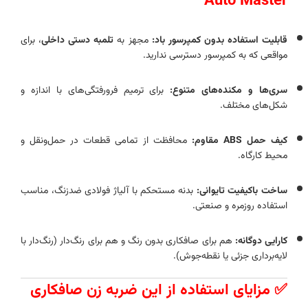
Auto Master
قابلیت استفاده بدون کمپرسور باد:
مجهز به
تلمبه دستی داخلی
، برای
مواقعی که به کمپرسور دسترسی ندارید.
سری‌ها و مکنده‌های متنوع:
برای ترمیم فرورفتگی‌های با اندازه و
شکل‌های مختلف.
کیف حمل ABS مقاوم:
محافظت از تمامی قطعات در حمل‌ونقل و
محیط کارگاه.
ساخت باکیفیت تایوانی:
بدنه مستحکم با آلیاژ فولادی ضدزنگ، مناسب
استفاده روزمره و صنعتی.
کارایی دوگانه:
هم برای صافکاری بدون رنگ و هم برای رنگ‌دار (رنگ‌دار با
لایه‌برداری جزئی یا نقطه‌جوش).
✅ مزایای استفاده از این ضربه زن صافکاری