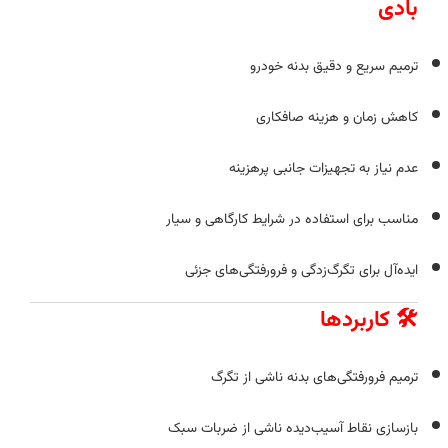
بادی
ترمیم سریع و دقیق بدنه خودرو
کاهش زمان و هزینه صافکاری
عدم نیاز به تجهیزات جانبی پرهزینه
مناسب برای استفاده در شرایط کارگاهی و سیار
ایده‌آل برای تگرگ‌زدگی و فرورفتگی‌های جزئی
🛠️ کاربردها
ترمیم فرورفتگی‌های بدنه ناشی از تگرگ
بازسازی نقاط آسیب‌دیده ناشی از ضربات سبک