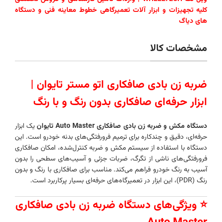
کلیه تجهیزات و ابزار آلات تعمیرگاهی خطوط معاینه فنی و دستگاه
های دیاگ
مشخصات کالا
ضربه زن بادی صافکاری اتو مستر تایوان |
ابزار حرفه‌ای صافکاری بدون رنگ و با رنگ
دستگاه مکش و ضربه‌ زن بادی صافکاری Auto Master تایوان
یک ابزار
حرفه‌ای، دقیق و چندکاره برای ترمیم فرورفتگی‌های بدنه خودرو است. این
دستگاه با استفاده از سیستم مکش و ضربه کنترل‌شده، امکان صافکاری
فرورفتگی‌های ناشی از تگرگ، ضربات جزئی و آسیب‌های سطحی را بدون
آسیب به رنگ خودرو فراهم می‌کند. مناسب برای صافکاری با رنگ و بدون
رنگ (PDR)، این ابزار در تعمیرگاه‌های حرفه‌ای بسیار پرکاربرد است.
⭐ ویژگی‌های دستگاه ضربه‌ زن بادی صافکاری