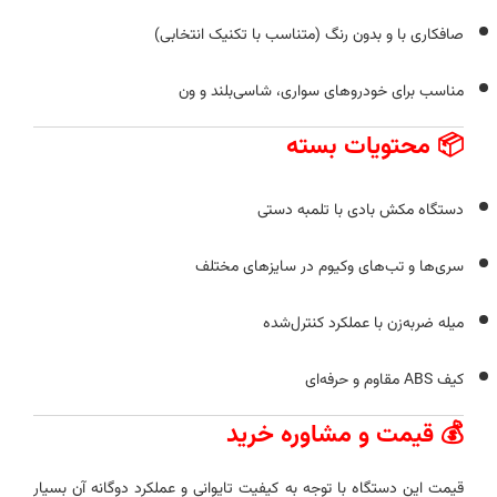
صافکاری با و بدون رنگ (متناسب با تکنیک انتخابی)
مناسب برای خودروهای سواری، شاسی‌بلند و ون
📦 محتویات بسته
دستگاه مکش بادی با تلمبه دستی
سری‌ها و تب‌های وکیوم در سایزهای مختلف
میله ضربه‌زن با عملکرد کنترل‌شده
کیف ABS مقاوم و حرفه‌ای
💰 قیمت و مشاوره خرید
قیمت این دستگاه با توجه به کیفیت تایوانی و عملکرد دوگانه آن بسیار