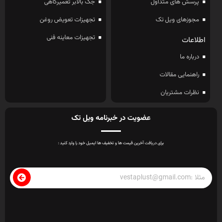
پرسش های متداول
جک بالابر تعمیرگاهی
مجوزهای ویل تک
تجهیزات تعویض روغن
تجهیزات معاینه فنی
اطلاعات
درباره ما
راهنمایی مقالات
نظرات مشتریان
عضویت در خبرنامه ویل تک
برای دریافت آخرین قیمت ها و تخفیف ها ایمیل خود را وارد کنید :