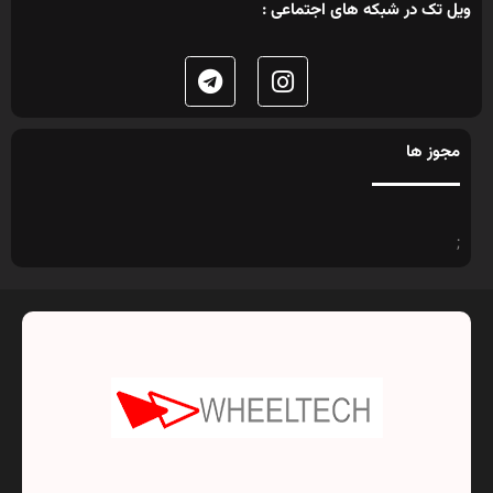
ویل تک در شبکه های اجتماعی :
مجوز ها
;